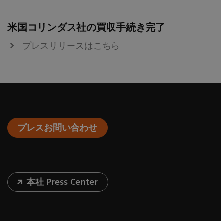
米国コリンダス社の買収手続き完了
プレスリリースはこちら
プレスお問い合わせ
本社 Press Center