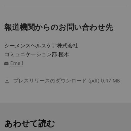
報道機関からのお問い合わせ先
シーメンスヘルスケア株式会社
コミュニケーション部 樫木
Email
プレスリリースのダウンロード (pdf) 0.47 MB
あわせて読む