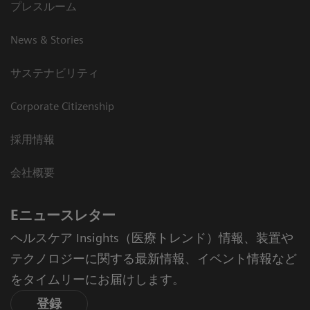
プレスルーム
News & Stories
サステナビリティ
Corporate Citizenship
採用情報
会社概要
Eニュースレター
ヘルスケア Insights（医療トレンド）情報、装置や
テクノロジーに関する最新情報、イベント情報など
をタイムリーにお届けします。
登録