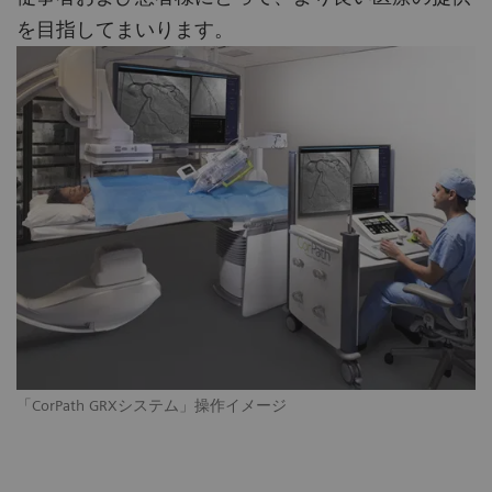
を目指してまいります。
「CorPath GRXシステム」操作イメージ