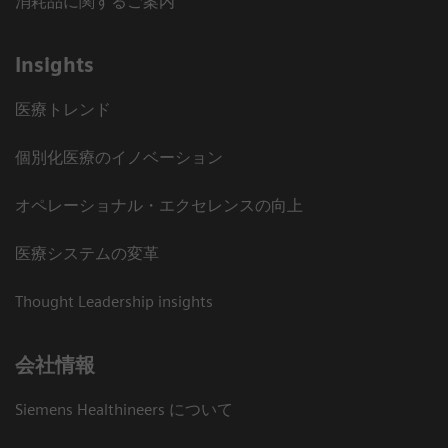
消耗品に関するご案内
Insights
医療トレンド
個別化医療のイノベーション
オペレーショナル・エクセレンスの向上
医療システムの変革
Thought Leadership insights
会社情報
Siemens Healthineers について