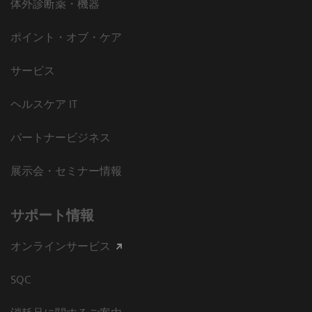
体外診断薬・機器
ポイント・オブ・ケア
サービス
ヘルスケア IT
パートナービジネス
展示会・セミナー情報
サポート情報
オンラインサービス
SQC