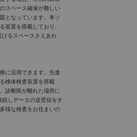
のスペース確保が難しい
題となっています。本ソ
る装置を搭載しており、
置けるスペースさえあれ
療に活用できます。先進
る検体検査装置を搭載
。診断医が離れた場所に
で接続しデータの送受信をす
多様な検査をお住まいの