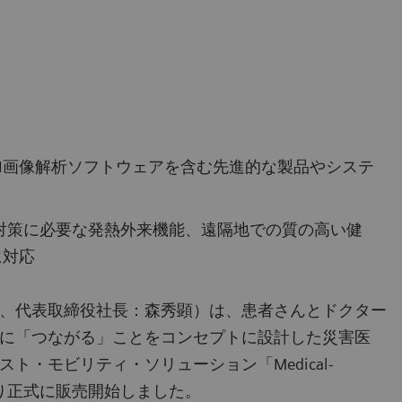
AI画像解析ソフトウェアを含む先進的な製品やシステ
感染対策に必要な発熱外来機能、遠隔地での質の高い健
に対応
、代表取締役社長：森秀顕）は、患者さんとドクター
に「つながる」ことをコンセプトに設計した災害医
・モビリティ・ソリューション「Medical-
より正式に販売開始しました。