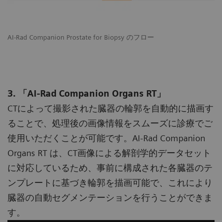
AI-Rad Companion Prostate for Biopsy のフロー
3. 「AI-Rad Companion Organs RT」
CTによって撮影された臓器の輪郭を自動的に描画す
ることで、処理後の画像情報をスムーズに診療でご
使用いただくことが可能です。AI-Rad Companion
Organs RT は、CT画像による解剖学的データセット
に対応しているため、事前に構成された各臓器のテ
ンプレートに基づき輪郭を描画可能で、これにより
臓器の自動セグメンテーションを行うことができま
す。