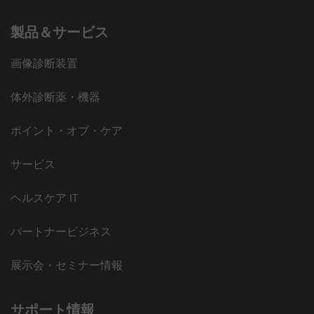
製品＆サービス
画像診断装置
体外診断薬・機器
ポイント・オブ・ケア
サービス
ヘルスケア IT
パートナービジネス
展示会・セミナー情報
サポート情報