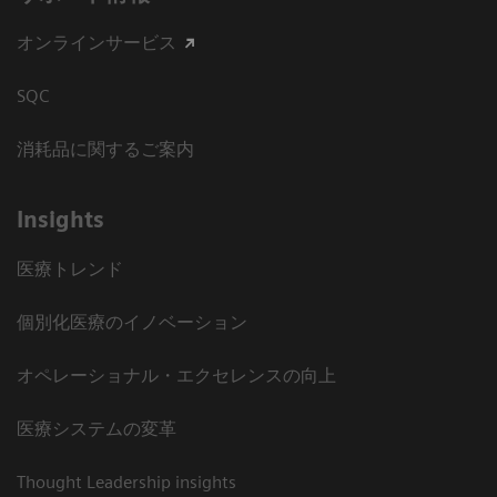
オンラインサービス
SQC
消耗品に関するご案内
Insights
医療トレンド
個別化医療のイノベーション
オペレーショナル・エクセレンスの向上
医療システムの変革
Thought Leadership insights