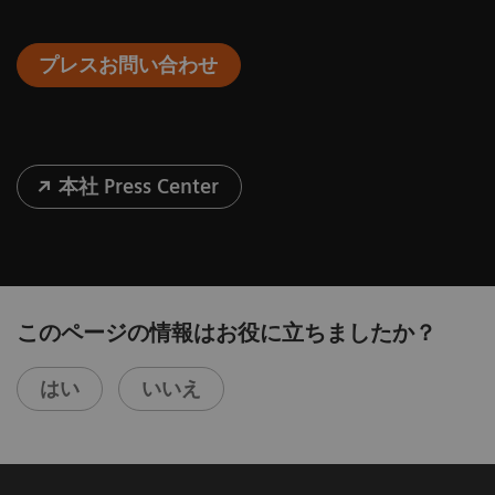
プレスお問い合わせ
本社 Press Center
このページの情報はお役に立ちましたか？
はい
いいえ