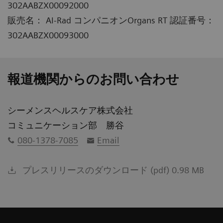
302AABZX00092000
販売名： AI-Rad コンパニオンOrgans RT 認証番号：
302AABZX00093000
報道機関からのお問い合わせ
シーメンスヘルスケア株式会社
コミュニケーション部 勝谷
080-1378-7085
Email
プレスリリースのダウンロード (pdf) 0.98 MB