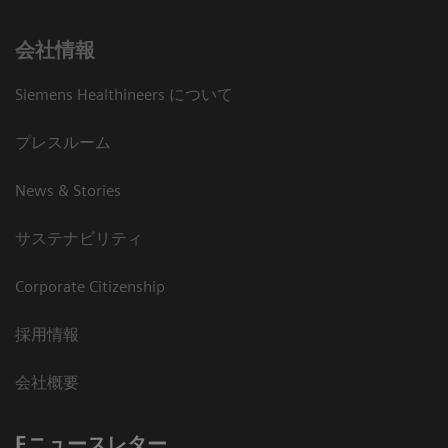
会社情報
Siemens Healthineers について
プレスルーム
News & Stories
サステナビリティ
Corporate Citizenship
採用情報
会社概要
Eニュースレター