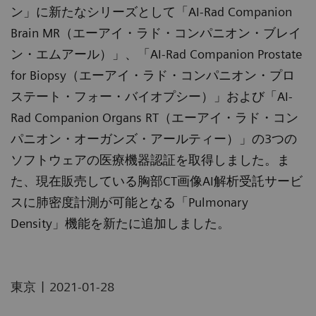
ン」に新たなシリーズとして「AI-Rad Companion
Brain MR（エーアイ・ラド・コンパニオン・ブレイ
ン・エムアール）」、「AI-Rad Companion Prostate
for Biopsy（エーアイ・ラド・コンパニオン・プロ
ステート・フォー・バイオプシー）」および「AI-
Rad Companion Organs RT（エーアイ・ラド・コン
パニオン・オーガンズ・アールティー）」の3つの
ソフトウェアの医療機器認証を取得しました。ま
た、現在販売している胸部CT画像AI解析受託サービ
スに肺密度計測が可能となる「Pulmonary
Density」機能を新たに追加しました。
|
東京
2021-01-28