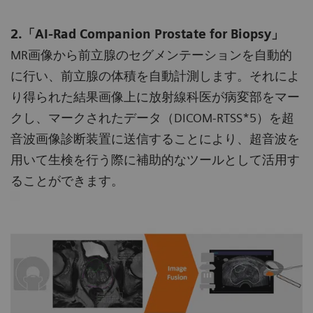
2.「AI-Rad Companion Prostate for Biopsy」
MR画像から前立腺のセグメンテーションを自動的
に行い、前立腺の体積を自動計測します。それによ
り得られた結果画像上に放射線科医が病変部をマー
クし、マークされたデータ（DICOM-RTSS*5）を超
音波画像診断装置に送信することにより、超音波を
用いて生検を行う際に補助的なツールとして活用す
ることができます。