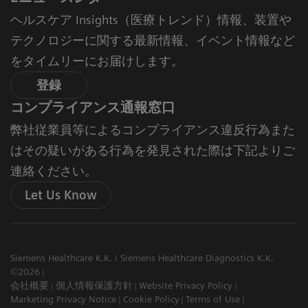
ヘルスケア Insights（医療トレンド）情報、装置や
テクノロジーに関する最新情報、イベント情報など
をタイムリーにお届けします。
登録
コンプライアンス通報窓口
弊社従業員等によるコンプライアンス違反行為また
はその疑いがある行為を発見された際は下記よりご
連絡ください。
Let Us Know
Siemens Healthcare K.K. / Siemens Healthcare Diagnostics K.K.
©2026
会社概要
個人情報保護方針
Website Privacy Policy
Marketing Privacy Notice
Cookie Policy
Terms of Use