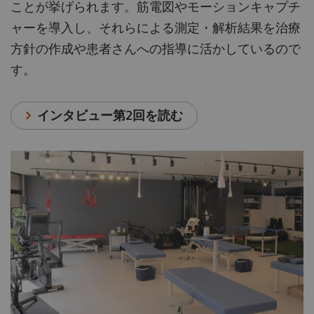
ことが挙げられます。筋電図やモーションキャプチ
ャーを導入し、それらによる測定・解析結果を治療
方針の作成や患者さんへの指導に活かしているので
す。
インタビュー第2回を読む