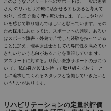
このようなアスリートへのサポートは、一般の患者
さん のリハビリ治療に活かせる面もあると考えて
おり、当院で 働く理学療法士には、そこにやりが
いを感じて取り組んでほしいと願っています。その
ため採用にあたっては、スポーツへの興味、あるい
はスポーツ障害・外傷で苦労した経験を持っている
ことに加え、理学療法士としての専門性を高めてい
きたいという志向があることを重視していま す。
アスリートに対するより良い医療サポートの形につ
い て、私自身が興味を持って取り組んでおり、と
もに追求してくれるスタッフと協働していきたいと
いう思いがあります。
リハビリテーションの定量的評価