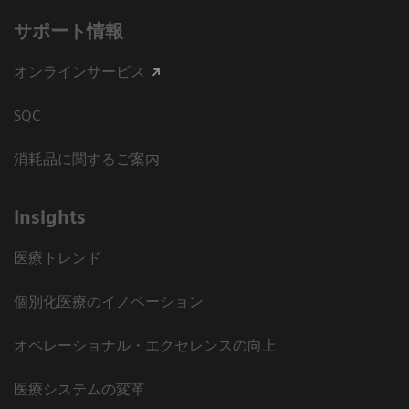
サポート情報
オンラインサービス
SQC
消耗品に関するご案内
Insights
医療トレンド
個別化医療のイノベーション
オペレーショナル・エクセレンスの向上
医療システムの変革