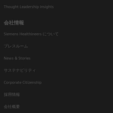
Thought Leadership insights
会社情報
Siemens Healthineers について
プレスルーム
News & Stories
サステナビリティ
Corporate Citizenship
採用情報
会社概要