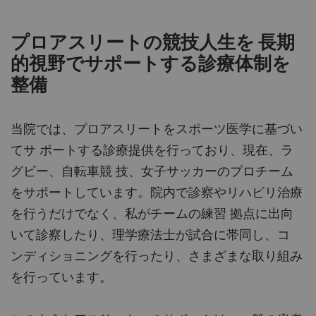
プロアスリートの競技人生を 長期
的視野でサポートする診療体制を
整備
当院では、プロアスリートをスポーツ医学に基づい
てサ ポートする診療提供を行っており、現在、ラ
グビー、自転車競 技、女子サッカーのプロチーム
をサポートしています。院内で診察やリハビリ治療
を行うだけでなく、私がチームの練習 拠点に出向
いて診察したり、理学療法士が試合に帯同し、コ
ンディショニングを行ったり、さまざまな取り組み
を行っています。