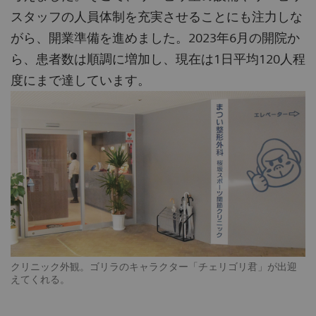
スタッフの人員体制を充実させることにも注力しな
がら、開業準備を進めました。2023年6月の開院か
ら、患者数は順調に増加し、現在は1日平均120人程
度にまで達しています。
クリニック外観。ゴリラのキャラクター「チェリゴリ君」が出迎
えてくれる。