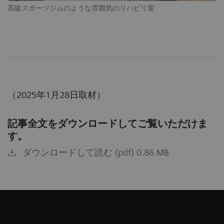
高級スポーツジムのような雰囲気のリハビリ室
（2025年1月28日取材）
記事全文をダウンロードしてご覧いただけま
す。
ダウンロードして読む (pdf) 0.86 MB