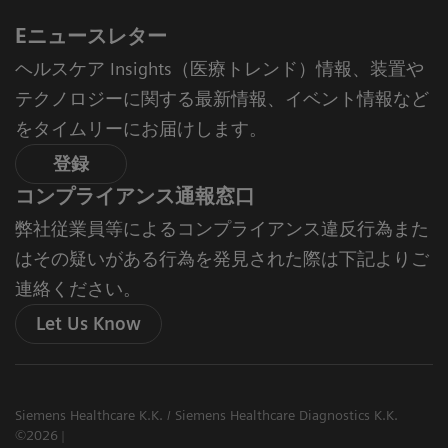
Eニュースレター
ヘルスケア Insights（医療トレンド）情報、装置や
テクノロジーに関する最新情報、イベント情報など
をタイムリーにお届けします。
登録
コンプライアンス通報窓口
弊社従業員等によるコンプライアンス違反行為また
はその疑いがある行為を発見された際は下記よりご
連絡ください。
Let Us Know
Siemens Healthcare K.K. / Siemens Healthcare Diagnostics K.K.
©2026