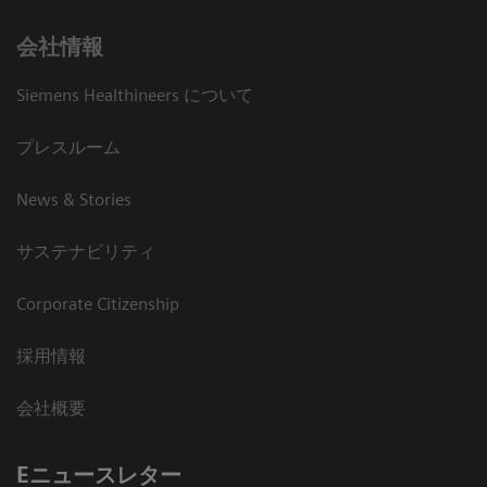
会社情報
Siemens Healthineers について
プレスルーム
News & Stories
サステナビリティ
Corporate Citizenship
採用情報
会社概要
Eニュースレター