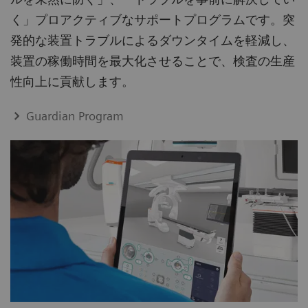
く」プロアクティブなサポートプログラムです。突
発的な装置トラブルによるダウンタイムを軽減し、
装置の稼働時間を最大化させることで、検査の生産
性向上に貢献します。
Guardian Program