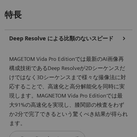
特長
Deep Resolve による比類のないスピード
MAGETOM Vida Pro Editionでは最新のAI画像再
構成技術であるDeep Resolveが2Dシーケンスだ
けではなく3Dシーケンスまで様々な撮像法に対
応することで、高速化と高分解能化を同時に実
現します。MAGNETOM Vida Pro Editionでは最
大91%の高速化を実現し、膝関節の検査をわず
か2分で完了できるという驚くべき結果が得られ
ます。