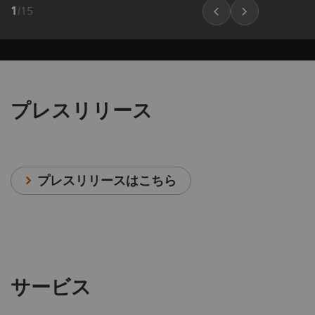
1
/
15
プレスリリース
プレスリリースはこちら
サービス