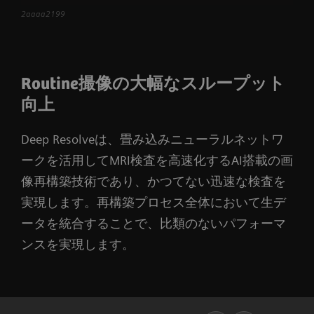
2aaaa2199
Routine撮像の大幅なスループット
向上
Deep Resolveは、畳み込みニューラルネットワ
ークを活用してMRI検査を高速化するAI搭載の画
像再構築技術であり、かつてない迅速な検査を
実現します。再構築プロセス全体において生デ
ータを統合することで、比類のないパフォーマ
ンスを実現します。