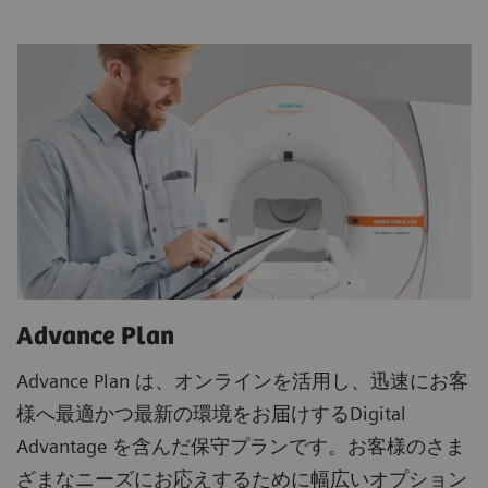
Advance Plan
Advance Plan は、オンラインを活用し、迅速にお客
様へ最適かつ最新の環境をお届けするDigital
Advantage を含んだ保守プランです。お客様のさま
ざまなニーズにお応えするために幅広いオプション