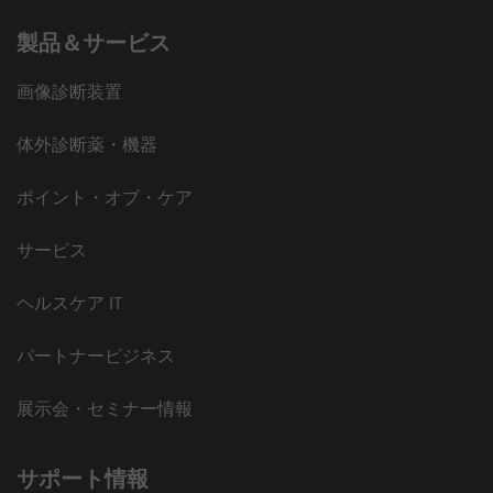
製品＆サービス
画像診断装置
体外診断薬・機器
ポイント・オブ・ケア
サービス
ヘルスケア IT
パートナービジネス
展示会・セミナー情報
サポート情報