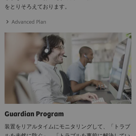
をとりそろえております。
Advanced Plan
Guardian Program
装置をリアルタイムにモニタリングして、「トラブ
ルを未然に防ぐ」、「トラブルを事前に解決してい