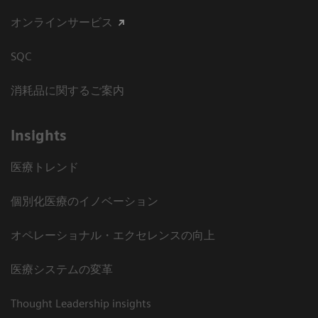
オンラインサービス
SQC
消耗品に関するご案内
Insights
医療トレンド
個別化医療のイノベーション
オペレーショナル・エクセレンスの向上
医療システムの変革
Thought Leadership insights