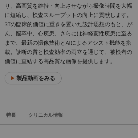
り、高画質を維持・向上させながら撮像時間を大幅
に短縮し、検査スループットの向上に貢献します。
3Tの臨床的価値に重きを置いた設計思想のもと、が
ん、脳卒中、心疾患、さらには神経変性疾患に至る
まで、最新の撮像技術とAIによるアシスト機能を搭
載。診断の質と検査効率の両立を通じて、被検者の
価値に直結する高品質な画像を提供します。
製品動画をみる
特長
クリニカル情報