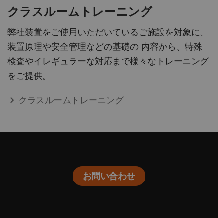
クラスルームトレーニング
弊社装置をご使用いただいているご施設を対象に、
装置原理や安全管理などの基礎の 内容から、特殊
検査やイレギュラーな対応まで様々なトレーニング
をご提供。
クラスルームトレーニング
お問い合わせ