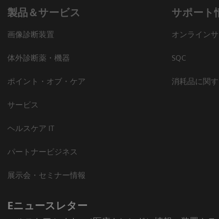
製品＆サービス
サポート
画像診断装置
オンラインサ
体外診断薬・機器
SQC
ポイント・オブ・ケア
消耗品に関す
サービス
ヘルスケア IT
パートナービジネス
展示会・セミナー情報
Eニュースレター