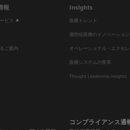
情報
Insights
ービス
医療トレンド
個別化医療のイノベーション
るご案内
オペレーショナル・エクセレ
医療システムの変革
Thought Leadership insights
コンプライアンス通