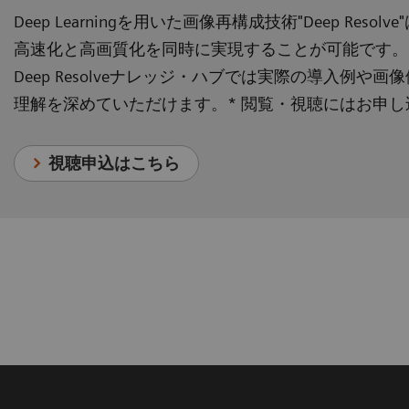
Deep Learningを用いた画像再構成技術"Deep Res
高速化と高画質化を同時に実現することが可能です。
Deep Resolveナレッジ・ハブでは実際の導入例や画像例
理解を深めていただけます。* 閲覧・視聴にはお申
視聴申込はこちら