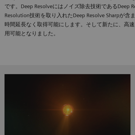
です。Deep Resolveにはノイズ除去技術であるDeep R
Resolution技術を取り入れたDeep Resolve S
時間延長なく取得可能にします。そして新たに、高速化とノイ
用可能となりました。