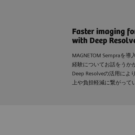
Faster imaging fo
with Deep Resolv
MAGNETOM Sempra
経験についてお話をうか
Deep Resolveの
上や負担軽減に繋がって