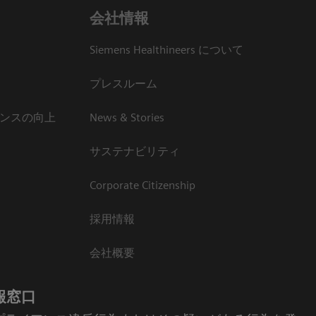
会社情報
Siemens Healthineers について
プレスルーム
ンスの向上
News & Stories
サステナビリティ
Corporate Citizenship
採用情報
会社概要
報窓口