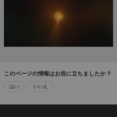
このページの情報はお役に立ちましたか？
はい
いいえ