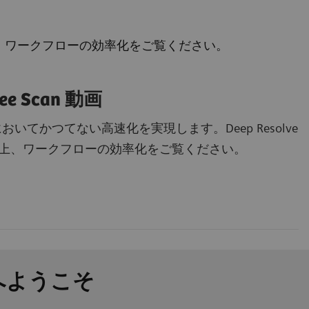
アの向上、ワークフローの効率化をご覧ください。
nee Scan 動画
 検査においてかつてない高速化を実現します。Deep Resolve
の向上、ワークフローの効率化をご覧ください。
ハブへようこそ