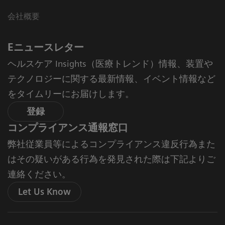
会社概要
Eニュースレター
ヘルスケア Insights（医療トレンド）情報、装置や
テクノロジーに関する最新情報、イベント情報など
をタイムリーにお届けします。
登録
コンプライアンス通報窓口
弊社従業員等によるコンプライアンス違反行為また
はその疑いがある行為を発見された際は下記よりご
連絡ください。
Let Us Know