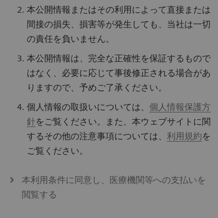
本公開情報またはその利用によって直接または
間接の損失、損害等が発生しても、当社は一切
の責任を負いません。
本公開情報は、完全な正確性を保証するもので
はなく、必要に応じて事後修正される場合があ
りますので、予めご了承ください。
個人情報の取扱いについては、
個人情報保護方
針
をご覧ください。また、本ウェブサイトに関
するその他の注意事項については、
利用規約
を
ご覧ください。
本利用条件に同意し、医療機関等への支払いを
閲覧する