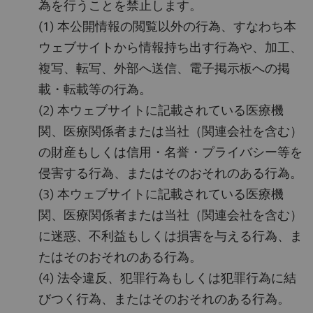
為を行うことを禁止します。
(1) 本公開情報の閲覧以外の行為、すなわち本
ウェブサイトから情報持ち出す行為や、加工、
複写、転写、外部へ送信、電子掲示板への掲
載・転載等の行為。
(2) 本ウェブサイトに記載されている医療機
関、医療関係者または当社（関連会社を含む）
の財産もしくは信用・名誉・プライバシー等を
侵害する行為、またはそのおそれのある行為。
(3) 本ウェブサイトに記載されている医療機
関、医療関係者または当社（関連会社を含む）
に迷惑、不利益もしくは損害を与える行為、ま
たはそのおそれのある行為。
(4) 法令違反、犯罪行為もしくは犯罪行為に結
びつく行為、またはそのおそれのある行為。