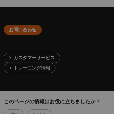
お問い合わせ
カスタマーサービス
トレーニング情報
このページの情報はお役に立ちましたか？