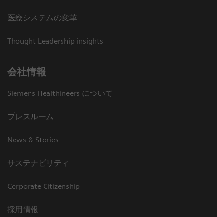
医療システムの変革
Thought Leadership insights
会社情報
Siemens Healthineers について
プレスルーム
News & Stories
サステナビリティ
Corporate Citizenship
採用情報