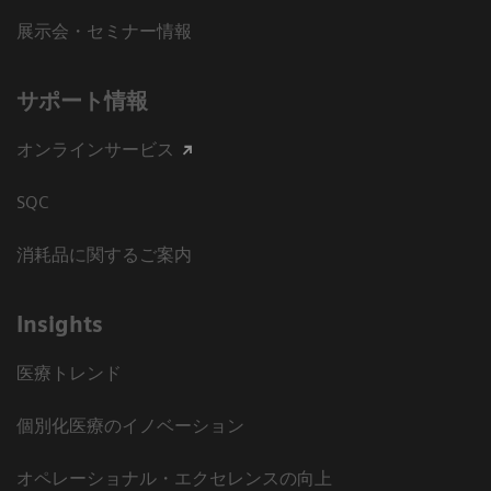
展示会・セミナー情報
サポート情報
オンラインサービス
SQC
消耗品に関するご案内
Insights
医療トレンド
個別化医療のイノベーション
オペレーショナル・エクセレンスの向上