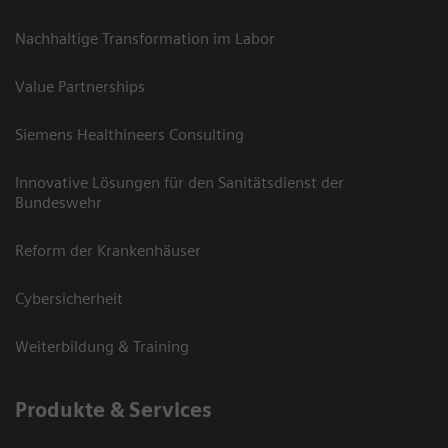
Nachhaltige Transformation im Labor
Value Partnerships
Siemens Healthineers Consulting
Innovative Lösungen für den Sanitätsdienst der
Bundeswehr
Reform der Krankenhäuser
Cybersicherheit
Weiterbildung & Training
Produkte & Services