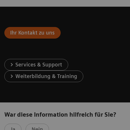
Ihr Kontakt zu uns
Services & Support
Weiterbildung & Training
War diese Information hilfreich für Sie?
Ja
Nein