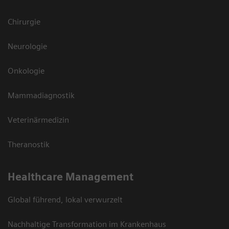
Chirurgie
Neurologie
Onkologie
Mammadiagnostik
Veterinärmedizin
Theranostik
Healthcare Management
Global führend, lokal verwurzelt
Nachhaltige Transformation im Krankenhaus