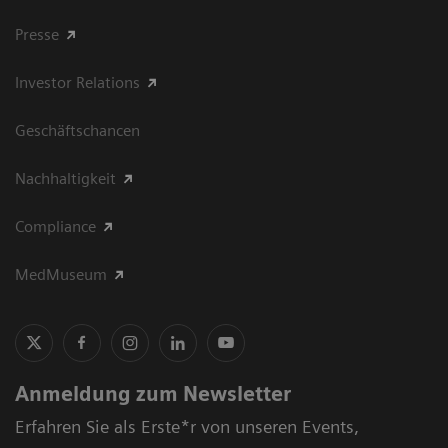
Presse
Investor Relations
Geschäftschancen
Nachhaltigkeit
Compliance
MedMuseum
Anmeldung zum Newsletter
Erfahren Sie als Erste*r von unseren Events,