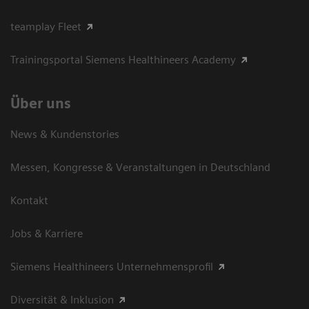
teamplay Fleet
Trainingsportal Siemens Healthineers Academy
Über uns
News & Kundenstories
Messen, Kongresse & Veranstaltungen in Deutschland
Kontakt
Jobs & Karriere
Siemens Healthineers Unternehmensprofil
Diversität & Inklusion