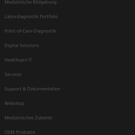
Medizinische Bildgebung
Labordiagnostik Portfolio
Point-of-Care-Diagnostik
Digital Solutions
Healthcare IT
Services
Support & Dokumentation
Webshop
Medizinisches Zubehör
OEM Produkte