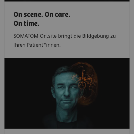
On scene. On care.
On time.
SOMATOM On.site bringt die Bildgebung zu
Ihren Patient*innen.