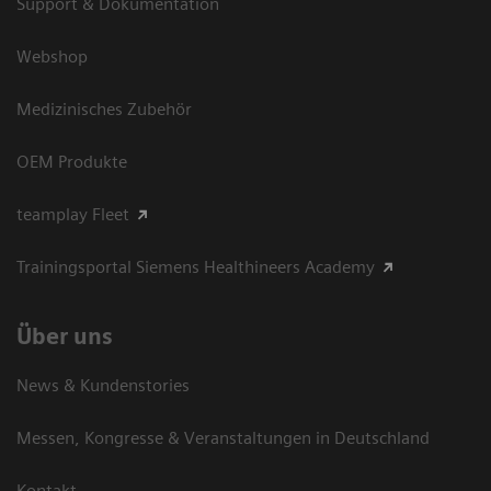
Support & Dokumentation
Webshop
Medizinisches Zubehör
OEM Produkte
teamplay Fleet
Trainingsportal Siemens Healthineers Academy
Über uns
News & Kundenstories
Messen, Kongresse & Veranstaltungen in Deutschland
Kontakt