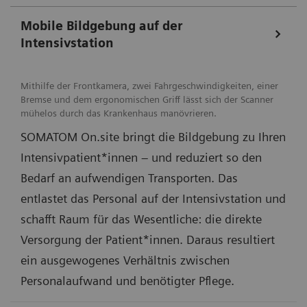
Mobile Bildgebung auf der
Intensivstation
Mithilfe der Frontkamera, zwei Fahrgeschwindigkeiten, einer
Bremse und dem ergonomischen Griff lässt sich der Scanner
mühelos durch das Krankenhaus manövrieren.
SOMATOM On.site bringt die Bildgebung zu Ihren
Intensivpatient*innen – und reduziert so den
Bedarf an aufwendigen Transporten. Das
entlastet das Personal auf der Intensivstation und
schafft Raum für das Wesentliche: die direkte
Versorgung der Patient*innen. Daraus resultiert
ein ausgewogenes Verhältnis zwischen
Personalaufwand und benötigter Pflege.