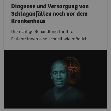
Diagnose und Versorgung von
Schlaganfällen noch vor dem
Krankenhaus
Die richtige Behandlung für Ihre
Patient*innen – so schnell wie möglich