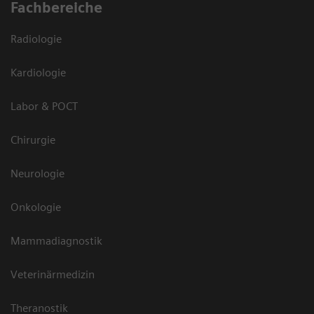
Fachbereiche
Radiologie
Kardiologie
Labor & POCT
Chirurgie
Neurologie
Onkologie
Mammadiagnostik
Veterinärmedizin
Theranostik