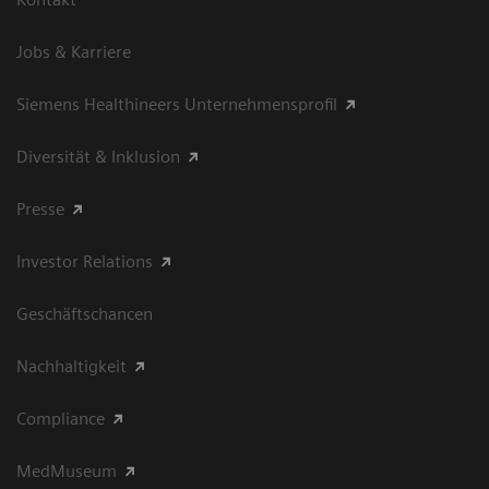
Jobs & Karriere
Siemens Healthineers Unternehmensprofil
Diversität & Inklusion
Presse
Investor Relations
Geschäftschancen
Nachhaltigkeit
Compliance
MedMuseum