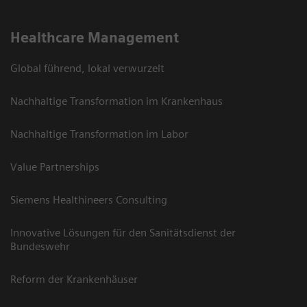
Healthcare Management
Global führend, lokal verwurzelt
Nachhaltige Transformation im Krankenhaus
Nachhaltige Transformation im Labor
Value Partnerships
Siemens Healthineers Consulting
Innovative Lösungen für den Sanitätsdienst der
Bundeswehr
Reform der Krankenhäuser