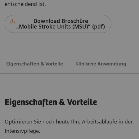
entscheidend ist.
Download Broschüre
„Mobile Stroke Units (MSU)“ (pdf)
Eigenschaften & Vorteile
Klinische Anwendung
Eigenschaften & Vorteile
Optimieren Sie noch heute Ihre Arbeitsabläufe in der
Intensivpflege.