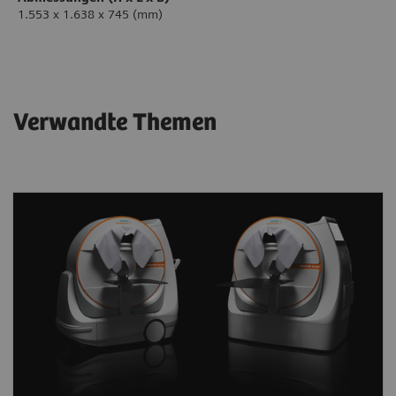
1.553 x 1.638 x 745 (mm)
Verwandte Themen