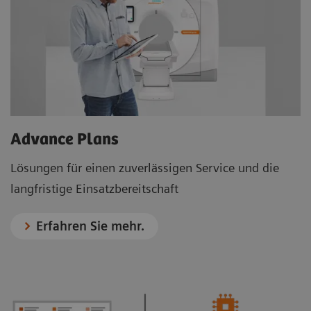
Advance Plans
Lösungen für einen zuverlässigen Service und die
langfristige Einsatzbereitschaft
Erfahren Sie mehr.