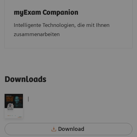
myExam Companion
Intelligente Technologien, die mit Ihnen
zusammenarbeiten
Downloads
|
Download