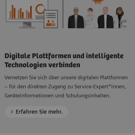
Digitale Plattformen und intelligente
Technologien verbinden
Vernetzen Sie sich über unsere digitalen Plattformen
– für den direkten Zugang zu Service-Expert*innen,
Geräteinformationen und Schulungsinhalten.
Erfahren Sie mehr.