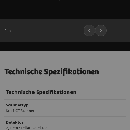
1
/
5
Technische Spezifikationen
Technische Spezifikationen
Scannertyp
Kopf-CT-Scanner
Detektor
2,4 cm Stellar-Detektor