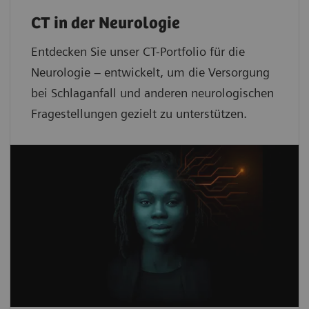
CT in der Neurologie
Entdecken Sie unser CT-Portfolio für die
Neurologie – entwickelt, um die Versorgung
bei Schlaganfall und anderen neurologischen
Fragestellungen gezielt zu unterstützen.