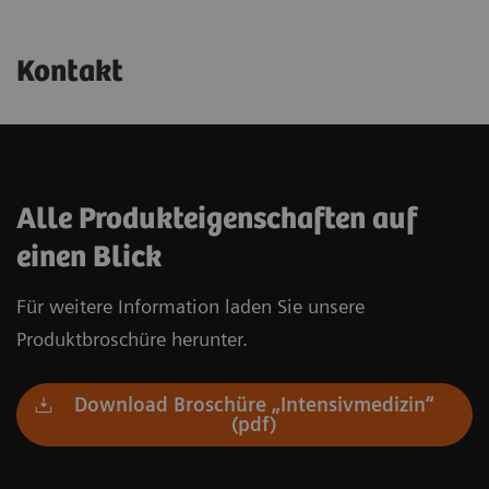
Kontakt
Alle Produkteigenschaften auf
einen Blick
Für weitere Information laden Sie unsere
Produktbroschüre herunter.
Download Broschüre „Intensivmedizin“
(pdf)