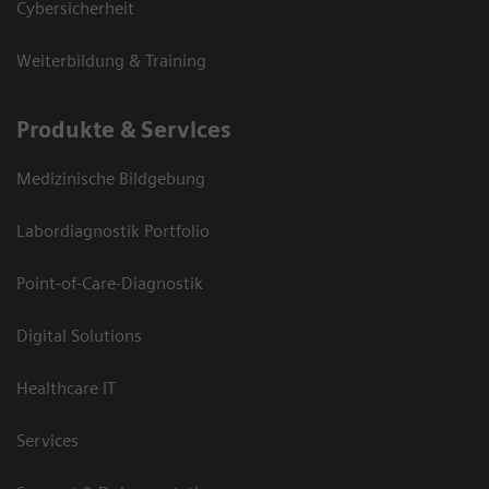
Cybersicherheit
Weiterbildung & Training
Produkte & Services
Medizinische Bildgebung
Labordiagnostik Portfolio
Point-of-Care-Diagnostik
Digital Solutions
Healthcare IT
Services