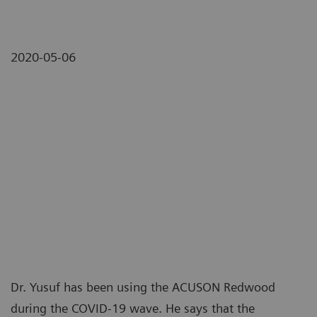
2020-05-06
Dr. Yusuf has been using the ACUSON Redwood
during the COVID-19 wave. He says that the