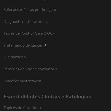
Soluções médicas por Imagem
Diagnóstico laboratoriais
Testes de Point of Care (POC)
Tratamendo de Câncer
Digitalização
Parcerias de valor e consultoria
Soluções Sustentáveis
​Especialidades Clínicas e Patologias
Tópicos de foco clínico