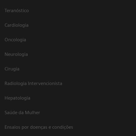
Teranóstico
Cardiologia
Oncologia
Neurologia
Cirugia
Radiologia Intervencionista
Hepatologia
Saúde da Mulher
Ensaios por doenças e condições