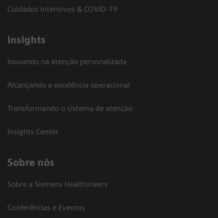
Cuidados intensivos & COVID-19
Insights
Inovando na atenção personalizada
Alcançando a excelência operacional
Transformando o sistema de atenção
Insights Center
Sobre nós
Sobre a Siemens Healthineers
Conferências e Eventos