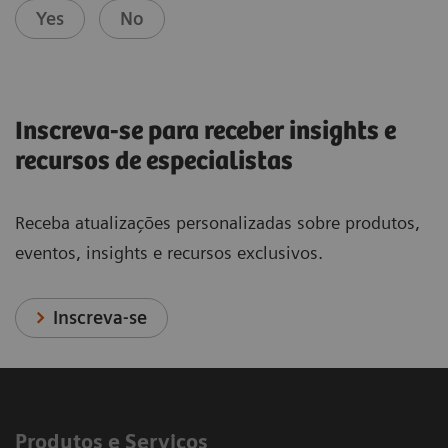
Yes
No
Inscreva-se para receber insights e
recursos de especialistas
Receba atualizações personalizadas sobre produtos,
eventos, insights e recursos exclusivos.
Inscreva-se
Produtos e Serviços