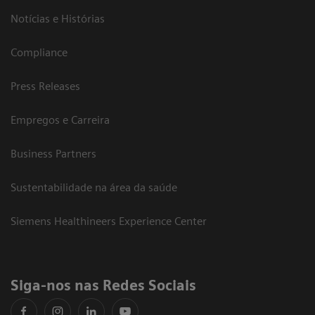
Notícias e Histórias
Compliance
Press Releases
Empregos e Carreira
Business Partners
Sustentabilidade na área da saúde
Siemens Healthineers Experience Center
Siga-nos nas Redes Sociais