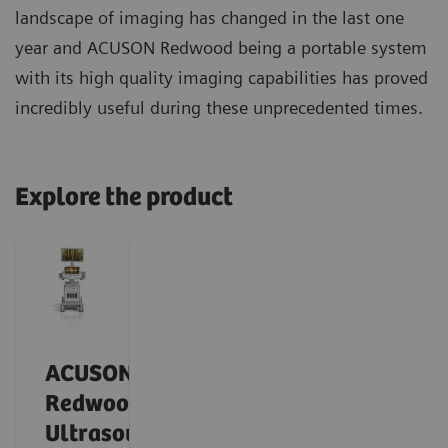
landscape of imaging has changed in the last one
year and ACUSON Redwood being a portable system
with its high quality imaging capabilities has proved
incredibly useful during these unprecedented times.
Explore the product
ACUSON
Redwood
Ultrasound