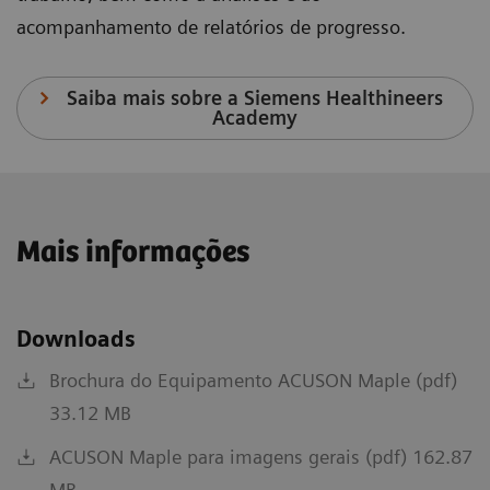
acompanhamento de relatórios de progresso.
Saiba mais sobre a Siemens Healthineers
Academy
Mais informações
Downloads
Brochura do Equipamento ACUSON Maple (pdf)
33.12 MB
ACUSON Maple para imagens gerais (pdf) 162.87
MB