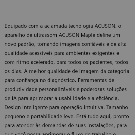
Equipado com a aclamada tecnologia ACUSON, o
aparelho de ultrassom ACUSON Maple define um
novo padrão, tornando imagens confiáveis e de alta
qualidade acessíveis para ambientes exigentes e
com ritmo acelerado, para todos os pacientes, todos
os dias. A melhor qualidade de imagem da categoria
para confiança no diagnóstico. Ferramentas de
produtividade personalizáveis e poderosas soluções
de IA para aprimorar a usabilidade e a eficiência.
Design inteligente para operação intuitiva. Tamanho
pequeno e portabilidade leve. Está tudo aqui, pronto
para atender às demandas de suas instalações, para
que você possa aprimorar o fluxo de trabalho e