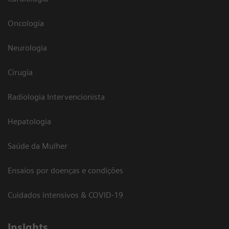
Oncologia
Neurologia
Cirugia
Radiologia Intervencionista
Hepatologia
Saúde da Mulher
Ensaios por doenças e condições
Cuidados intensivos & COVID-19
Insights