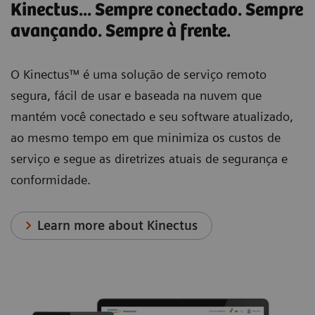
Kinectus... Sempre conectado. Sempre
avançando. Sempre à frente.
O Kinectus™ é uma solução de serviço remoto
segura, fácil de usar e baseada na nuvem que
mantém você conectado e seu software atualizado,
ao mesmo tempo em que minimiza os custos de
serviço e segue as diretrizes atuais de segurança e
conformidade.
Learn more about Kinectus