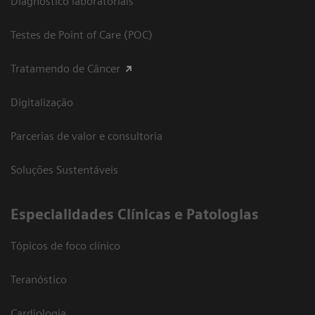
Diagnóstico laboratoriais
Testes de Point of Care (POC)
Tratamendo de Câncer
Digitalização
Parcerias de valor e consultoria
Soluções Sustentáveis
​Especialidades Clínicas e Patologias
Tópicos de foco clínico
Teranóstico
Cardiologia