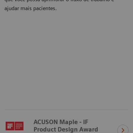
ajudar mais pacientes.
ACUSON Maple - iF
Product Design Award