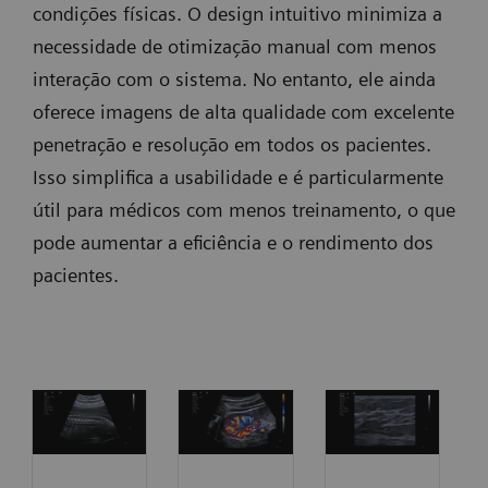
condições físicas. O design intuitivo minimiza a
necessidade de otimização manual com menos
interação com o sistema. No entanto, ele ainda
oferece imagens de alta qualidade com excelente
penetração e resolução em todos os pacientes.
Isso simplifica a usabilidade e é particularmente
útil para médicos com menos treinamento, o que
pode aumentar a eficiência e o rendimento dos
pacientes.