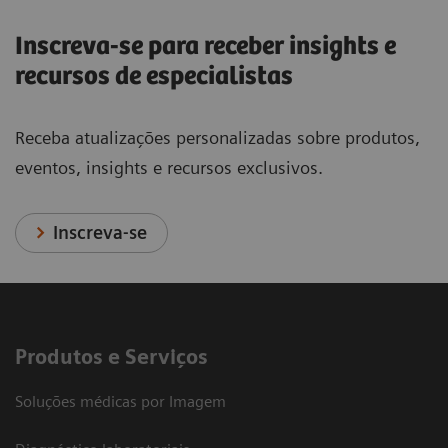
Inscreva-se para receber insights e
recursos de especialistas
Receba atualizações personalizadas sobre produtos,
eventos, insights e recursos exclusivos.
Inscreva-se
Produtos e Serviços
Soluções médicas por Imagem