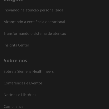
Inovando na atenção personalizada
Alcançando a excelência operacional
Transformando o sistema de atenção
Insights Center
Sobre nós
Sobre a Siemens Healthineers
Conferências e Eventos
Notícias e Histórias
Compliance