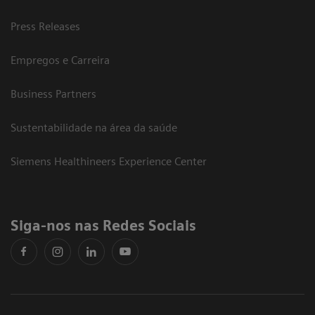
Press Releases
Empregos e Carreira
Business Partners
Sustentabilidade na área da saúde
Siemens Healthineers Experience Center
Siga-nos nas Redes Sociais