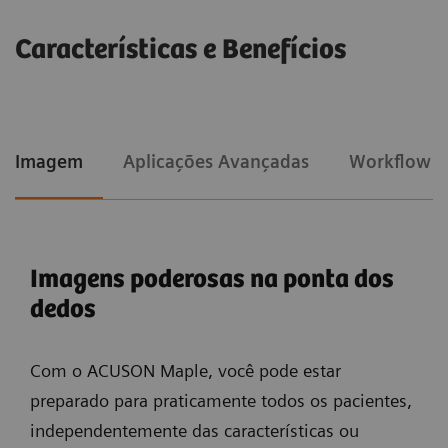
Características e Benefícios
Imagem
Aplicações Avançadas
Workflow
Imagens poderosas na ponta dos
dedos
Com o ACUSON Maple, você pode estar
preparado para praticamente todos os pacientes,
independentemente das características ou