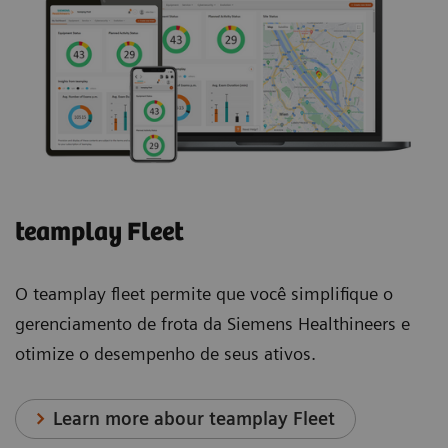
teamplay Fleet
O teamplay fleet permite que você simplifique o
gerenciamento de frota da Siemens Healthineers e
otimize o desempenho de seus ativos.
Learn more abour teamplay Fleet