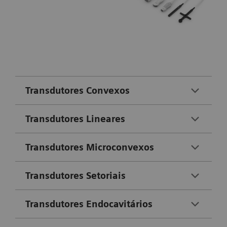
Transdutores Convexos
Transdutores Lineares
Transdutores Microconvexos
Transdutores Setoriais
Transdutores Endocavitários