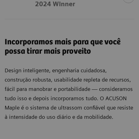
2024 Winner
Incorporamos mais para que você
possa tirar mais proveito
Design inteligente, engenharia cuidadosa,
construção robusta, usabilidade repleta de recursos,
fácil para manobrar e portabilidade — consideramos
tudo isso e depois incorporamos tudo. O ACUSON
Maple é o sistema de ultrassom confiável que resiste
à intensidade do uso diário e da mobilidade.