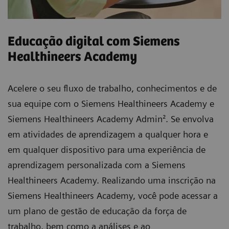
Educação digital com Siemens
Healthineers Academy
Acelere o seu fluxo de trabalho, conhecimentos e de
sua equipe com o Siemens Healthineers Academy e
Siemens Healthineers Academy Admin². Se envolva
em atividades de aprendizagem a qualquer hora e
em qualquer dispositivo para uma experiência de
aprendizagem personalizada com a Siemens
Healthineers Academy. Realizando uma inscrição na
Siemens Healthineers Academy, você pode acessar a
um plano de gestão de educação da força de
trabalho, bem como a análises e ao