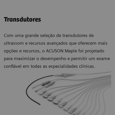
Transdutores
Com uma grande seleção de transdutores de
ultrassom e recursos avançados que oferecem mais
opções e recursos, o ACUSON Maple foi projetado
para maximizar o desempenho e permitir um exame
confiável em todas as especialidades clínicas.