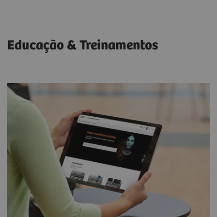
Educação & Treinamentos