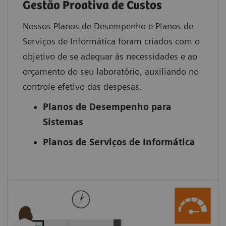
Gestão Proativa de Custos
Nossos Planos de Desempenho e Planos de
Serviços de Informática foram criados com o
objetivo de se adequar às necessidades e ao
orçamento do seu laboratório, auxiliando no
controle efetivo das despesas.
Planos de Desempenho para
Sistemas
Planos de Serviços de Informática