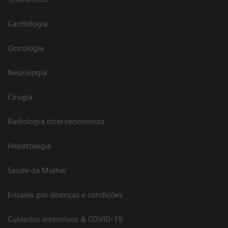
Cardiologia
Oncologia
Neurologia
Cirugia
Radiologia Intervencionista
Hepatologia
Saúde da Mulher
Ensaios por doenças e condições
Cuidados intensivos & COVID-19