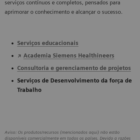
serviços contínuos e completos, pensados para
aprimorar o conhecimento e alcançar o sucesso.
Serviços educacionais
Academia Siemens Healthineers
Consultoria e gerenciamento de projetos
Serviços de Desenvolvimento da força de
Trabalho
Aviso: Os produtos/recursos (mencionados aqui) não estão
disponíveis comercialmente em todos os países. Devido a razões