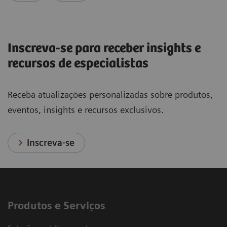
Inscreva-se para receber insights e
recursos de especialistas
Receba atualizações personalizadas sobre produtos,
eventos, insights e recursos exclusivos.
Inscreva-se
Produtos e Serviços