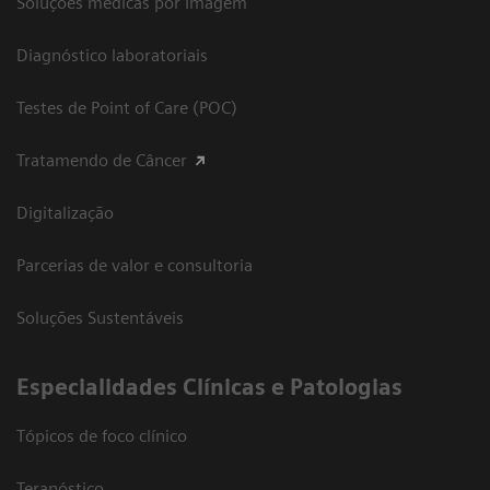
Soluções médicas por Imagem
Diagnóstico laboratoriais
Testes de Point of Care (POC)
Tratamendo de Câncer
Digitalização
Parcerias de valor e consultoria
Soluções Sustentáveis
​Especialidades Clínicas e Patologias
Tópicos de foco clínico
Teranóstico