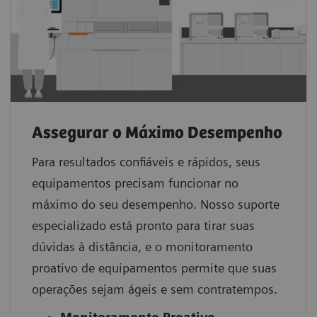
Assegurar o Máximo Desempenho
Para resultados confiáveis e rápidos, seus
equipamentos precisam funcionar no
máximo do seu desempenho. Nosso suporte
especializado está pronto para tirar suas
dúvidas à distância, e o monitoramento
proativo de equipamentos permite que suas
operações sejam ágeis e sem contratempos.