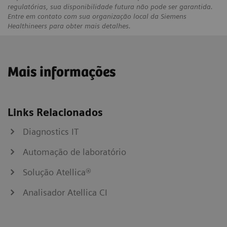
regulatórias, sua disponibilidade futura não pode ser garantida.
Entre em contato com sua organização local da Siemens
Healthineers para obter mais detalhes.
Mais informações
Links Relacionados
Diagnostics IT
Automação de laboratório
Solução Atellica®
Analisador Atellica CI