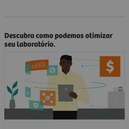
Descubra como podemos otimizar
seu laboratório.