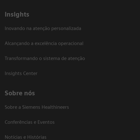
Insights
Inovando na atenção personalizada
Alcançando a excelência operacional
Transformando o sistema de atenção
Insights Center
Sobre nós
Sobre a Siemens Healthineers
Conferências e Eventos
Notícias e Histórias