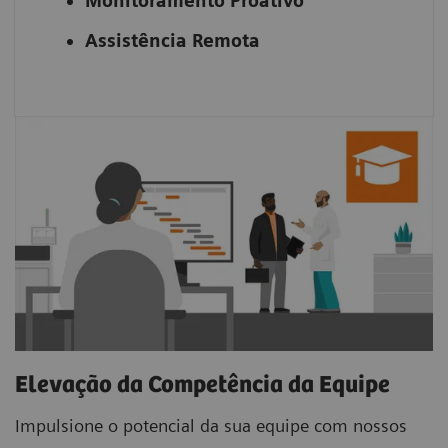
Monitoramento Proativo
Assistência Remota
Elevação da Competência da Equipe
Impulsione o potencial da sua equipe com nossos