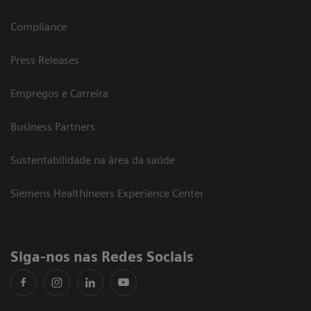
Compliance
Press Releases
Empregos e Carreira
Business Partners
Sustentabilidade na área da saúde
Siemens Healthineers Experience Center
Siga-nos nas Redes Sociais