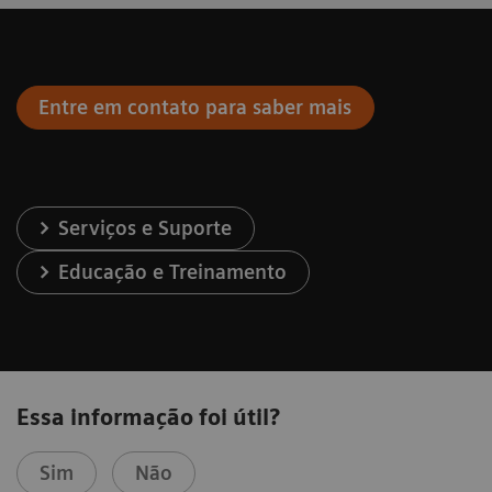
Entre em contato para saber mais
Serviços e Suporte
Educação e Treinamento
Essa informação foi útil?
Sim
Não