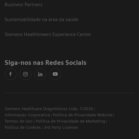
Business Partners
Sustentabilidade na área da saúde
Siemens Healthineers Experience Center
Siga-nos nas Redes Sociais
Siemens Healthcare Diagnósticos Ltda. ©2026
Informação Corporativa
Política de Privacidade Website
Termos de Uso
Política de Privacidade de Marketing
Política de Cookies
3rd Party Licenses