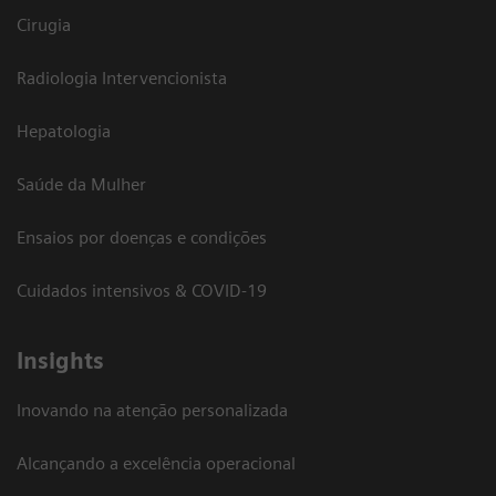
Cirugia
Radiologia Intervencionista
Hepatologia
Saúde da Mulher
Ensaios por doenças e condições
Cuidados intensivos & COVID-19
Insights
Inovando na atenção personalizada
Alcançando a excelência operacional