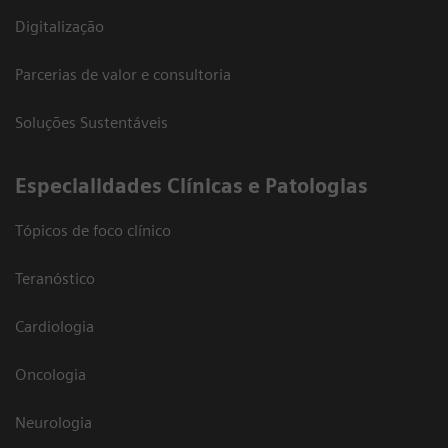
Digitalização
Parcerias de valor e consultoria
Soluções Sustentáveis
​Especialidades Clínicas e Patologias
Tópicos de foco clínico
Teranóstico
Cardiologia
Oncologia
Neurologia