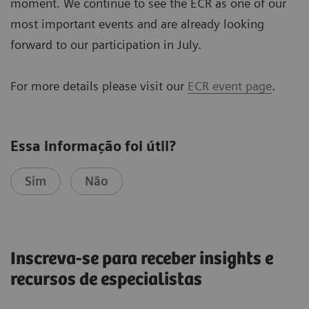
moment. We continue to see the ECR as one of our
most important events and are already looking
forward to our participation in July.
For more details please visit our
ECR event page
.
Essa informação foi útil?
Sim
Não
Inscreva-se para receber insights e
recursos de especialistas