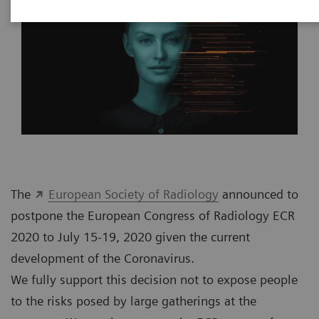
The
European Society of Radiology
announced to
postpone the European Congress of Radiology ECR
2020 to July 15-19, 2020 given the current
development of the Coronavirus.
We fully support this decision not to expose people
to the risks posed by large gatherings at the