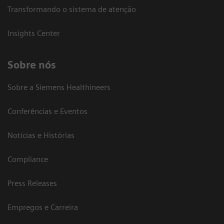
Transformando o sistema de atenção
Insights Center
Sobre nós
Sobre a Siemens Healthineers
Conferências e Eventos
Notícias e Histórias
Compliance
Press Releases
Empregos e Carreira