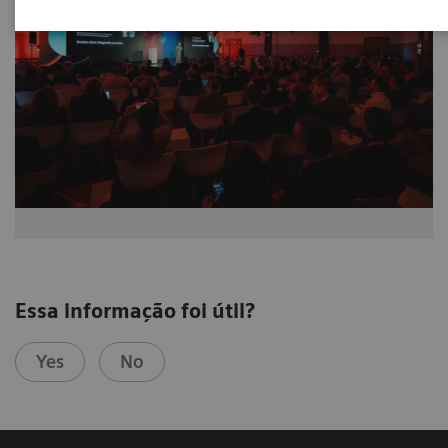
Essa informação foi útil?
Yes
No