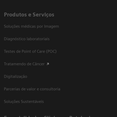
Produtos e Serviços
Soluções médicas por Imagem
Diagnóstico laboratoriais
Testes de Point of Care (POC)
Tratamendo de Câncer
Digitalização
Parcerias de valor e consultoria
Soluções Sustentáveis