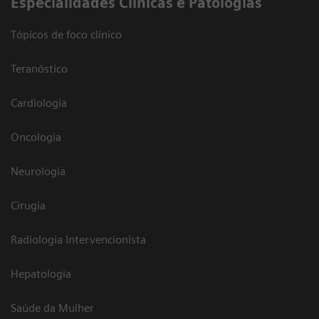
​Especialidades Clínicas e Patologias
Tópicos de foco clínico
Teranóstico
Cardiologia
Oncologia
Neurologia
Cirugia
Radiologia Intervencionista
Hepatologia
Saúde da Mulher