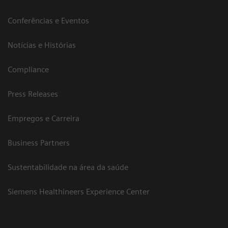
Conferências e Eventos
Notícias e Histórias
Compliance
Press Releases
Empregos e Carreira
Business Partners
Sustentabilidade na área da saúde
Siemens Healthineers Experience Center