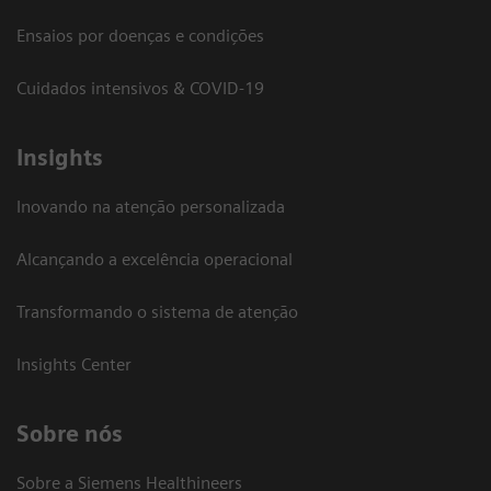
Ensaios por doenças e condições
Cuidados intensivos & COVID-19
Insights
Inovando na atenção personalizada
Alcançando a excelência operacional
Transformando o sistema de atenção
Insights Center
Sobre nós
Sobre a Siemens Healthineers