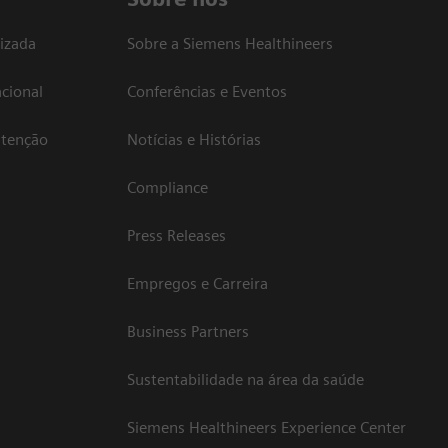
izada
Sobre a Siemens Healthineers
cional
Conferências e Eventos
atenção
Notícias e Histórias
Compliance
Press Releases
Empregos e Carreira
Business Partners
Sustentabilidade na área da saúde
Siemens Healthineers Experience Center