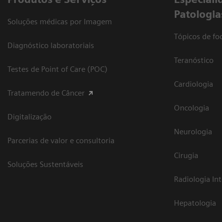
Patologia
Soluções médicas por Imagem
Tópicos de foc
Diagnóstico laboratoriais
Teranóstico
Testes de Point of Care (POC)
Cardiologia
Tratamendo de Câncer
Oncologia
Digitalização
Neurologia
Parcerias de valor e consultoria
Cirugia
Soluções Sustentáveis
Radiologia In
Hepatologia