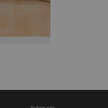
Sobre nós