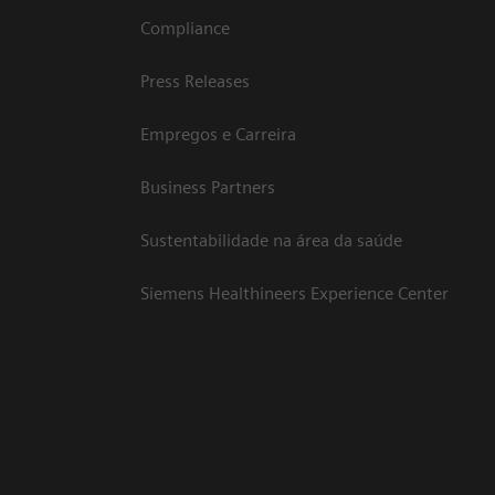
Compliance
Press Releases
Empregos e Carreira
Business Partners
Sustentabilidade na área da saúde
Siemens Healthineers Experience Center