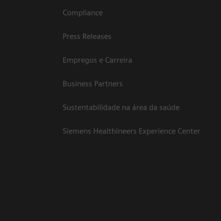
Compliance
Press Releases
Empregos e Carreira
Business Partners
Sustentabilidade na área da saúde
Siemens Healthineers Experience Center