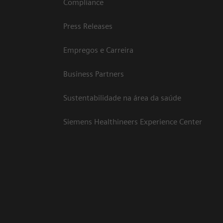
Compliance
Press Releases
Empregos e Carreira
Business Partners
Sustentabilidade na área da saúde
Siemens Healthineers Experience Center