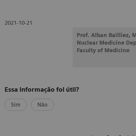
2021-10-21
Prof. Alban Bailliez,
Nuclear Medicine De
Faculty of Medicine
Essa informação foi útil?
Sim
Não