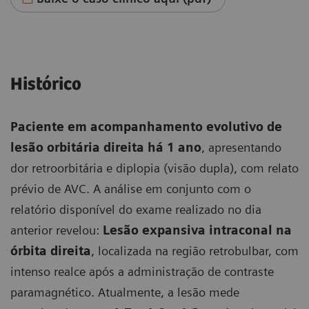
Histórico
Paciente em acompanhamento evolutivo de
lesão orbitária direita há 1 ano
, apresentando
dor retroorbitária e diplopia (visão dupla), com relato
prévio de AVC. A análise em conjunto com o
relatório disponível do exame realizado no dia
anterior revelou:
Lesão expansiva intraconal na
órbita direita
, localizada na região retrobulbar, com
intenso realce após a administração de contraste
paramagnético. Atualmente, a lesão mede