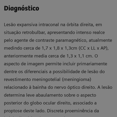
Diagnóstico
Lesão expansiva intraconal na órbita direita, em
situação retrobulbar, apresentando intenso realce
pelo agente de contraste paramagnético, atualmente
medindo cerca de 1,7 x 1,8 x 1,3cm (CC x LL x AP),
anteriormente media cerca de 1,3 x 1,1 cm. O
aspecto de imagem permite incluir primariamente
dentre os diferenciais a possibilidade de lesão do
revestimento meningotelial (meningioma)
relacionado à bainha do nervo óptico direito. A lesão
determina leve abaulamento sobre o aspecto
posterior do globo ocular direito, associado a
proptose deste lado. Discreta proeminência da