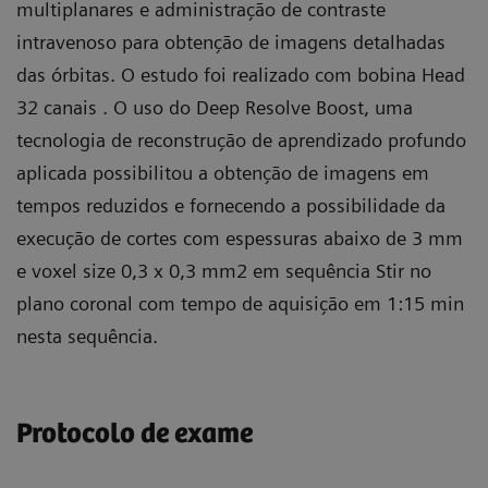
multiplanares e administração de contraste
intravenoso para obtenção de imagens detalhadas
das órbitas. O estudo foi realizado com bobina Head
32 canais . O uso do Deep Resolve Boost, uma
tecnologia de reconstrução de aprendizado profundo
aplicada possibilitou a obtenção de imagens em
tempos reduzidos e fornecendo a possibilidade da
execução de cortes com espessuras abaixo de 3 mm
e voxel size 0,3 x 0,3 mm2 em sequência Stir no
plano coronal com tempo de aquisição em 1:15 min
nesta sequência.
Protocolo de exame