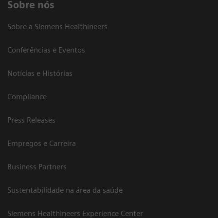
Sobre nós
Sobre a Siemens Healthineers
Conferências e Eventos
Notícias e Histórias
Compliance
Press Releases
Empregos e Carreira
Business Partners
Sustentabilidade na área da saúde
Siemens Healthineers Experience Center