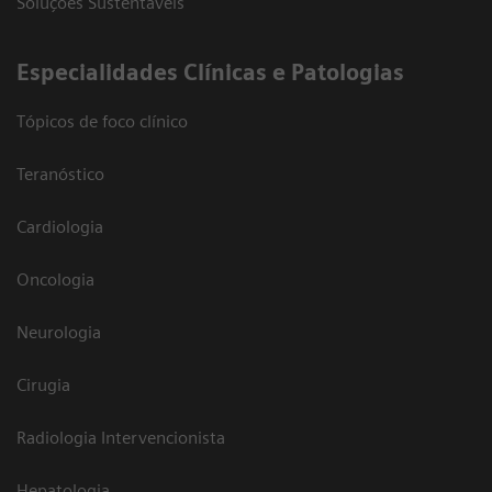
Soluções Sustentáveis
​Especialidades Clínicas e Patologias
Tópicos de foco clínico
Teranóstico
Cardiologia
Oncologia
Neurologia
Cirugia
Radiologia Intervencionista
Hepatologia