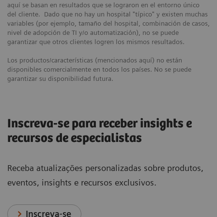
aquí se basan en resultados que se lograron en el entorno único
del cliente. Dado que no hay un hospital "típico" y existen muchas
variables (por ejemplo, tamaño del hospital, combinación de casos,
nivel de adopción de TI y/o automatización), no se puede
garantizar que otros clientes logren los mismos resultados.
Los productos/características (mencionados aquí) no están
disponibles comercialmente en todos los países. No se puede
garantizar su disponibilidad futura.
Inscreva-se para receber insights e
recursos de especialistas
Receba atualizações personalizadas sobre produtos,
eventos, insights e recursos exclusivos.
Inscreva-se