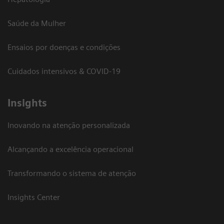
Saúde da Mulher
Ensaios por doenças e condições
Cuidados intensivos & COVID-19
Insights
Inovando na atenção personalizada
Alcançando a excelência operacional
Transformando o sistema de atenção
Insights Center