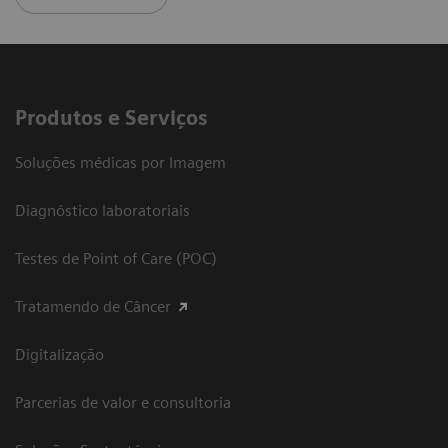
Produtos e Serviços
Soluções médicas por Imagem
Diagnóstico laboratoriais
Testes de Point of Care (POC)
Tratamendo de Câncer
Digitalização
Parcerias de valor e consultoria