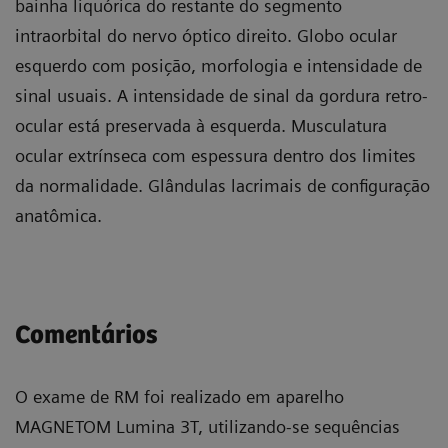
bainha liquórica do restante do segmento
intraorbital do nervo óptico direito. Globo ocular
esquerdo com posição, morfologia e intensidade de
sinal usuais. A intensidade de sinal da gordura retro-
ocular está preservada à esquerda. Musculatura
ocular extrínseca com espessura dentro dos limites
da normalidade. Glândulas lacrimais de configuração
anatômica.
Comentários
O exame de RM foi realizado em aparelho
MAGNETOM Lumina 3T, utilizando-se sequências