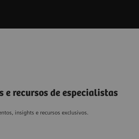
s e recursos de especialistas
ntos, insights e recursos exclusivos.