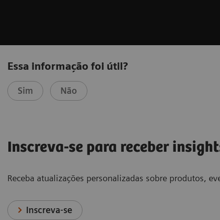
Essa informação foi útil?
Sim
Não
Inscreva-se para receber insight
Receba atualizações personalizadas sobre produtos, eve
Inscreva-se