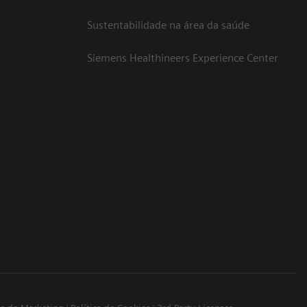
Sustentabilidade na área da saúde
Siemens Healthineers Experience Center