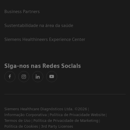
Business Partners
Sustentabilidade na área da saúde
Siemens Healthineers Experience Center
Siga-nos nas Redes Sociais
Siemens Healthcare Diagnósticos Ltda. ©2026
Informação Corporativa
Política de Privacidade Website
Termos de Uso
Política de Privacidade de Marketing
Política de Cookies
3rd Party Licenses