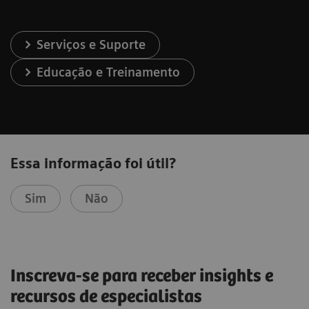
Serviços e Suporte
Educação e Treinamento
Essa informação foi útil?
Sim
Não
Inscreva-se para receber insights e
recursos de especialistas