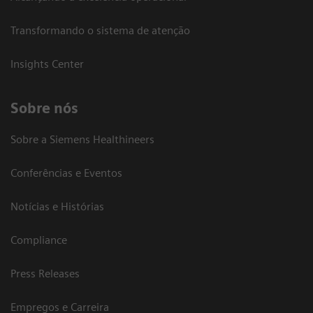
Transformando o sistema de atenção
Insights Center
Sobre nós
Sobre a Siemens Healthineers
Conferências e Eventos
Notícias e Histórias
Compliance
Press Releases
Empregos e Carreira