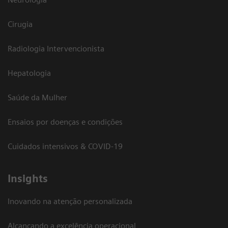
Cirugia
Radiologia Intervencionista
Hepatologia
Saúde da Mulher
Ensaios por doenças e condições
Cuidados intensivos & COVID-19
Insights
Inovando na atenção personalizada
Alcançando a excelência operacional