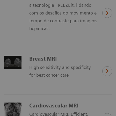
a tecnologia FREEZEit, lidando
com os desafios do movimento e
tempo de contraste para imagens
hepáticas.
Breast MRI
High sensitivity and specificity
for best cancer care
Cardiovascular MRI
Cardiovascular MRI. Efficient,