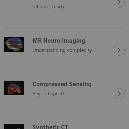
reliable, ready.
MR Neuro Imaging
Understanding complexity
Compressed Sensing
Beyond speed.
Synthetic CT