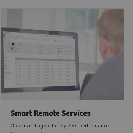
Smart Remote Services
Optimize diagnostics system performance