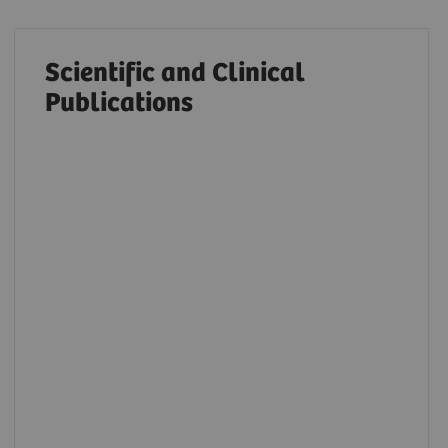
Scientific and Clinical
Publications