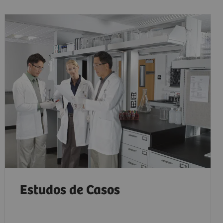
Estudos de Casos