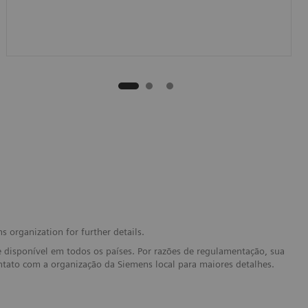
s organization for further details.
 disponível em todos os países. Por razões de regulamentação, sua
ontato com a organização da Siemens local para maiores detalhes.