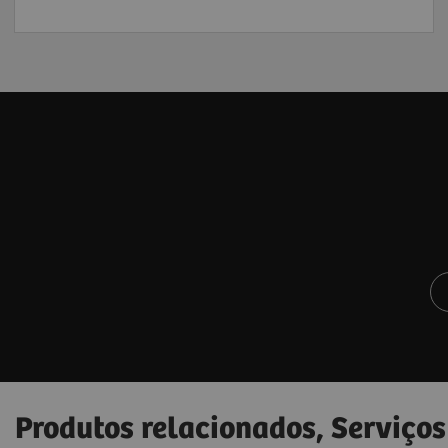
Produtos relacionados, Serviços