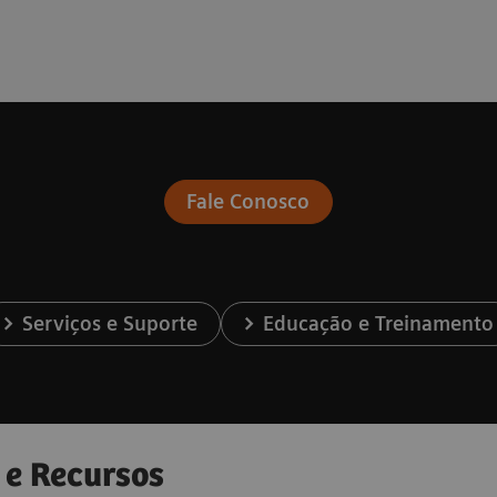
Fale Conosco
Serviços e Suporte
Educação e Treinamento
 e Recursos