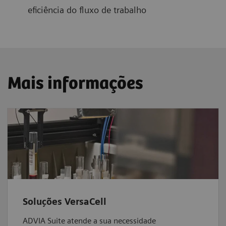
eficiência do fluxo de trabalho
Mais informações
Soluções VersaCell
ADVIA Suite atende a sua necessidade