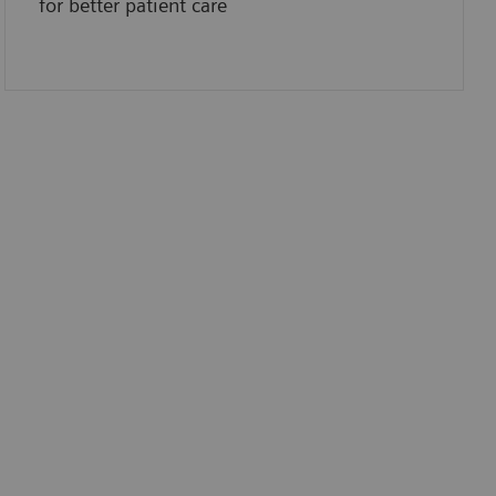
for better patient care