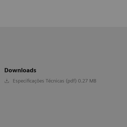
Downloads
Especificações Técnicas (pdf) 0.27 MB