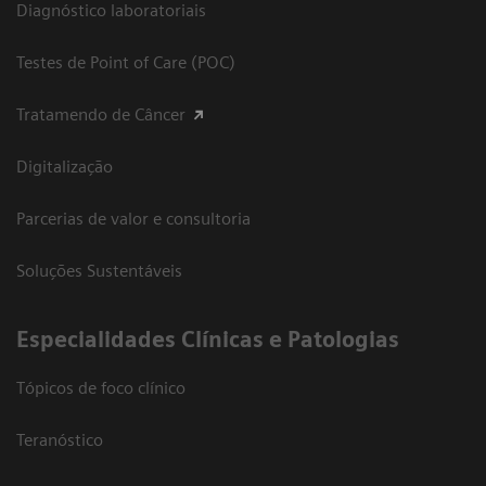
Diagnóstico laboratoriais
Testes de Point of Care (POC)
Tratamendo de Câncer
Digitalização
Parcerias de valor e consultoria
Soluções Sustentáveis
​Especialidades Clínicas e Patologias
Tópicos de foco clínico
Teranóstico