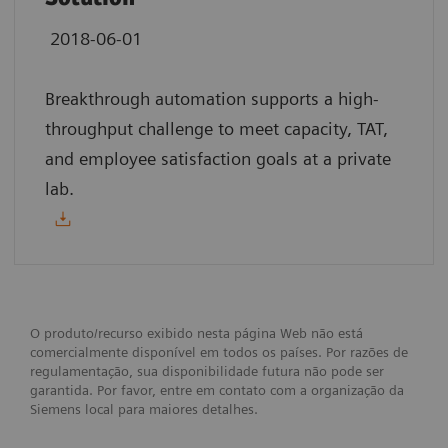
2018-06-01
Breakthrough automation supports a high-
throughput challenge to meet capacity, TAT,
and employee satisfaction goals at a private
lab.
O produto/recurso exibido nesta página Web não está
comercialmente disponível em todos os países. Por razões de
regulamentação, sua disponibilidade futura não pode ser
garantida. Por favor, entre em contato com a organização da
Siemens local para maiores detalhes.