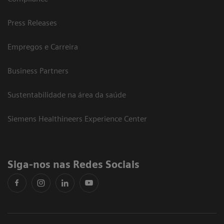
Press Releases
Empregos e Carreira
Business Partners
Sustentabilidade na área da saúde
Siemens Healthineers Experience Center
Siga-nos nas Redes Sociais