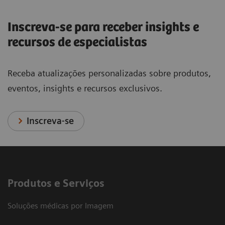
Inscreva-se para receber insights e
recursos de especialistas
Receba atualizações personalizadas sobre produtos,
eventos, insights e recursos exclusivos.
Inscreva-se
Produtos e Serviços
Soluções médicas por Imagem