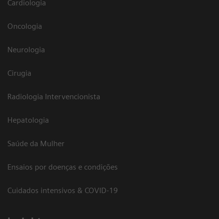
Cardiologia
Oncologia
Neurologia
Cirugia
Radiologia Intervencionista
Hepatologia
Saúde da Mulher
Ensaios por doenças e condições
Cuidados intensivos & COVID-19