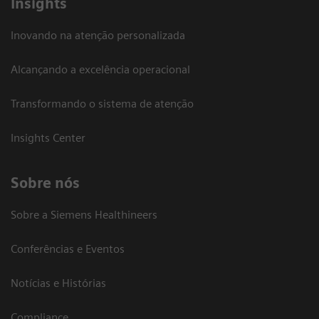
Insights
Inovando na atenção personalizada
Alcançando a excelência operacional
Transformando o sistema de atenção
Insights Center
Sobre nós
Sobre a Siemens Healthineers
Conferências e Eventos
Notícias e Histórias
Compliance