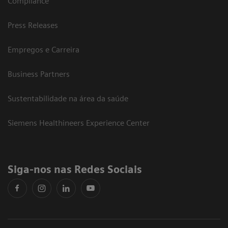
Compliance
Press Releases
Empregos e Carreira
Business Partners
Sustentabilidade na área da saúde
Siemens Healthineers Experience Center
Siga-nos nas Redes Sociais