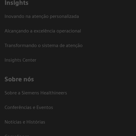
Insights
Inovando na atenção personalizada
Alcançando a excelência operacional
Transformando o sistema de atenção
Insights Center
Sobre nós
Sobre a Siemens Healthineers
Conferências e Eventos
Notícias e Histórias