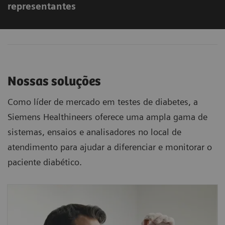
representantes
Nossas soluções
Como líder de mercado em testes de diabetes, a
Siemens Healthineers oferece uma ampla gama de
sistemas, ensaios e analisadores no local de
atendimento para ajudar a diferenciar e monitorar o
paciente diabético.