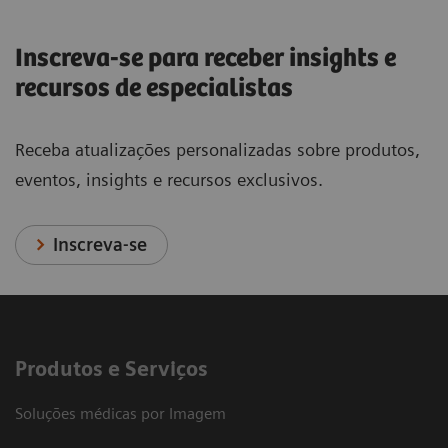
Inscreva-se para receber insights e
recursos de especialistas
Receba atualizações personalizadas sobre produtos,
eventos, insights e recursos exclusivos.
Inscreva-se
Produtos e Serviços
Soluções médicas por Imagem