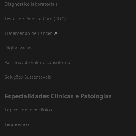
Diagnóstico laboratoriais
Testes de Point of Care (POC)
Tratamendo de Câncer
Digitalização
Parcerias de valor e consultoria
Soluções Sustentáveis
​Especialidades Clínicas e Patologias
Tópicos de foco clínico
Teranóstico