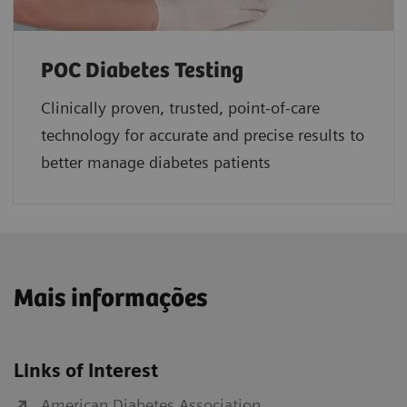
POC Diabetes Testing
Clinically proven, trusted, point-of-care
technology for accurate and precise results to
better manage diabetes patients
Mais informações
Links of Interest
American Diabetes Association