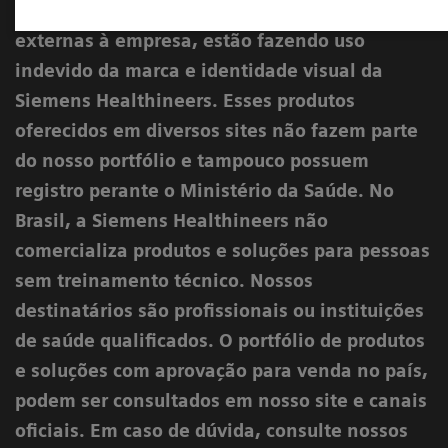
diversos canais digitais e redes sociais
externas à empresa, estão fazendo uso
indevido da marca e identidade visual da
Siemens Healthineers. Esses produtos
oferecidos em diversos sites não fazem parte
do nosso portfólio e tampouco possuem
registro perante o Ministério da Saúde. No
Brasil, a Siemens Healthineers não
comercializa produtos e soluções para pessoas
sem treinamento técnico. Nossos
destinatários são profissionais ou instituições
de saúde qualificados. O portfólio de produtos
e soluções com aprovação para venda no país,
podem ser consultados em nosso site e canais
oficiais. Em caso de dúvida, consulte nossos