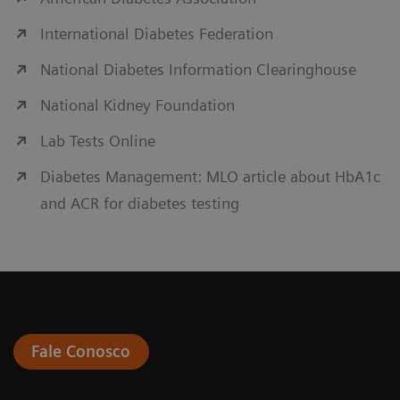
International Diabetes Federation
National Diabetes Information Clearinghouse
National Kidney Foundation
Lab Tests Online
Diabetes Management: MLO article about HbA1c
and ACR for diabetes testing
Fale Conosco