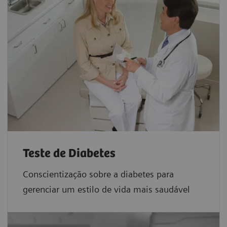
Teste de Diabetes
Conscientização sobre a diabetes para
gerenciar um estilo de vida mais saudável