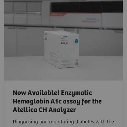
Now Available! Enzymatic
Hemoglobin A1c assay for the
Atellica CH Analyzer
Diagnosing and monitoring diabetes with the