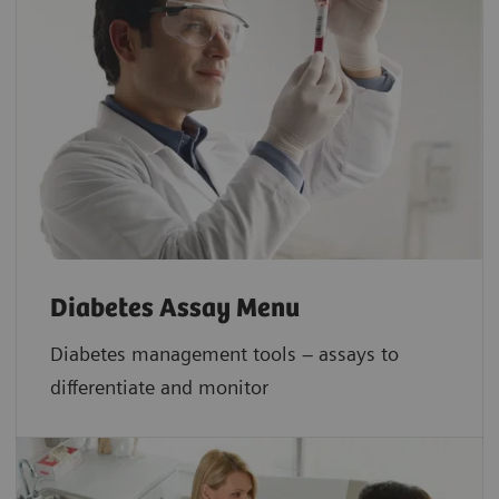
Diabetes Assay Menu
Diabetes management tools – assays to
differentiate and monitor