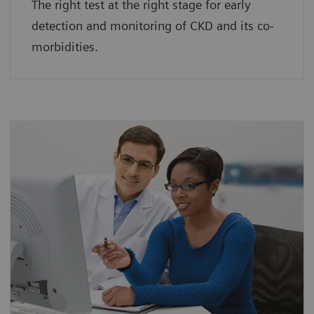
The right test at the right stage for early
detection and monitoring of CKD and its co-
morbidities.