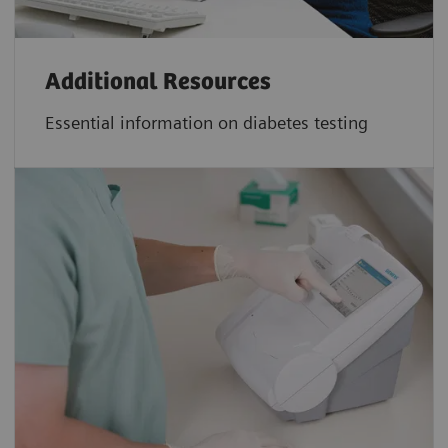
Additional Resources
Essential information on diabetes testing