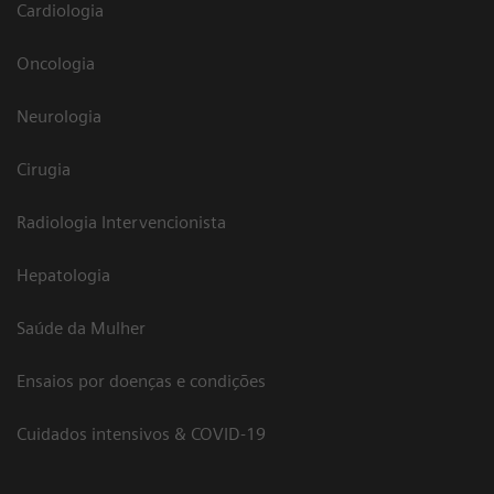
Cardiologia
Oncologia
Neurologia
Cirugia
Radiologia Intervencionista
Hepatologia
Saúde da Mulher
Ensaios por doenças e condições
Cuidados intensivos & COVID-19