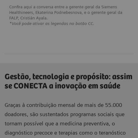
Confira aqui a conversa entre a gerente geral da Siemens
Healthineers, Ekaterina Podnebesnova, e o gerente geral da
FALP, Cristián Ayala.
*Você pode ativar as legendas no botão CC.
Gestão, tecnologia e propósito: assim
se CONECTA a inovação em saúde
Graças à contribuição mensal de mais de 55.000
doadores, são sustentados programas sociais que
tornam possível que a medicina preventiva, o
diagnóstico precoce e terapias como o teranóstico