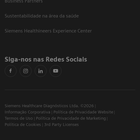
Business Partners
Sustentabilidade na área da saúde
Siemens Healthineers Experience Center
Siga-nos nas Redes Sociais
Siemens Healthcare Diagnósticos Ltda. ©2026
Informação Corporativa
Política de Privacidade Website
Termos de Uso
Política de Privacidade de Marketing
Política de Cookies
3rd Party Licenses