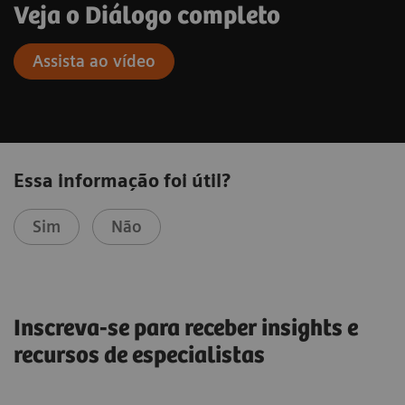
Veja o Diálogo completo
Assista ao vídeo
Essa informação foi útil?
Sim
Não
Inscreva-se para receber insights e
recursos de especialistas