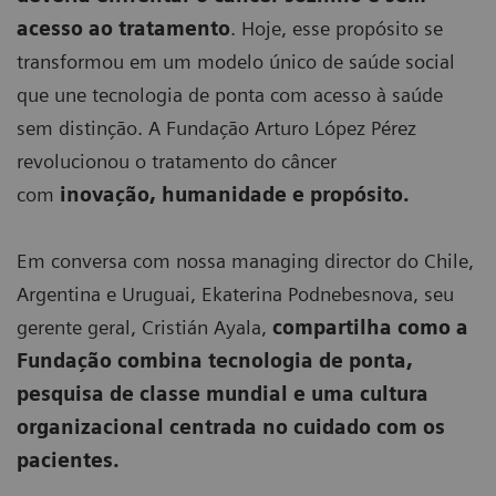
acesso ao tratamento
. Hoje, esse propósito se
transformou em um modelo único de saúde social
que une tecnologia de ponta com acesso à saúde
sem distinção. A Fundação Arturo López Pérez
revolucionou o tratamento do câncer
com
inovação, humanidade e propósito.
Em conversa com nossa managing director do Chile,
Argentina e Uruguai, Ekaterina Podnebesnova, seu
gerente geral, Cristián Ayala,
compartilha como a
Fundação combina tecnologia de ponta,
pesquisa de classe mundial e uma cultura
organizacional centrada no cuidado com os
pacientes.