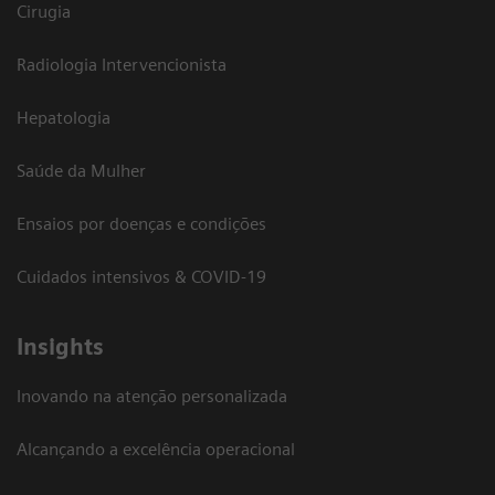
Cirugia
Radiologia Intervencionista
Hepatologia
Saúde da Mulher
Ensaios por doenças e condições
Cuidados intensivos & COVID-19
Insights
Inovando na atenção personalizada
Alcançando a excelência operacional