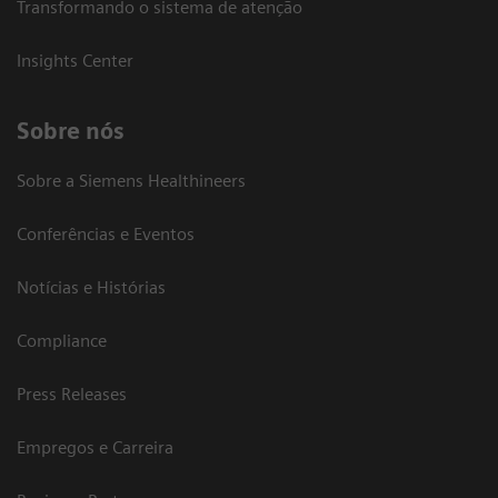
Transformando o sistema de atenção
Insights Center
Sobre nós
Sobre a Siemens Healthineers
Conferências e Eventos
Notícias e Histórias
Compliance
Press Releases
Empregos e Carreira