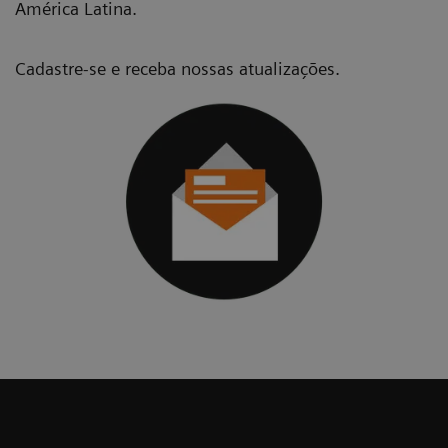
América Latina.
Cadastre-se e receba nossas atualizações.