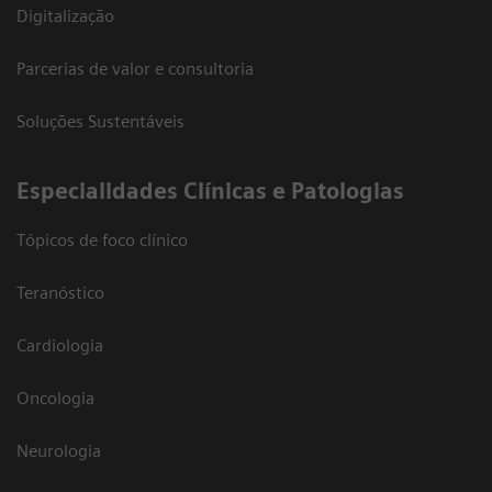
Digitalização
Parcerias de valor e consultoria
Soluções Sustentáveis
​Especialidades Clínicas e Patologias
Tópicos de foco clínico
Teranóstico
Cardiologia
Oncologia
Neurologia