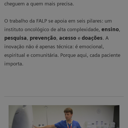
cheguem a quem mais precisa.
O trabalho da FALP se apoia em seis pilares: um
instituto oncológico de alta complexidade,
ensino
,
pesquisa
,
prevenção
,
acesso
e
doações
. A
inovação não é apenas técnica: é emocional,
espiritual e comunitária. Porque aqui, cada paciente
importa.