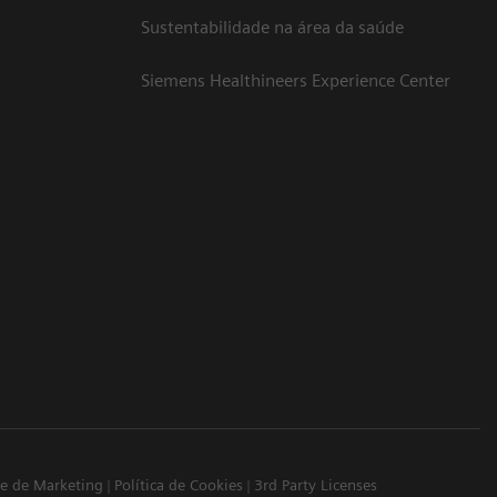
Sustentabilidade na área da saúde
Siemens Healthineers Experience Center
ade de Marketing
Política de Cookies
3rd Party Licenses