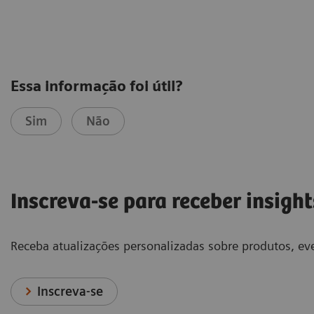
Essa informação foi útil?
Sim
Não
Inscreva-se para receber insight
Receba atualizações personalizadas sobre produtos, eve
Inscreva-se