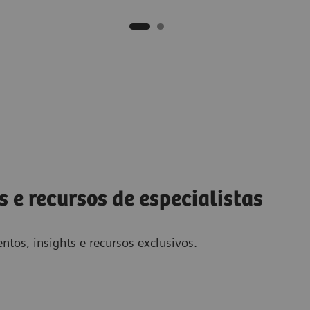
s e recursos de especialistas
ntos, insights e recursos exclusivos.