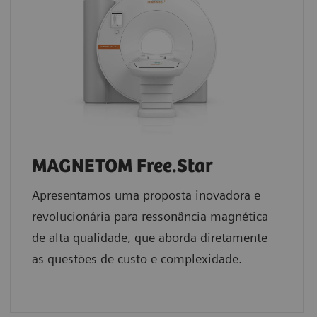
MAGNETOM Free.Star
Apresentamos uma proposta inovadora e
revolucionária para ressonância magnética
de alta qualidade, que aborda diretamente
as questões de custo e complexidade.