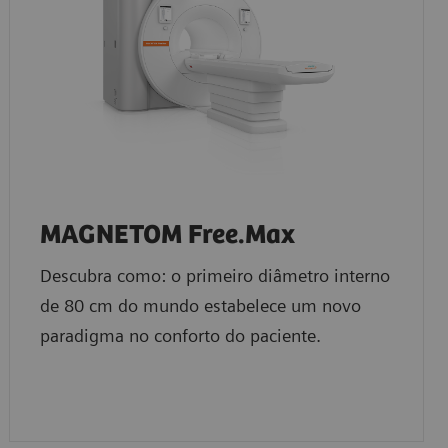
MAGNETOM Free.Max
Descubra como: o primeiro diâmetro interno
de 80 cm do mundo estabelece um novo
paradigma no conforto do paciente.