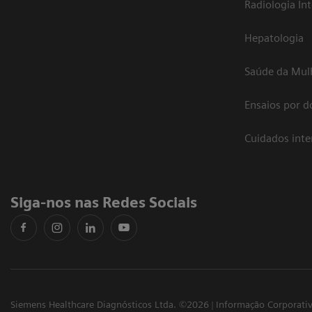
Radiologia In
Hepatologia
Saúde da Mul
Ensaios por d
Cuidados int
Siga-nos nas Redes Sociais
Siemens Healthcare Diagnósticos Ltda. ©2026
Informação Corporati