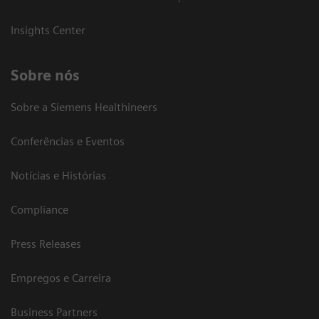
Insights Center
Sobre nós
Sobre a Siemens Healthineers
Conferências e Eventos
Notícias e Histórias
Compliance
Press Releases
Empregos e Carreira
Business Partners