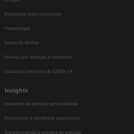
Radiologia Intervencionista
Hepatologia
Saúde da Mulher
Ensaios por doenças e condições
Cuidados intensivos & COVID-19
Insights
Inovando na atenção personalizada
Alcançando a excelência operacional
Transformando o sistema de atenção