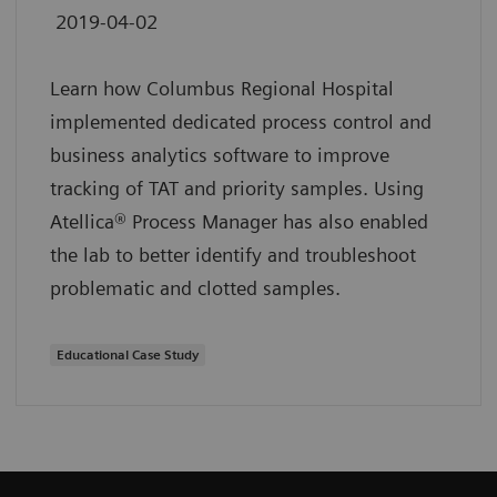
2019-04-02
Learn how Columbus Regional Hospital
implemented dedicated process control and
business analytics software to improve
tracking of TAT and priority samples. Using
Atellica® Process Manager has also enabled
the lab to better identify and troubleshoot
problematic and clotted samples.
Educational Case Study