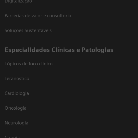
Digitalização
Parcerias de valor e consultoria
Soluções Sustentáveis
​Especialidades Clínicas e Patologias
Tópicos de foco clínico
Teranóstico
Cardiologia
Oncologia
Neurologia
Cirugia