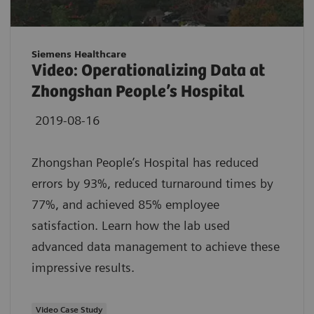
Siemens Healthcare
Video: Operationalizing Data at
Zhongshan People’s Hospital
2019-08-16
Zhongshan People’s Hospital has reduced
errors by 93%, reduced turnaround times by
77%, and achieved 85% employee
satisfaction. Learn how the lab used
advanced data management to achieve these
impressive results.
Video Case Study