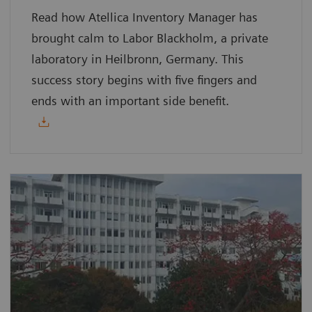
Read how Atellica Inventory Manager has
brought calm to Labor Blackholm, a private
laboratory in Heilbronn, Germany. This
success story begins with five fingers and
ends with an important side benefit.