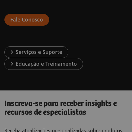
Fale Conosco
Serviços e Suporte
Educação e Treinamento
Inscreva-se para receber insights e
recursos de especialistas
Receba atualizações personalizadas sobre produtos,