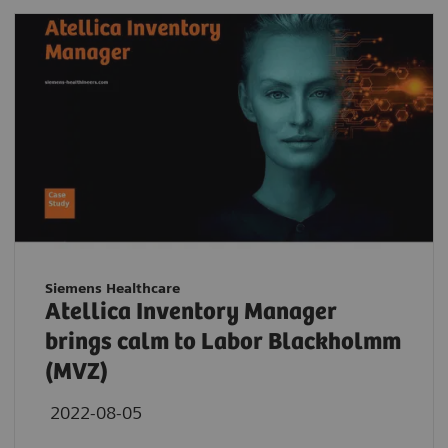
Siemens Healthcare
Atellica Inventory Manager
brings calm to Labor Blackholmm
(MVZ)
2022-08-05