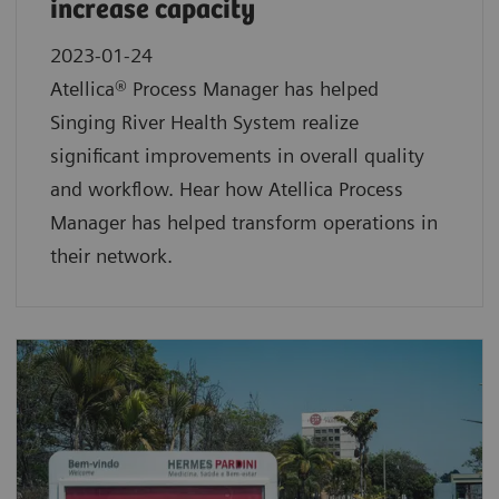
increase capacity
2023-01-24
Atellica® Process Manager has helped
Singing River Health System realize
significant improvements in overall quality
and workflow. Hear how Atellica Process
Manager has helped transform operations in
their network.