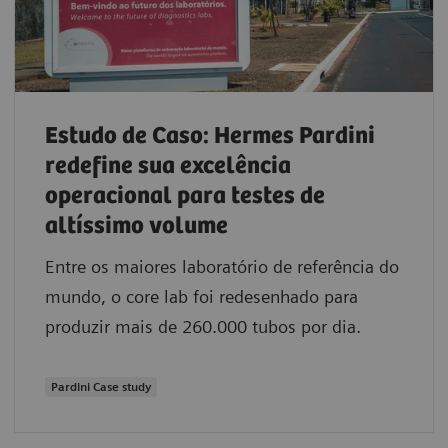
Estudo de Caso: Hermes Pardini
redefine sua excelência
operacional para testes de
altíssimo volume
Entre os maiores laboratório de referência do
mundo, o core lab foi redesenhado para
produzir mais de 260.000 tubos por dia.
Pardini Case study