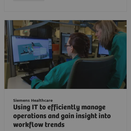
Siemens Healthcare
Using IT to efficiently manage
operations and gain insight into
workflow trends