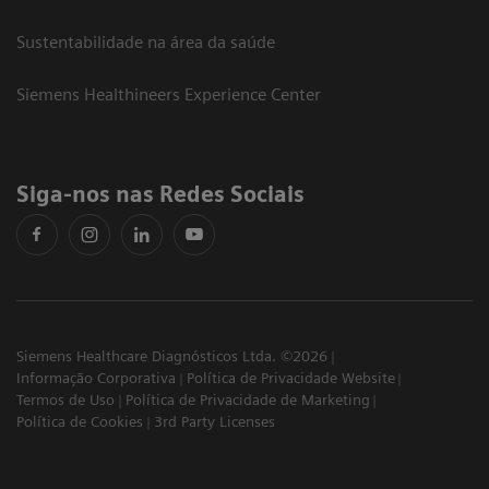
Sustentabilidade na área da saúde
Siemens Healthineers Experience Center
Siga-nos nas Redes Sociais
Siemens Healthcare Diagnósticos Ltda. ©2026
Informação Corporativa
Política de Privacidade Website
Termos de Uso
Política de Privacidade de Marketing
Política de Cookies
3rd Party Licenses