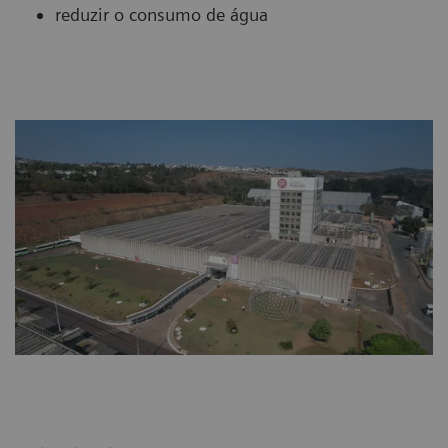
reduzir o consumo de água