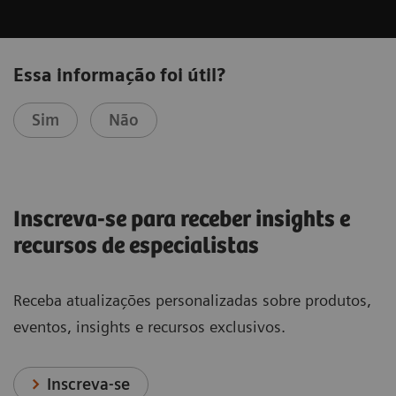
Essa informação foi útil?
Sim
Não
Inscreva-se para receber insights e
recursos de especialistas
Receba atualizações personalizadas sobre produtos,
eventos, insights e recursos exclusivos.
Inscreva-se