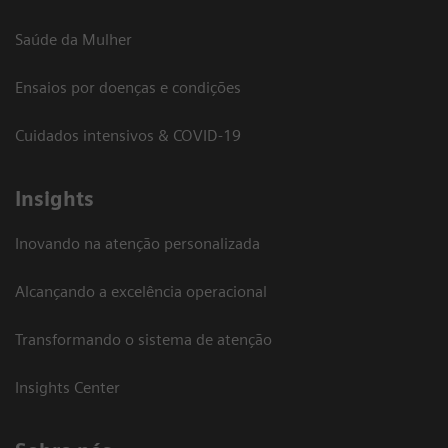
Saúde da Mulher
Ensaios por doenças e condições
Cuidados intensivos & COVID-19
Insights
Inovando na atenção personalizada
Alcançando a excelência operacional
Transformando o sistema de atenção
Insights Center