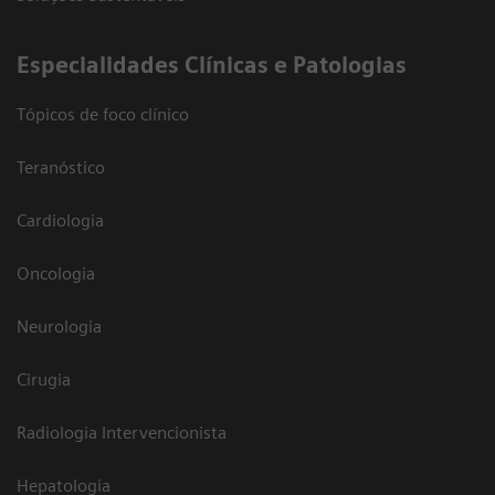
​Especialidades Clínicas e Patologias
Tópicos de foco clínico
Teranóstico
Cardiologia
Oncologia
Neurologia
Cirugia
Radiologia Intervencionista
Hepatologia