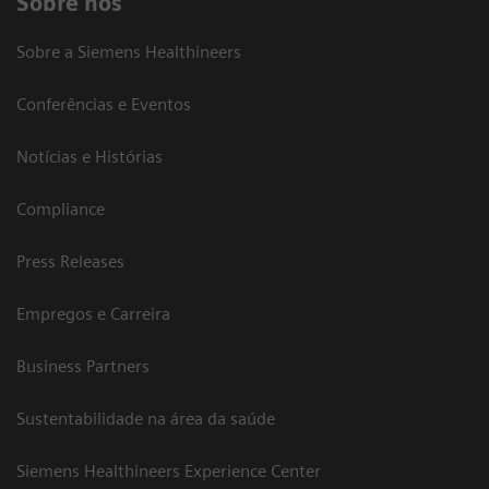
Sobre nós
Sobre a Siemens Healthineers
Conferências e Eventos
Notícias e Histórias
Compliance
Press Releases
Empregos e Carreira
Business Partners
Sustentabilidade na área da saúde
Siemens Healthineers Experience Center