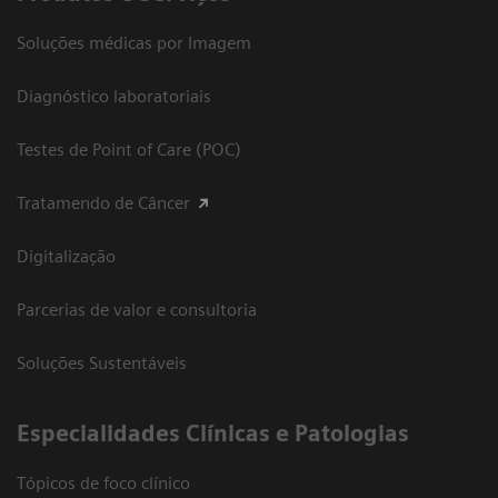
Soluções médicas por Imagem
Diagnóstico laboratoriais
Testes de Point of Care (POC)
Tratamendo de Câncer
Digitalização
Parcerias de valor e consultoria
Soluções Sustentáveis
​Especialidades Clínicas e Patologias
Tópicos de foco clínico