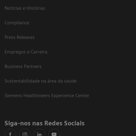
Notícias e Histórias
Compliance
Press Releases
Empregos e Carreira
Business Partners
Sustentabilidade na área da saúde
Siemens Healthineers Experience Center
Siga-nos nas Redes Sociais