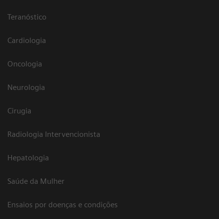
Teranóstico
Cardiologia
Oncologia
Neurologia
Cirugia
Radiologia Intervencionista
Hepatologia
Saúde da Mulher
Ensaios por doenças e condições