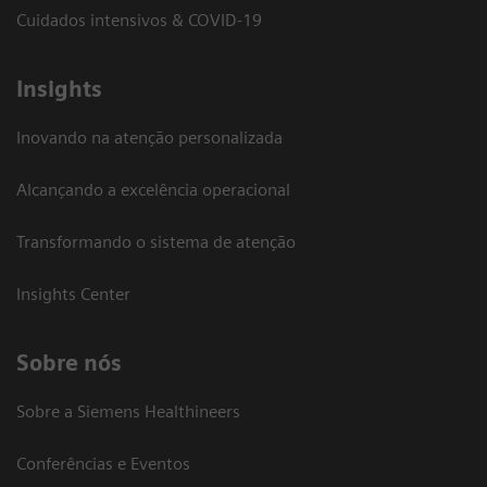
Cuidados intensivos & COVID-19
Insights
Inovando na atenção personalizada
Alcançando a excelência operacional
Transformando o sistema de atenção
Insights Center
Sobre nós
Sobre a Siemens Healthineers
Conferências e Eventos