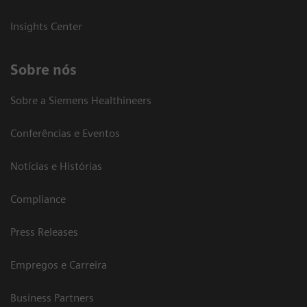
Insights Center
Sobre nós
Sobre a Siemens Healthineers
Conferências e Eventos
Notícias e Histórias
Compliance
Press Releases
Empregos e Carreira
Business Partners