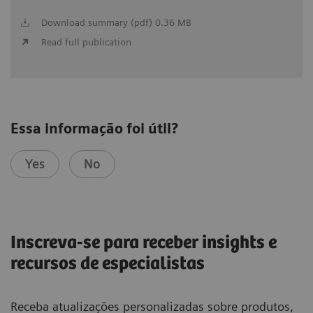
Download summary (pdf) 0.36 MB
Read full publication
Essa informação foi útil?
Yes
No
Inscreva-se para receber insights e
recursos de especialistas
Receba atualizações personalizadas sobre produtos,