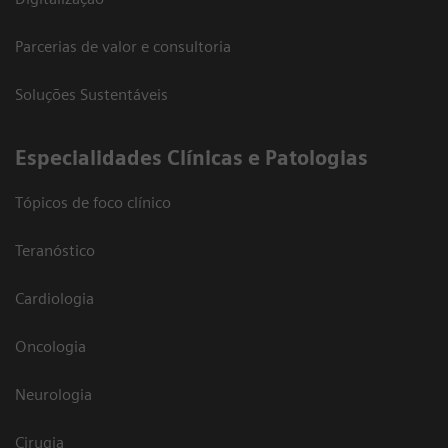
Parcerias de valor e consultoria
Soluções Sustentáveis
​Especialidades Clínicas e Patologias
Tópicos de foco clínico
Teranóstico
Cardiologia
Oncologia
Neurologia
Cirugia