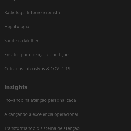
Radiologia Intervencionista
Hepatologia
Saúde da Mulher
Ensaios por doenças e condições
Cuidados intensivos & COVID-19
Insights
Inovando na atenção personalizada
Alcançando a excelência operacional
Transformando o sistema de atenção