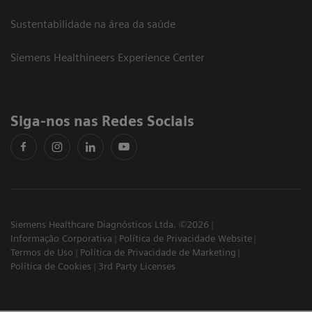
Sustentabilidade na área da saúde
Siemens Healthineers Experience Center
Siga-nos nas Redes Sociais
Siemens Healthcare Diagnósticos Ltda. ©2026
Informação Corporativa
Política de Privacidade Website
Termos de Uso
Política de Privacidade de Marketing
Política de Cookies
3rd Party Licenses