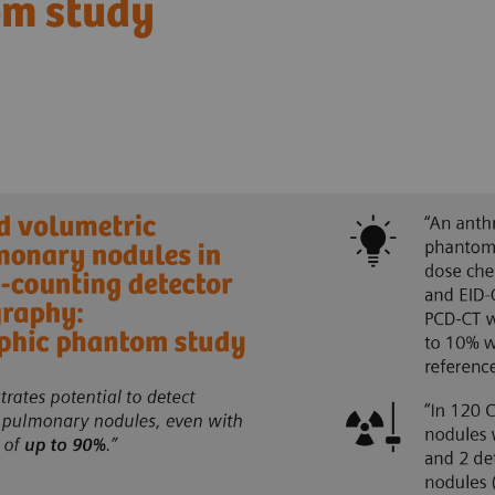
om study