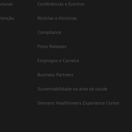
cional
Conferências e Eventos
atenção
Notícias e Histórias
Compliance
Press Releases
Empregos e Carreira
Business Partners
Sustentabilidade na área da saúde
Siemens Healthineers Experience Center