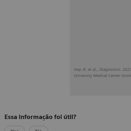
Hop JF, et al., Diagnostics. 20
University Medical Center Gron
Essa informação foi útil?