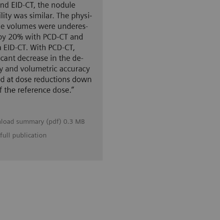
load summary (pdf) 0.3 MB
full publication