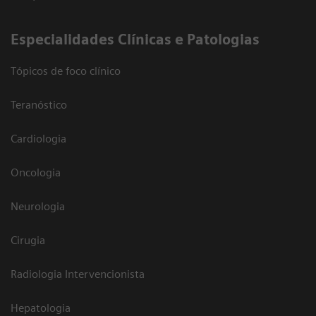
​Especialidades Clínicas e Patologias
Tópicos de foco clínico
Teranóstico
Cardiologia
Oncologia
Neurologia
Cirugia
Radiologia Intervencionista
Hepatologia