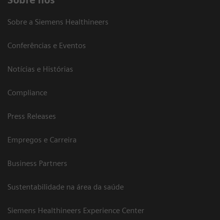
Sobre a Siemens Healthineers
Conferências e Eventos
Notícias e Histórias
Compliance
Press Releases
Empregos e Carreira
Business Partners
Sustentabilidade na área da saúde
Siemens Healthineers Experience Center