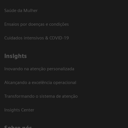
Saúde da Mulher
Ensaios por doenças e condições
Cuidados intensivos & COVID-19
Insights
Inovando na atenção personalizada
Alcançando a excelência operacional
Transformando o sistema de atenção
Insights Center
Sobre nós