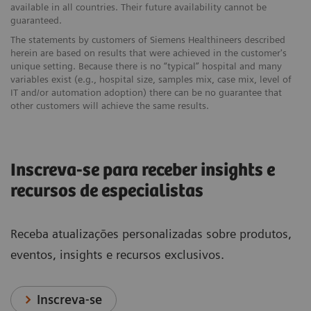
available in all countries. Their future availability cannot be
guaranteed.
The statements by customers of Siemens Healthineers described
herein are based on results that were achieved in the customer's
unique setting. Because there is no “typical” hospital and many
variables exist (e.g., hospital size, samples mix, case mix, level of
IT and/or automation adoption) there can be no guarantee that
other customers will achieve the same results.
Inscreva-se para receber insights e
recursos de especialistas
Receba atualizações personalizadas sobre produtos,
eventos, insights e recursos exclusivos.
Inscreva-se