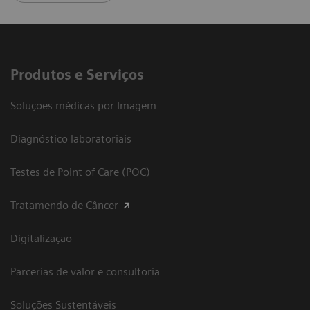
Produtos e Serviços
Soluções médicas por Imagem
Diagnóstico laboratoriais
Testes de Point of Care (POC)
Tratamendo de Câncer
Digitalização
Parcerias de valor e consultoria
Soluções Sustentáveis