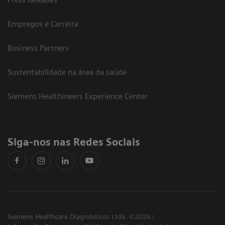
Empregos e Carreira
Business Partners
Sustentabilidade na área da saúde
Siemens Healthineers Experience Center
Siga-nos nas Redes Sociais
Siemens Healthcare Diagnósticos Ltda. ©2026