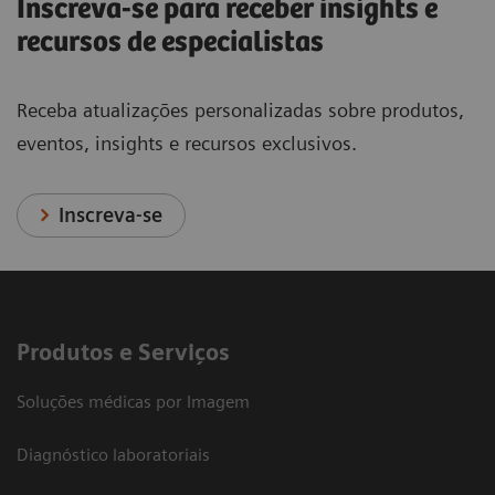
Inscreva-se para receber insights e
recursos de especialistas
Receba atualizações personalizadas sobre produtos,
eventos, insights e recursos exclusivos.
Inscreva-se
Produtos e Serviços
Soluções médicas por Imagem
Diagnóstico laboratoriais