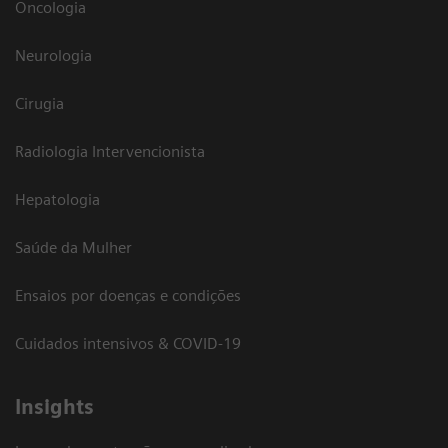
Oncologia
Neurologia
Cirugia
Radiologia Intervencionista
Hepatologia
Saúde da Mulher
Ensaios por doenças e condições
Cuidados intensivos & COVID-19
Insights