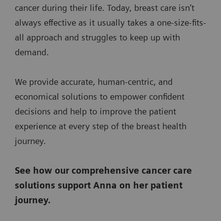
cancer during their life. Today, breast care isn’t
always effective as it usually takes a one-size-fits-
all approach and struggles to keep up with
demand.
We provide accurate, human-centric, and
economical solutions to empower confident
decisions and help to improve the patient
experience at every step of the breast health
journey.
See how our comprehensive cancer care
solutions support Anna on her patient
journey.