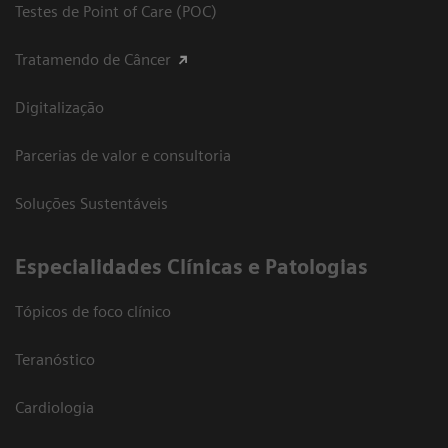
Testes de Point of Care (POC)
Tratamendo de Câncer
Digitalização
Parcerias de valor e consultoria
Soluções Sustentáveis
​Especialidades Clínicas e Patologias
Tópicos de foco clínico
Teranóstico
Cardiologia