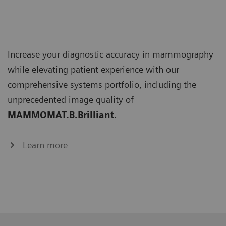
Increase your diagnostic accuracy in mammography
while elevating patient experience with our
comprehensive systems portfolio, including the
unprecedented image quality of
MAMMOMAT.B.Brilliant
.
Learn more