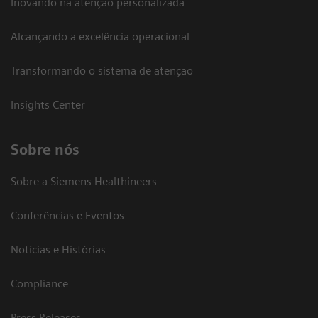
Inovando na atenção personalizada
Alcançando a excelência operacional
Transformando o sistema de atenção
Insights Center
Sobre nós
Sobre a Siemens Healthineers
Conferências e Eventos
Notícias e Histórias
Compliance
Press Releases