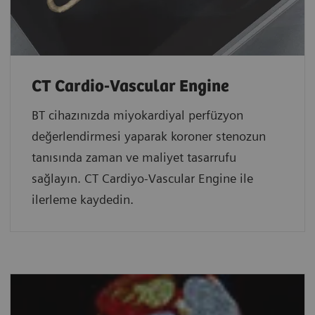
CT Cardio-Vascular Engine
BT cihazınızda miyokardiyal perfüzyon
değerlendirmesi yaparak koroner stenozun
tanısında zaman ve maliyet tasarrufu
sağlayın. CT Cardiyo-Vascular Engine ile
ilerleme kaydedin.