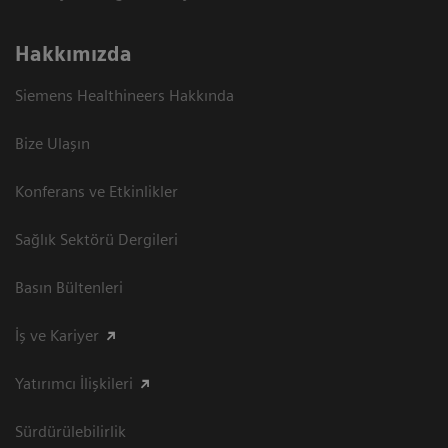
Hakkımızda
Siemens Healthineers Hakkında
Bize Ulaşın
Konferans ve Etkinlikler
Sağlık Sektörü Dergileri
Basın Bültenleri
İş ve Kariyer
Yatırımcı İlişkileri
Sürdürülebilirlik