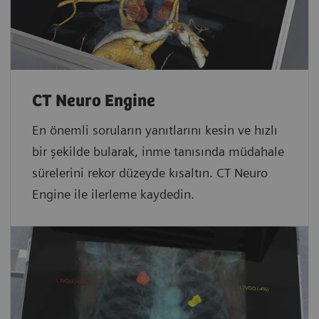
CT Neuro Engine
En önemli soruların yanıtlarını kesin ve hızlı
bir şekilde bularak, inme tanısında müdahale
sürelerini rekor düzeyde kısaltın. CT Neuro
Engine ile ilerleme kaydedin.