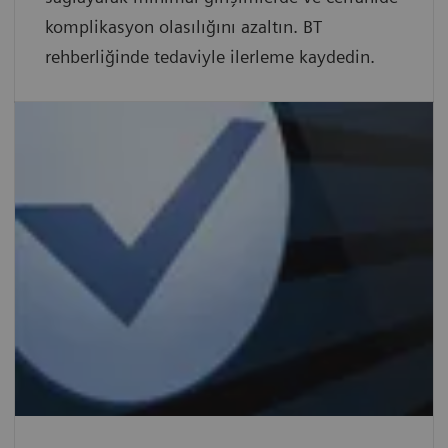
komplikasyon olasılığını azaltın. BT
rehberliğinde tedaviyle ilerleme kaydedin.