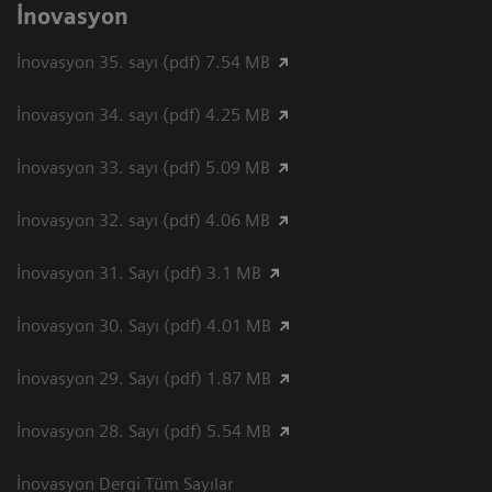
İnovasyon
İnovasyon 35. sayı (pdf) 7.54 MB
İnovasyon 34. sayı (pdf) 4.25 MB
İnovasyon 33. sayı (pdf) 5.09 MB
İnovasyon 32. sayı (pdf) 4.06 MB
İnovasyon 31. Sayı (pdf) 3.1 MB
İnovasyon 30. Sayı (pdf) 4.01 MB
İnovasyon 29. Sayı (pdf) 1.87 MB
İnovasyon 28. Sayı (pdf) 5.54 MB
İnovasyon Dergi Tüm Sayılar