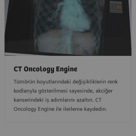
CT Oncology Engine
Tümörün boyutlarındaki değişikliklerin renk
kodlarıyla gösterilmesi sayesinde, akciğer
kanserindeki iş adımlarını azaltın. CT
Oncology Engine ile ilerleme kaydedin.