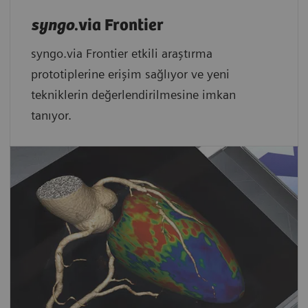
syngo
.via Frontier
syngo.via Frontier etkili araştırma
prototiplerine erişim sağlıyor ve yeni
tekniklerin değerlendirilmesine imkan
tanıyor.