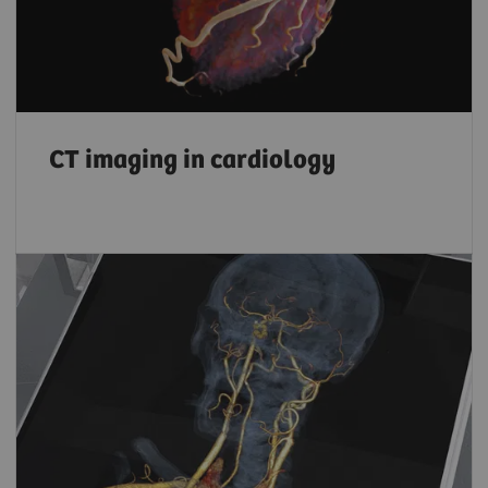
CT imaging in cardiology