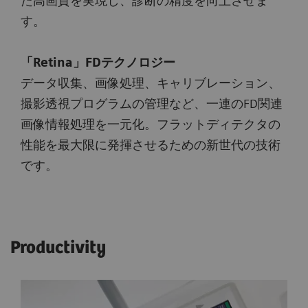
た高画質を実現し、診断の精度を向上させま
す。
「Retina」FDテクノロジー
データ収集、画像処理、キャリブレーション、
撮影透視プログラムの管理など、一連のFD関連
画像情報処理を一元化。フラットディテクタの
性能を最大限に発揮させるための新世代の技術
です。
Productivity