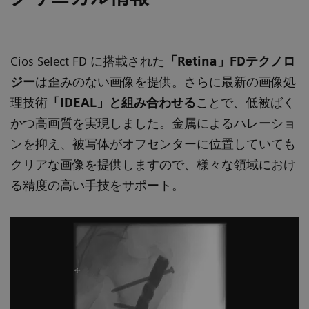
Cios Select FD に搭載された
「Retina」FDテクノロ
ジー
は歪みのない画像を提供。さらに最新の画像処
理技術
「IDEAL」と組み合わせる
ことで、低被ばく
かつ高画質を実現しました。金属によるハレーショ
ンを抑え、被写体がオフセンターに位置していても
クリアな画像を提供しますので、様々な領域におけ
る精度の高い手技をサポート。