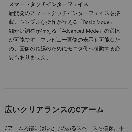
スマートタッチインターフェイス
新開発のスマートタッチインターフェイスを搭
載。シンプルな操作が行える「Basic Mode」、
細かい調整が行える「Advanced Mode」の選択
が可能です。プレビュー画像の表示も可能なた
め、画像の確認のためにモニタ側へ移動する必
要もありません。
広いクリアランスのCアーム
Cアーム内部にはゆとりのあるスペースを確保。手