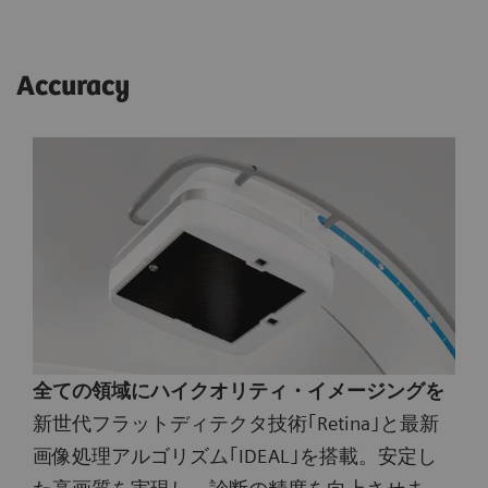
Accuracy
全ての領域にハイクオリティ・イメージングを
新世代フラットディテクタ技術｢Retina｣と最新
画像処理アルゴリズム｢IDEAL｣を搭載。安定し