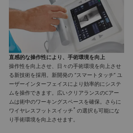
直感的な操作性により、手術環境を向上
操作性を向上させ、日々の手術環境を向上させ
る新技術を採用。新開発の “スマートタッチ” ユ
ーザーインターフェイスにより効率的にシステ
ムを操作できます。広いクリアランスのCアー
ムは術中のワーキングスペースを確保。さらに
*
ワイヤレスフットスイッチ
の選択も可能にな
り手術環境を向上させます。