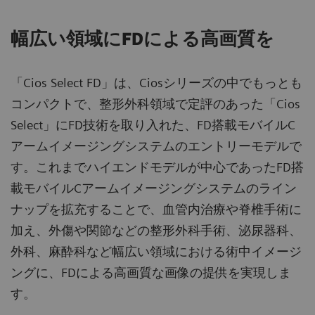
幅広い領域にFDによる高画質を
「Cios Select FD」は、Ciosシリーズの中でもっとも
コンパクトで、整形外科領域で定評のあった「Cios
Select」にFD技術を取り入れた、FD搭載モバイルC
アームイメージングシステムのエントリーモデルで
す。これまでハイエンドモデルが中心であったFD搭
載モバイルCアームイメージングシステムのライン
ナップを拡充することで、血管内治療や脊椎手術に
加え、外傷や関節などの整形外科手術、泌尿器科、
外科、麻酔科など幅広い領域における術中イメージ
ングに、FDによる高画質な画像の提供を実現しま
す。