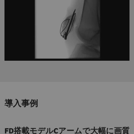
導入事例
FD搭載モデルCアームで大幅に画質