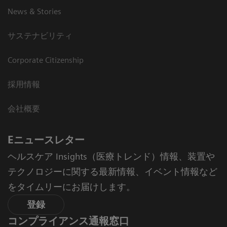
News & Stories
サステナビリティ
Corporate Citizenship
採用情報
会社概要
Eニュースレター
ヘルスケア Insights（医療トレンド）情報、装置や
テクノロジーに関する最新情報、イベント情報など
をタイムリーにお届けします。
登録
コンプライアンス通報窓口