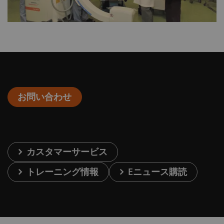
お問い合わせ
カスタマーサービス
トレーニング情報
Eニュース購読