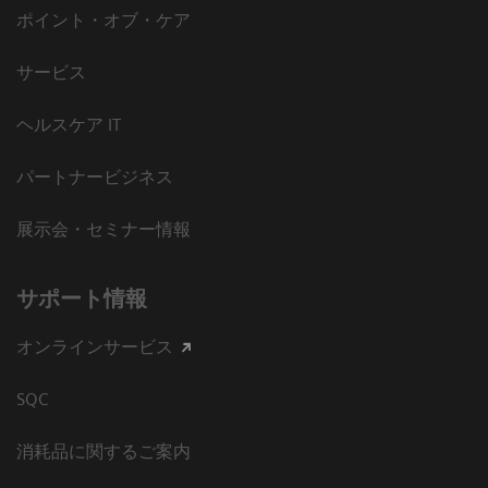
ポイント・オブ・ケア
サービス
ヘルスケア IT
パートナービジネス
展示会・セミナー情報
サポート情報
オンラインサービス
SQC
消耗品に関するご案内