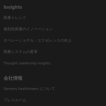
Insights
医療トレンド
個別化医療のイノベーション
オペレーショナル・エクセレンスの向上
医療システムの変革
Thought Leadership insights
会社情報
Siemens Healthineers について
プレスルーム