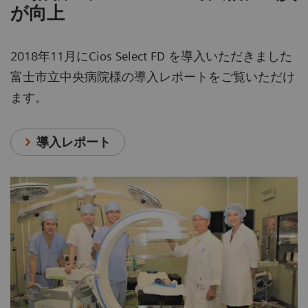
が向上
2018年11月にCios Select FD を導入いただきました
富士市立中央病院様の導入レポートをご覧いただけ
ます。
導入レポート