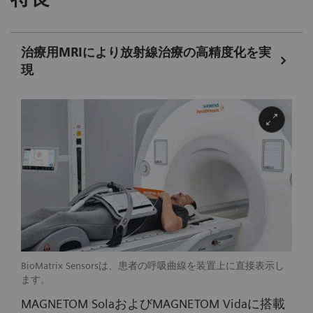
治療用MRIにより放射線治療の高精度化を実
現
BioMatrix Sensorsは、患者の呼吸曲線を装置上に直接表示し
ます。
MAGNETOM SolaおよびMAGNETOM Vidaに搭載