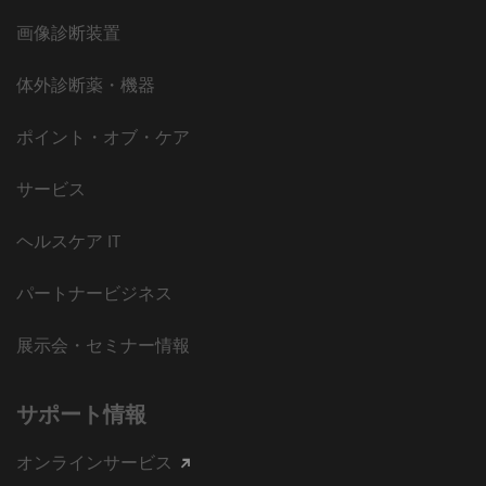
画像診断装置
体外診断薬・機器
ポイント・オブ・ケア
サービス
ヘルスケア IT
パートナービジネス
展示会・セミナー情報
サポート情報
オンラインサービス