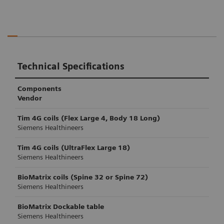
Technical Specifications
Components
Vendor
Tim 4G coils (Flex Large 4, Body 18 Long)
Siemens Healthineers
Tim 4G coils (UltraFlex Large 18)
Siemens Healthineers
BioMatrix coils (Spine 32 or Spine 72)
Siemens Healthineers
BioMatrix Dockable table
Siemens Healthineers