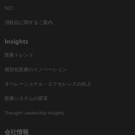
SQC
消耗品に関するご案内
Insights
医療トレンド
個別化医療のイノベーション
オペレーショナル・エクセレンスの向上
医療システムの変革
Thought Leadership insights
会社情報