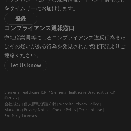
をタイムリーにお届けします。
登録
コンプライアンス通報窓口
弊社従業員等によるコンプライアンス違反行為また
はその疑いがある行為を発見された際は下記よりご
連絡ください。
Let Us Know
Siemens Healthcare K.K. / Siemens Healthcare Diagnostics K.K.
©2026
会社概要
個人情報保護方針
Website Privacy Policy
Marketing Privacy Notice
Cookie Policy
Terms of Use
3rd Party Licenses