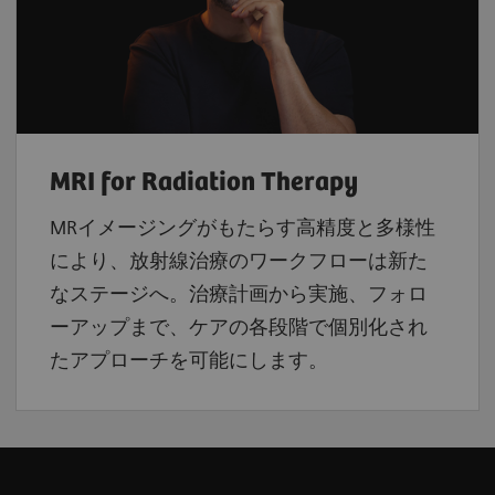
MRI for Radiation Therapy
MRイメージングがもたらす高精度と多様性
により、放射線治療のワークフローは新た
なステージへ。治療計画から実施、フォロ
ーアップまで、ケアの各段階で個別化され
たアプローチを可能にします。