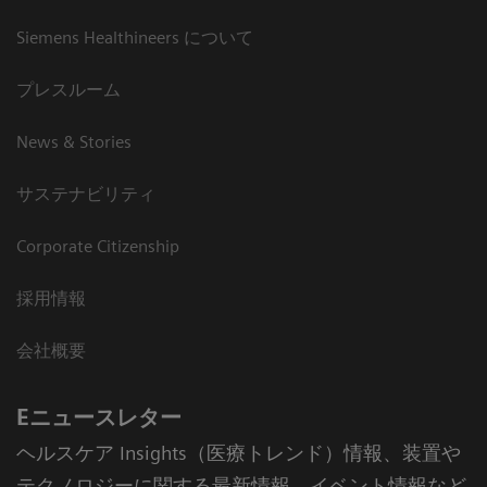
Siemens Healthineers について
プレスルーム
News & Stories
サステナビリティ
Corporate Citizenship
採用情報
会社概要
Eニュースレター
ヘルスケア Insights（医療トレンド）情報、装置や
テクノロジーに関する最新情報、イベント情報など