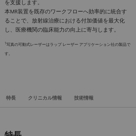
を支援します。
本MR装置を既存のワークフローへ効率的に統合す
ることで、放射線治療における付加価値を最大化
し、医療機関の臨床能力の向上に寄与します。
1
写真の可動式レーザーはラップ レーザー アプリケーション社の製品で
す。
特長
クリニカル情報
技術情報
特長