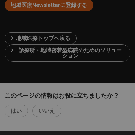
地域医療Newsletterに登録する
地域医療トップへ戻る
診療所・地域密着型病院のためのソリュー
ション
このページの情報はお役に立ちましたか？
はい
いいえ