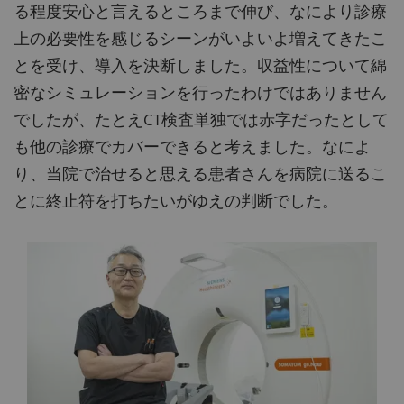
る程度安心と言えるところまで伸び、なにより診療
上の必要性を感じるシーンがいよいよ増えてきたこ
とを受け、導入を決断しました。収益性について綿
密なシミュレーションを行ったわけではありません
でしたが、たとえCT検査単独では赤字だったとして
も他の診療でカバーできると考えました。なによ
り、当院で治せると思える患者さんを病院に送るこ
とに終止符を打ちたいがゆえの判断でした。