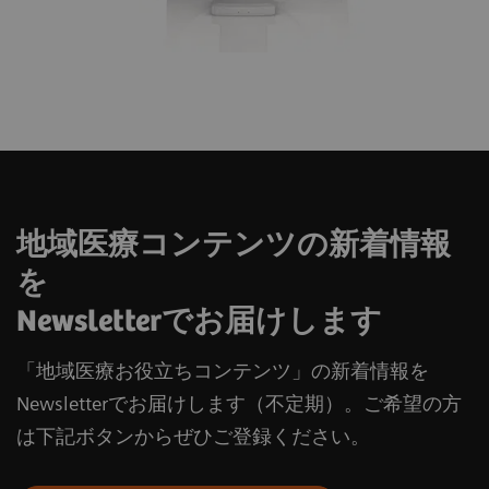
地域医療コンテンツの新着情報
を
Newsletterでお届けします
「地域医療お役立ちコンテンツ」の新着情報を
Newsletterでお届けします（不定期）。ご希望の方
は下記ボタンからぜひご登録ください。