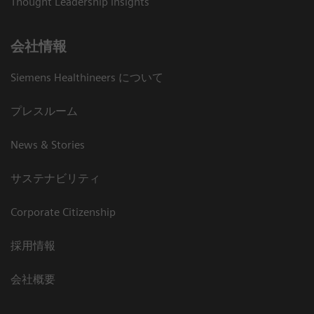
Thought Leadership insights
会社情報
Siemens Healthineers について
プレスルーム
News & Stories
サステナビリティ
Corporate Citizenship
採用情報
会社概要