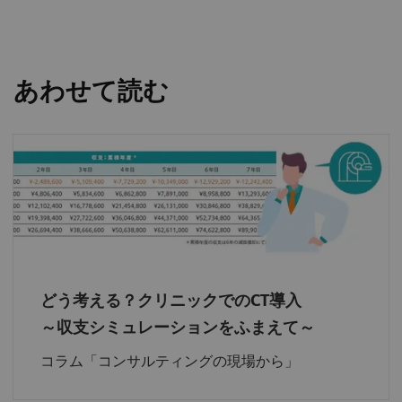
あわせて読む
どう考える？クリニックでのCT導入
～収支シミュレーションをふまえて～
コラム「コンサルティングの現場から」