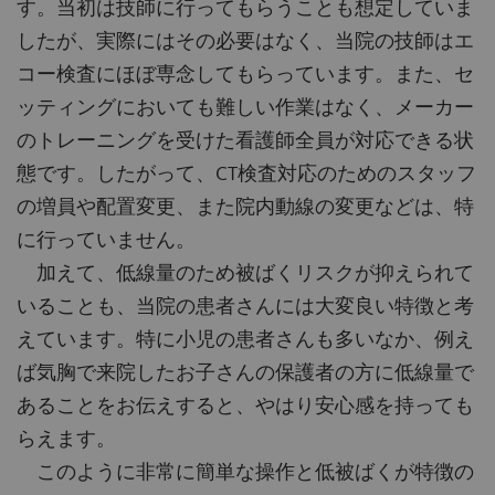
す。当初は技師に行ってもらうことも想定していま
したが、実際にはその必要はなく、当院の技師はエ
コー検査にほぼ専念してもらっています。また、セ
ッティングにおいても難しい作業はなく、メーカー
のトレーニングを受けた看護師全員が対応できる状
態です。したがって、CT検査対応のためのスタッフ
の増員や配置変更、また院内動線の変更などは、特
に行っていません。
加えて、低線量のため被ばくリスクが抑えられて
いることも、当院の患者さんには大変良い特徴と考
えています。特に小児の患者さんも多いなか、例え
ば気胸で来院したお子さんの保護者の方に低線量で
あることをお伝えすると、やはり安心感を持っても
らえます。
このように非常に簡単な操作と低被ばくが特徴の