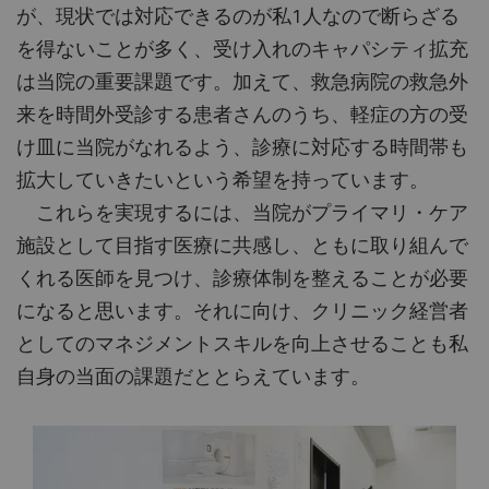
が、現状では対応できるのが私1人なので断らざる
を得ないことが多く、受け入れのキャパシティ拡充
は当院の重要課題です。加えて、救急病院の救急外
来を時間外受診する患者さんのうち、軽症の方の受
け皿に当院がなれるよう、診療に対応する時間帯も
拡大していきたいという希望を持っています。
これらを実現するには、当院がプライマリ・ケア
施設として目指す医療に共感し、ともに取り組んで
くれる医師を見つけ、診療体制を整えることが必要
になると思います。それに向け、クリニック経営者
としてのマネジメントスキルを向上させることも私
自身の当面の課題だととらえています。