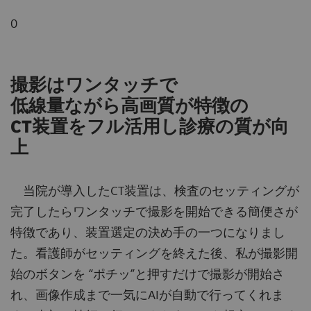
0
撮影はワンタッチで
低線量ながら高画質が特徴の
CT装置をフル活用し診療の質が向
上
当院が導入したCT装置は、検査のセッティングが
完了したらワンタッチで撮影を開始できる簡便さが
特徴であり、装置選定の決め手の一つになりまし
た。看護師がセッティングを終えた後、私が撮影開
始のボタンを “ポチッ”と押すだけで撮影が開始さ
れ、画像作成まで一気にAIが自動で行ってくれま