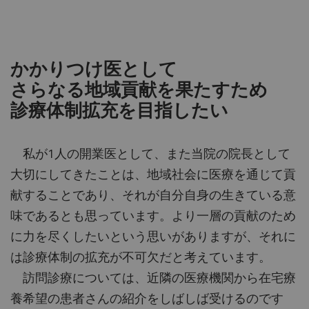
かかりつけ医として
さらなる地域貢献を果たすため
診療体制拡充を目指したい
私が1人の開業医として、また当院の院長として
大切にしてきたことは、地域社会に医療を通じて貢
献することであり、それが自分自身の生きている意
味であるとも思っています。より一層の貢献のため
に力を尽くしたいという思いがありますが、それに
は診療体制の拡充が不可欠だと考えています。
訪問診療については、近隣の医療機関から在宅療
養希望の患者さんの紹介をしばしば受けるのです