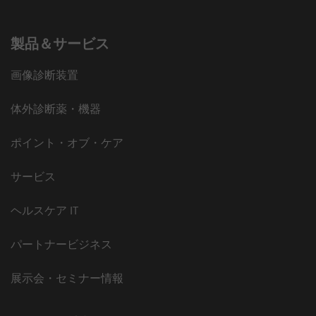
製品＆サービス
画像診断装置
体外診断薬・機器
ポイント・オブ・ケア
サービス
ヘルスケア IT
パートナービジネス
展示会・セミナー情報