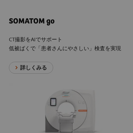
SOMATOM go
CT撮影をAIでサポート
低被ばくで「患者さんにやさしい」検査を実現
詳しくみる