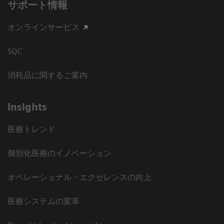
サポート情報
オンラインサービス
SQC
消耗品に関するご案内
Insights
医療トレンド
個別化医療のイノベーション
オペレーショナル・エクセレンスの向上
医療システムの変革