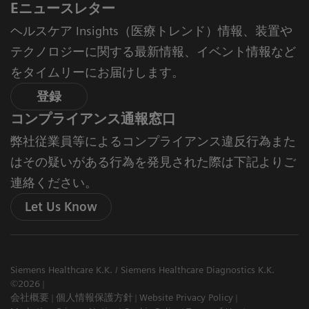
Eニュースレター
ヘルスケア Insights（医療トレンド）情報、装置や
テクノロジーに関する最新情報、イベント情報など
をタイムリーにお届けします。
登録
コンプライアンス通報窓口
弊社従業員等によるコンプライアンス違反行為また
はその疑いがある行為を発見された際は下記よりご
連絡ください。
Let Us Know
Siemens Healthcare K.K. / Siemens Healthcare Diagnostics K.K.
©2026
会社概要
個人情報保護方針
Website Privacy Policy