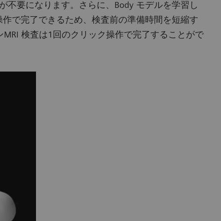
不要になります。さらに、Body モデルを学習し
操作で完了できるため、検査前の準備時間を短縮す
ーチンMRI 検査は1回のクリック操作で完了することがで