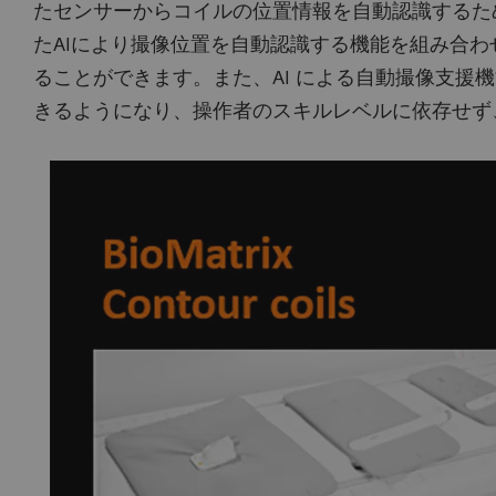
たセンサーからコイルの位置情報を自動認識するため
たAIにより撮像位置を自動認識する機能を組み合
ることができます。また、AI による自動撮像支援機能m
きるようになり、操作者のスキルレベルに依存せず