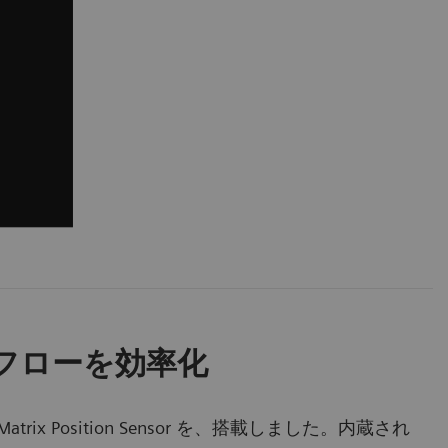
フローを効率化
ix Position Sensor を、搭載しました。内蔵され