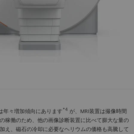
*4
数は年々増加傾向にあります
が、MRI装置は撮像時間
の稼働のため、他の画像診断装置に比べて膨大な量の
加え、磁石の冷却に必要なヘリウムの価格も高騰して