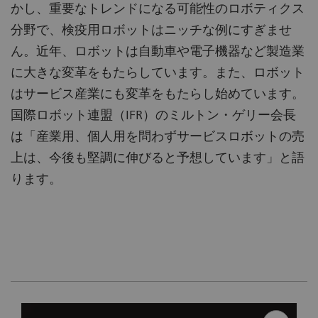
かし、重要なトレンドになる可能性のロボティクス
分野で、検疫用ロボットはニッチな例にすぎませ
ん。近年、ロボットは自動車や電子機器など製造業
に大きな変革をもたらしています。また、ロボット
はサービス産業にも変革をもたらし始めています。
国際ロボット連盟（IFR）のミルトン・ゲリー会長
は「産業用、個人用を問わずサービスロボットの売
上は、今後も堅調に伸びると予想しています」と語
ります。