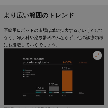
より広い範囲のトレンド
医療用ロボットの市場は単に拡大するというだけで
なく、婦人科や泌尿器科のみならず、他の診療領域
にも浸透していくでしょう。