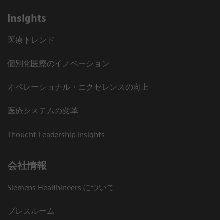
Insights
医療トレンド
個別化医療のイノベーション
オペレーショナル・エクセレンスの向上
医療システムの変革
Thought Leadership insights
会社情報
Siemens Healthineers について
プレスルーム