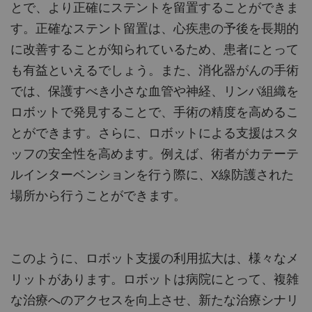
とで、より正確にステントを留置することができま
す。正確なステント留置は、心疾患の予後を長期的
に改善することが知られているため、患者にとって
も有益といえるでしょう。また、消化器がんの手術
では、保護すべき小さな血管や神経、リンパ組織を
ロボットで発見することで、手術の精度を高めるこ
とができます。さらに、ロボットによる支援はスタ
ッフの安全性を高めます。例えば、術者がカテーテ
ルインターベンションを行う際に、X線防護された
場所から行うことができます。
このように、ロボット支援の利用拡大は、様々なメ
リットがあります。ロボットは病院にとって、複雑
な治療へのアクセスを向上させ、新たな治療シナリ