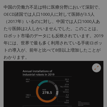
中国の労働力不足は特に医療分野において深刻で、
OECD諸国では人口1000人に対して医師が3.5人
（2017年）いるのに対し、中国では人口1000人あ
たり医師は2人しかいませんでした。このことは、
ロボット市場のデータにも反映されています。2019
年には、世界で最も多く利用されている手術ロボッ
トの導入が、前年と比べて8倍以上増加したことが
わかります。