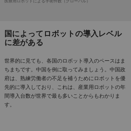
医療用ロボットによる手術件数（グローバル）
国によってロボットの導入レベル
に差がある
世界的に見ても、各国のロボット導入のペースはま
ちまちです。中国を例に取ってみましょう。中国政
府は、熟練労働者の不足を補うためにロボットを優
先的に導入しており、これは、産業用ロボットの年
間導入台数が世界で最も多いことからもわかりま
す。