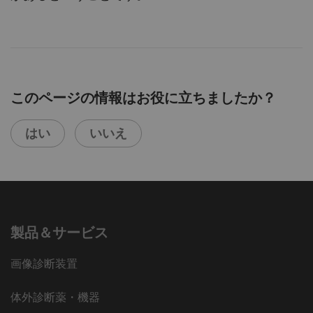
このページの情報はお役に立ちましたか？
はい
いいえ
製品＆サービス
画像診断装置
体外診断薬・機器