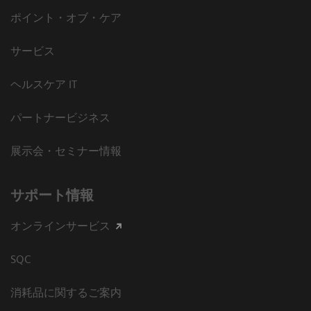
ポイント・オブ・ケア
サービス
ヘルスケア IT
パートナービジネス
展示会・セミナー情報
サポート情報
オンラインサービス
SQC
消耗品に関するご案内