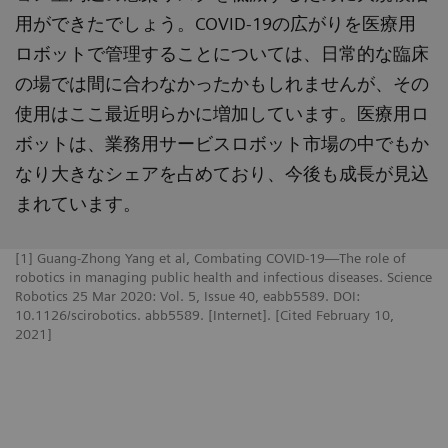
用ができたでしょう。COVID-19の広がりを医療用
ロボットで管理することについては、日常的な臨床
の場では間に合わなかったかもしれませんが、その
使用はここ最近明らかに増加しています。医療用ロ
ボットは、業務用サービスロボット市場の中でもか
なり大きなシェアを占めており、今後も成長が見込
まれています。
[1] Guang-Zhong Yang et al, Combating COVID-19—The role of
robotics in managing public health and infectious diseases. Science
Robotics 25 Mar 2020: Vol. 5, Issue 40, eabb5589. DOI:
10.1126/scirobotics. abb5589. [Internet]. [Cited February 10,
2021]