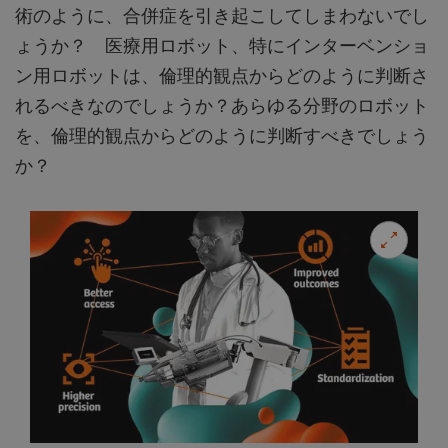
術のように、合併症を引き起こしてしまわないでし
ょうか？ 医療用ロボット、特にインターベンショ
ン用ロボットは、倫理的観点からどのように判断さ
れるべきなのでしょうか？あらゆる分野のロボット
を、倫理的観点からどのように判断すべきでしょう
か？