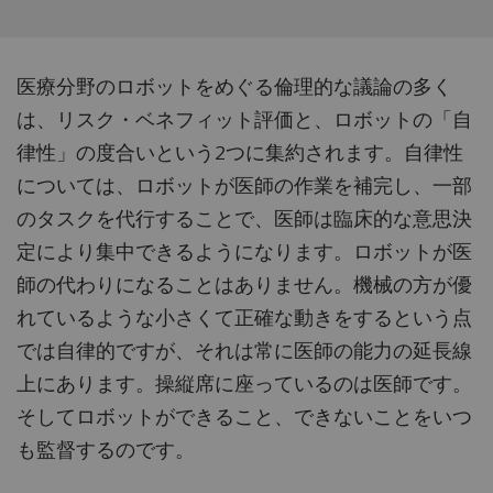
医療分野のロボットをめぐる倫理的な議論の多く
は、リスク・ベネフィット評価と、ロボットの「自
律性」の度合いという2つに集約されます。自律性
については、ロボットが医師の作業を補完し、一部
のタスクを代行することで、医師は臨床的な意思決
定により集中できるようになります。ロボットが医
師の代わりになることはありません。機械の方が優
れているような小さくて正確な動きをするという点
では自律的ですが、それは常に医師の能力の延長線
上にあります。操縦席に座っているのは医師です。
そしてロボットができること、できないことをいつ
も監督するのです。