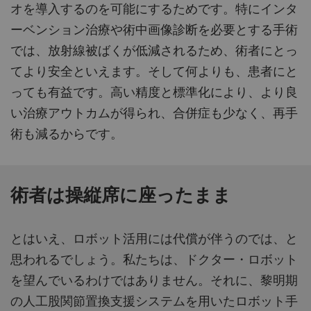
オを導入するのを可能にするためです。特にインタ
ーベンション治療や術中画像診断を必要とする手術
では、放射線被ばくが低減されるため、術者にとっ
てより安全といえます。そして何よりも、患者にと
っても有益です。高い精度と標準化により、より良
い治療アウトカムが得られ、合併症も少なく、再手
術も減るからです。
術者は操縦席に座ったまま
とはいえ、ロボット活用には代償が伴うのでは、と
思われるでしょう。私たちは、ドクター・ロボット
を望んでいるわけではありません。それに、黎明期
の人工股関節置換支援システムを用いたロボット手