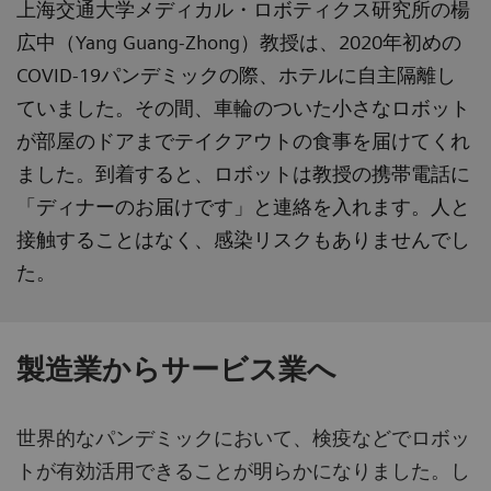
上海交通大学メディカル・ロボティクス研究所の楊
広中（Yang Guang-Zhong）教授は、2020年初めの
COVID-19パンデミックの際、ホテルに自主隔離し
ていました。その間、車輪のついた小さなロボット
が部屋のドアまでテイクアウトの食事を届けてくれ
ました。到着すると、ロボットは教授の携帯電話に
「ディナーのお届けです」と連絡を入れます。人と
接触することはなく、感染リスクもありませんでし
た。
製造業からサービス業へ
世界的なパンデミックにおいて、検疫などでロボッ
トが有効活用できることが明らかになりました。し