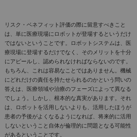
リスク・ベネフィット評価の際に留意すべきこと
は、単に医療現場にロボットが登場するというだけ
ではないということです。ロボットシステムは、医
療現場に登場するだけでなく、そのメリットを十分
にアピールし、認められなければならないのです。
もちろん、これは容易なことではありません。機械
にどれだけの責任を持たせられるのかという問いの
答えは、医療領域や治療のフェーズによって異なる
でしょう。しかし、根本的な真実があります。それ
は、ロボットを活用しないよりも、活用したほうが
患者の予後がよくなるようになれば、将来的に活用
しないということ自体が倫理的に問題となる可能性
があるということです。