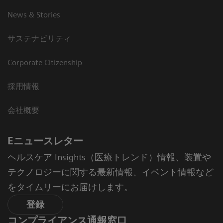
News & Stories
サステナビリティ
Corporate Citizenship
採用情報
会社概要
Eニュースレター
ヘルスケア Insights（医療トレンド）情報、装置や
テクノロジーに関する最新情報、イベント情報など
をタイムリーにお届けします。
登録
コンプライアンス通報窓口