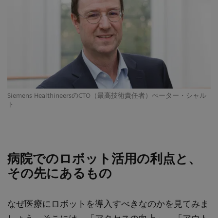
Siemens HealthineersのCTO（最高技術責任者）ぺーター・シャル
ト
病院でのロボット活用の利点と、
その先にあるもの
なぜ医療にロボットを導入すべきなのかを見てみま