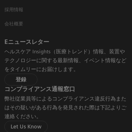
採用情報
会社概要
Eニュースレター
ヘルスケア Insights（医療トレンド）情報、装置や
テクノロジーに関する最新情報、イベント情報など
をタイムリーにお届けします。
登録
コンプライアンス通報窓口
弊社従業員等によるコンプライアンス違反行為また
はその疑いがある行為を発見された際は下記よりご
連絡ください。
Let Us Know