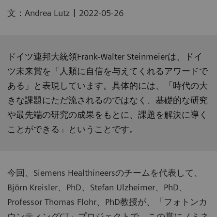
|
文：Andrea Lutz
2022-05-26
ドイツ連邦大統領Frank-Walter Steinmeierは、ドイ
ツ未来賞を「人類に自信を与えてくれるアワードで
ある」と表現しています。具体的には、「時代の大
きな課題にただ流されるのではなく、基礎的な研究
や最先端の研究の成果をもとに、課題を解決に導く
ことができる」ということです。
今回、Siemens Healthineersのチームを代表して、
Björn Kreisler、PhD、Stefan Ulzheimer、PhD、
Professor Thomas Flohr、PhD教授が、「フォトンカ
ウンティングCT」プロジェクトで、この賞にノミネ