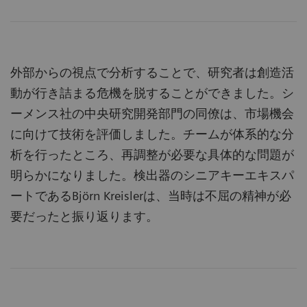
外部からの視点で分析することで、研究者は創造活
動が行き詰まる危機を脱することができました。シ
ーメンス社の中央研究開発部門の同僚は、市場機会
に向けて技術を評価しました。チームが体系的な分
析を行ったところ、再調整が必要な具体的な問題が
明らかになりました。検出器のシニアキーエキスパ
ートであるBjörn Kreislerは、当時は不屈の精神が必
要だったと振り返ります。