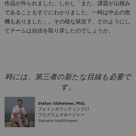
作品が作られました。しかし「また、課題が山積み
であることもすぐにわかりました。一時は中止の危
機もありました」。その様な状況下、どのようにし
てチームは自信を取り戻したのでしょうか。
時には、第三者の新たな目線も必要で
す。
Stefan Ulzheimer, PhD,
フォトンカウンティングCT
プログラムマネージャー
Siemens Healthineers