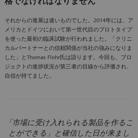
格でなければなりません
それからの進展は速いものでした。2014年には、ア
メリカとドイツにおいて第一世代目のプロトタイプ
を使った最初の臨床試験が行われました。「クリニ
カルパートナーとの信頼関係が当社の強みになりま
した」とThomas Flohr氏は語ります。今回も、プロ
ジェクトの進捗状況が第三者の目線から評価され、
自信が持てました。
「市場に受け入れられる製品を作るこ
とができる」と確信した日が来まし