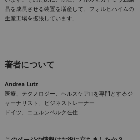
晶を成長させる装置を増産して、フォルヒハイムの
生産工場を拡張しています。
著者について
Andrea Lutz
医療、テクノロジー、ヘルスケアITを専門とするジ
ャーナリスト、ビジネストレーナー
ドイツ、ニュルンベルク在住
このページの情報はお役に立ちましたか？