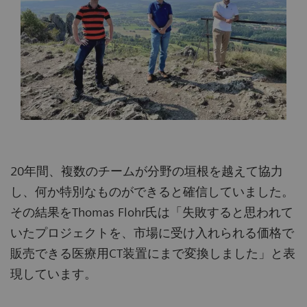
20年間、複数のチームが分野の垣根を越えて協力
し、何か特別なものができると確信していました。
その結果をThomas Flohr氏は「失敗すると思われて
いたプロジェクトを、市場に受け入れられる価格で
販売できる医療用CT装置にまで変換しました」と表
現しています。