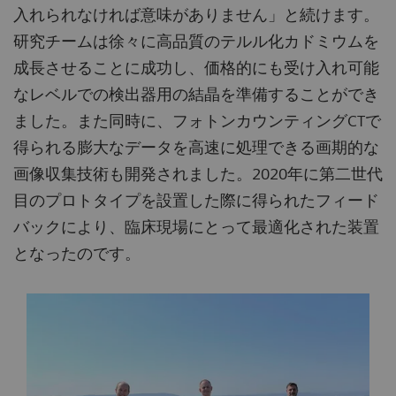
入れられなければ意味がありません」と続けます。
研究チームは徐々に高品質のテルル化カドミウムを
成長させることに成功し、価格的にも受け入れ可能
なレベルでの検出器用の結晶を準備することができ
ました。また同時に、フォトンカウンティングCTで
得られる膨大なデータを高速に処理できる画期的な
画像収集技術も開発されました。2020年に第二世代
目のプロトタイプを設置した際に得られたフィード
バックにより、臨床現場にとって最適化された装置
となったのです。