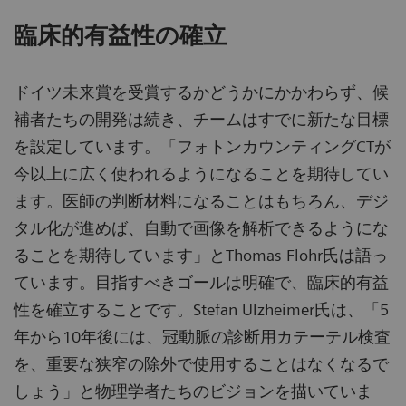
臨床的有益性の確立
ドイツ未来賞を受賞するかどうかにかかわらず、候
補者たちの開発は続き、チームはすでに新たな目標
を設定しています。「フォトンカウンティングCTが
今以上に広く使われるようになることを期待してい
ます。医師の判断材料になることはもちろん、デジ
タル化が進めば、自動で画像を解析できるようにな
ることを期待しています」とThomas Flohr氏は語っ
ています。目指すべきゴールは明確で、臨床的有益
性を確立することです。Stefan Ulzheimer氏は、「5
年から10年後には、冠動脈の診断用カテーテル検査
を、重要な狭窄の除外で使用することはなくなるで
しょう」と物理学者たちのビジョンを描いていま