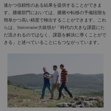
速かつ信頼性のある結果を提供することができま
す。腫瘍部門においては、腫瘍や転移の予備段階を
簡単かつ高い精度で検出することができます。これ
らは、Steinmeier大統領が「時代の大きな課題にた
だ流されるのではなく、課題を解決に導くことがで
きる」と述べていることにもつながっています。