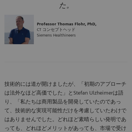
た。
Professor Thomas Flohr, PhD,
CT コンセプトヘッド
Siemens Healthineers
技術的には道が開けましたが、「初期のアプローチ
は法外なほど高価でした」とStefan Ulzheimerは語
り、「私たちは商用製品を開発していたのであっ
て、技術的な実現可能性だけを考慮していたわけで
はありませんでした。どれほど素晴らしい発明であ
っても、どれほどメリットがあっても、市場で受け