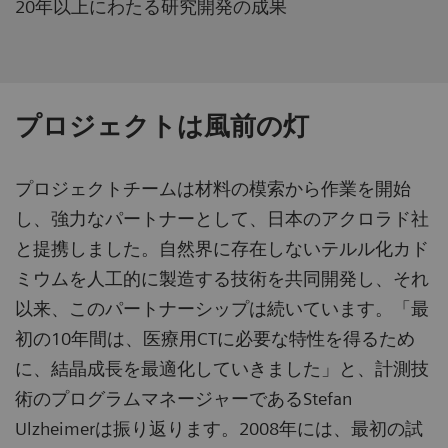
20年以上にわたる研究開発の成果
プロジェクトは風前の灯
プロジェクトチームは材料の模索から作業を開始
し、強力なパートナーとして、日本のアクロラド社
と提携しました。自然界に存在しないテルル化カド
ミウムを人工的に製造する技術を共同開発し、それ
以来、このパートナーシップは続いています。「最
初の10年間は、医療用CTに必要な特性を得るため
に、結晶成長を最適化していきました」と、計測技
術のプログラムマネージャーであるStefan
Ulzheimerは振り返ります。2008年には、最初の試