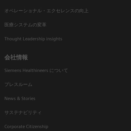
オペレーショナル・エクセレンスの向上
医療システムの変革
Thought Leadership insights
会社情報
Siemens Healthineers について
プレスルーム
News & Stories
サステナビリティ
Corporate Citizenship