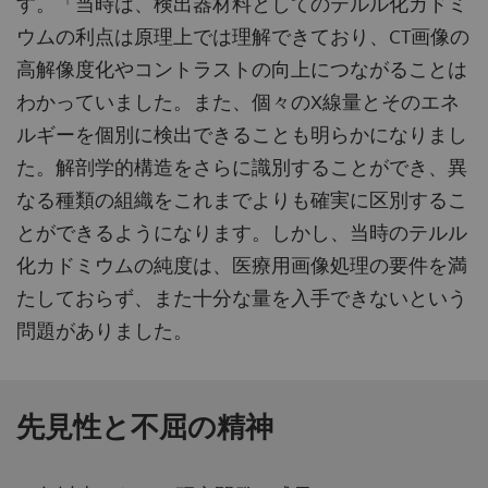
す。「当時は、検出器材料としてのテルル化カドミ
ウムの利点は原理上では理解できており、CT画像の
高解像度化やコントラストの向上につながることは
わかっていました。また、個々のX線量とそのエネ
ルギーを個別に検出できることも明らかになりまし
た。解剖学的構造をさらに識別することができ、異
なる種類の組織をこれまでよりも確実に区別するこ
とができるようになります。しかし、当時のテルル
化カドミウムの純度は、医療用画像処理の要件を満
たしておらず、また十分な量を入手できないという
問題がありました。
先見性と不屈の精神