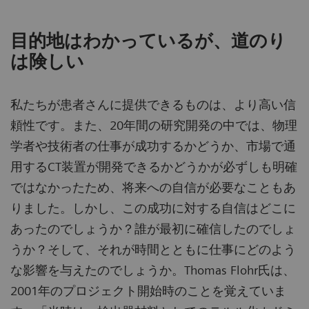
目的地はわかっているが、道のり
は険しい
私たちが患者さんに提供できるものは、より高い信
頼性です。また、20年間の研究開発の中では、物理
学者や技術者の仕事が成功するかどうか、市場で通
用するCT装置が開発できるかどうかが必ずしも明確
ではなかったため、将来への自信が必要なこともあ
りました。しかし、この成功に対する自信はどこに
あったのでしょうか？誰が最初に確信したのでしょ
うか？そして、それが時間とともに仕事にどのよう
な影響を与えたのでしょうか。Thomas Flohr氏は、
2001年のプロジェクト開始時のことを覚えていま