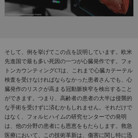
そして、例を挙げてこの点を説明しています。欧米
先進国で最も多い死因の一つが心臓発作です。フォ
トンカウンティングCTは、これまで心臓カテーテル
検査を受けなければならなかった患者さんでも、心
臓発作のリスクが高まる冠動脈狭窄を検出すること
ができます。つまり、高齢者の患者の大半は侵襲的
な手術を受けずに済むかもしれません。それだけで
はなく、フォルヒハイムの研究センターでの発明
は、他の分野の患者にも恩恵をもたらします。救急
医療において、この技術革新は、傷害に関し特に迅