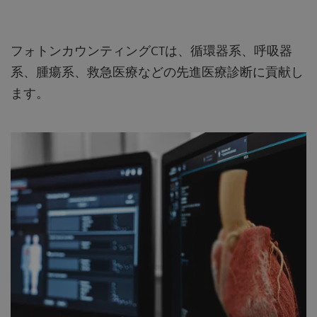
フォトンカウンティングCTは、循環器系、呼吸器
系、腫瘍系、救急医療などの先進医療診断に貢献し
ます。