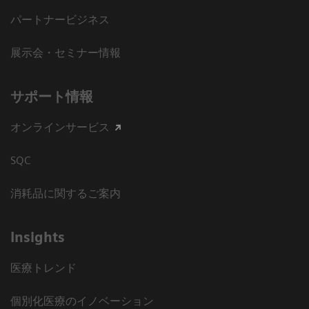
パートナービジネス
展示会・セミナー情報
サポート情報
オンラインサービス
SQC
消耗品に関するご案内
Insights
医療トレンド
個別化医療のイノベーション