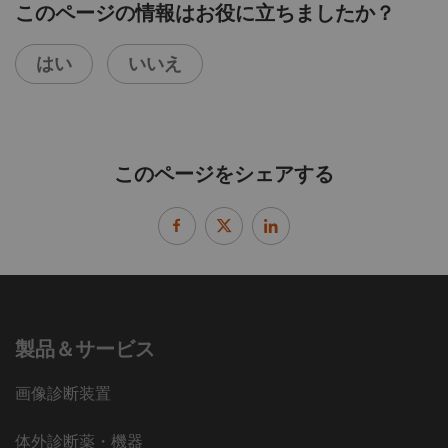
このページの情報はお役に立ちましたか？
はい
いいえ
このページをシェアする
製品＆サービス
画像診断装置
体外診断薬・機器