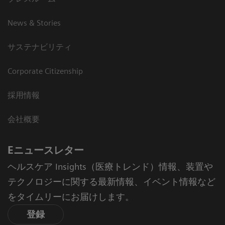
News & Stories
サステナビリティ
Corporate Citizenship
採用情報
会社概要
Eニュースレター
ヘルスケア Insights（医療トレンド）情報、装置や
テクノロジーに関する最新情報、イベント情報など
をタイムリーにお届けします。
登録