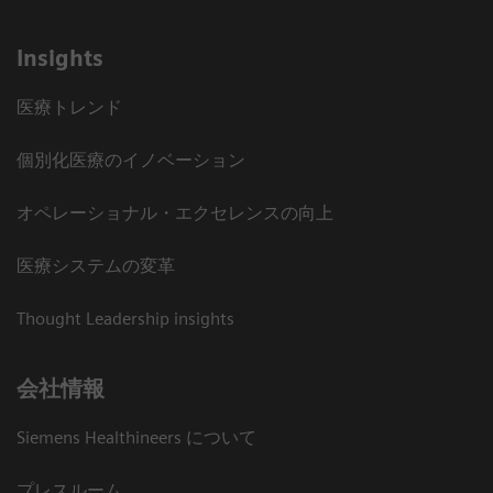
Insights
医療トレンド
個別化医療のイノベーション
オペレーショナル・エクセレンスの向上
医療システムの変革
Thought Leadership insights
会社情報
Siemens Healthineers について
プレスルーム