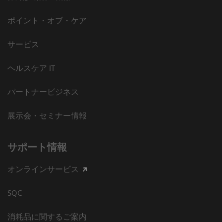
ポイント・オブ・ケア
サービス
ヘルスケア IT
パートナービジネス
展示会・セミナー情報
サポート情報
オンラインサービス
SQC
消耗品に関するご案内