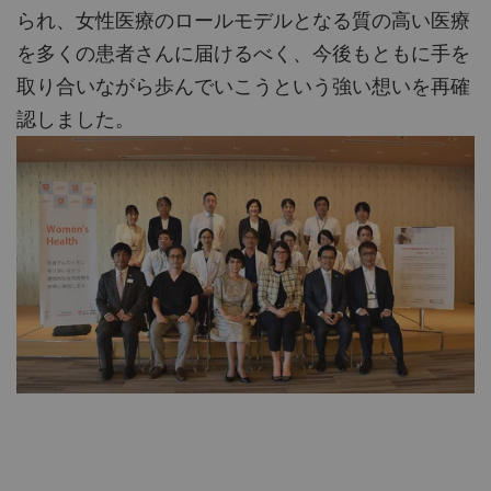
られ、女性医療のロールモデルとなる質の高い医療
を多くの患者さんに届けるべく、今後もともに手を
取り合いながら歩んでいこうという強い想いを再確
認しました。