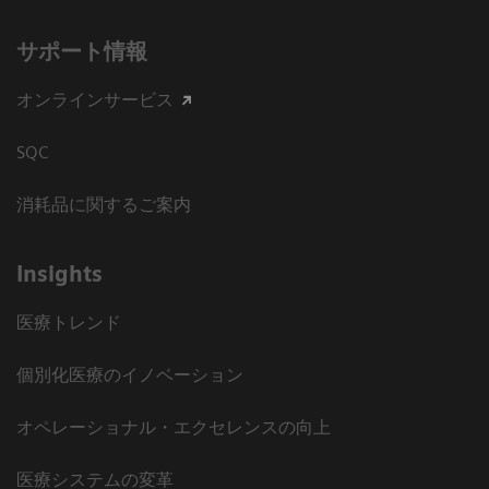
サポート情報
オンラインサービス
SQC
消耗品に関するご案内
Insights
医療トレンド
個別化医療のイノベーション
オペレーショナル・エクセレンスの向上
医療システムの変革