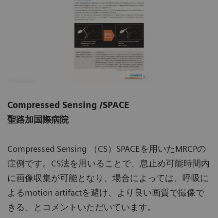
Compressed Sensing /SPACE
聖路加国際病院
Compressed Sensing （CS）SPACEを用いたMRCPの
症例です。CS法を用いることで、息止め可能時間内
に画像収集が可能となり、場合によっては、呼吸に
よるmotion artifactを避け、より良い画質で撮像で
きる、とコメントいただいています。