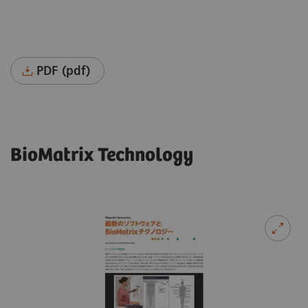
PDF (pdf)
BioMatrix Technology