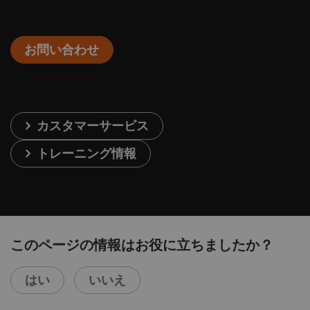
お問い合わせ
カスタマーサービス
トレーニング情報
このページの情報はお役に立ちましたか？
はい
いいえ