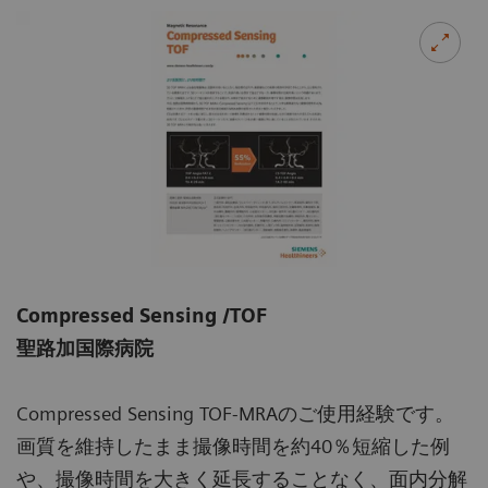
Compressed Sensing /TOF
聖路加国際病院
Compressed Sensing TOF-MRAのご使用経験です。
画質を維持したまま撮像時間を約40％短縮した例
や、撮像時間を大きく延長することなく、面内分解