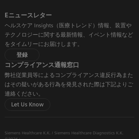
Eニュースレター
ヘルスケア Insights（医療トレンド）情報、装置や
テクノロジーに関する最新情報、イベント情報など
をタイムリーにお届けします。
登録
コンプライアンス通報窓口
弊社従業員等によるコンプライアンス違反行為また
はその疑いがある行為を発見された際は下記よりご
連絡ください。
Let Us Know
Siemens Healthcare K.K. / Siemens Healthcare Diagnostics K.K.