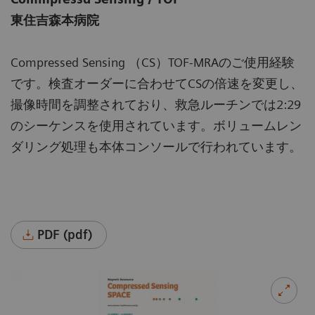
東住吉森本病院
Compressed Sensing （CS）TOF-MRAのご使用経験
です。検査オーダーに合わせてCSの倍速を変更し、
撮像時間を調整されており、救急ルーチンでは2:29
のシーケンスを使用されています。ボリュームレン
ダリング処理も本体コンソールで行われています。
PDF (pdf)