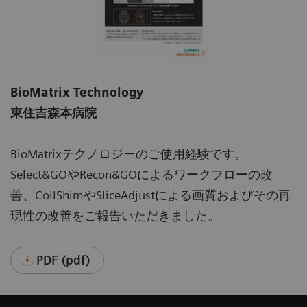
BioMatrix Technology
東住吉森本病院
BioMatrixテクノロジーのご使用経験です。
Select&GOやRecon&GOによるワークフローの改
善、CoilShimやSliceAdjustによる画質およびその再
現性の改善をご報告いただきました。
PDF (pdf)