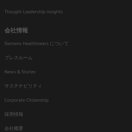
Thought Leadership insights
会社情報
Siemens Healthineers について
プレスルーム
News & Stories
サステナビリティ
Corporate Citizenship
採用情報
会社概要