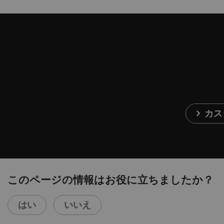
カス
このページの情報はお役に立ちましたか？
はい
いいえ