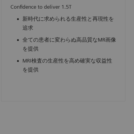
Confidence to deliver 1.5T
新時代に求められる生産性と再現性を
追求
全ての患者に変わらぬ高品質なMR画像
を提供
MRI検査の生産性を高め確実な収益性
を提供