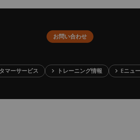
お問い合わせ
タマーサービス
トレーニング情報
Eニュ