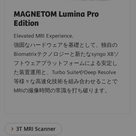
MAGNETOM Lumina Pro
Edition
Elevated MRI Experience.
強固なハードウェアを基礎として、独自の
Biomatrixテクノロジーと新たなsyngo XBソ
フトウェアプラットフォームによる安定し
た装置運用と、Turbo SuiteやDeep Resolve
等様々な高速化技術を組み合わせることで
MRIの撮像時間の常識を打ち破ります。
3T MRI Scanner