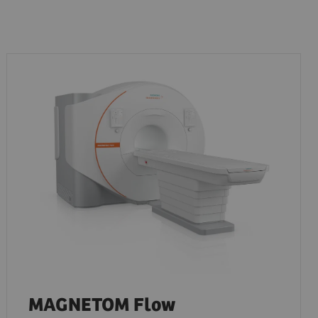
MAGNETOM Flow