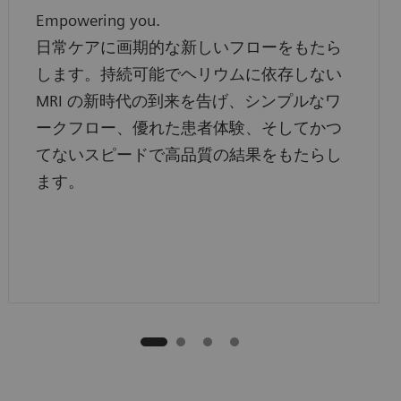
Empowering you.
日常ケアに画期的な新しいフローをもたら
します。持続可能でヘリウムに依存しない
MRI の新時代の到来を告げ、シンプルなワ
ークフロー、優れた患者体験、そしてかつ
てないスピードで高品質の結果をもたらし
ます。