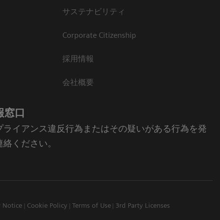
サステナビリティ
Corporate Citizenship
採用情報
会社概要
報窓口
プライアンス違反行為またはその疑いがある行為を発
連絡ください。
y Notice
Cookie Policy
Terms of Use
3rd Party Licenses