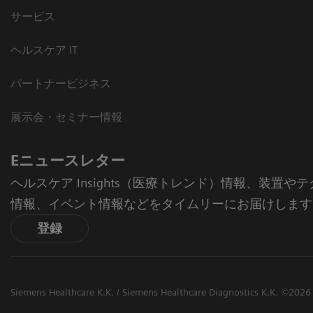
サービス
ヘルスケア IT
パートナービジネス
展示会・セミナー情報
Eニュースレター
ヘルスケア Insights（医療トレンド）情報、装置
情報、イベント情報などをタイムリーにお届けします
登録
Siemens Healthcare K.K. / Siemens Healthcare Diagnostics K.K. ©2026