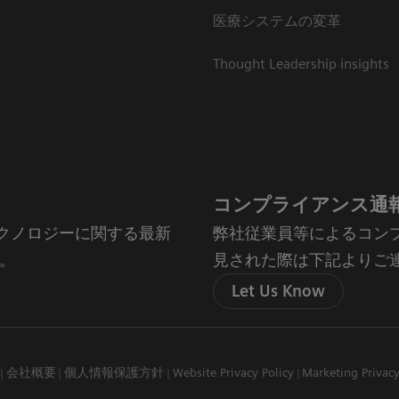
医療システムの変革
Thought Leadership insights
コンプライアンス通
やテクノロジーに関する最新
弊社従業員等によるコン
。
見された際は下記よりご
Let Us Know
会社概要
個人情報保護方針
Website Privacy Policy
Marketing Privac