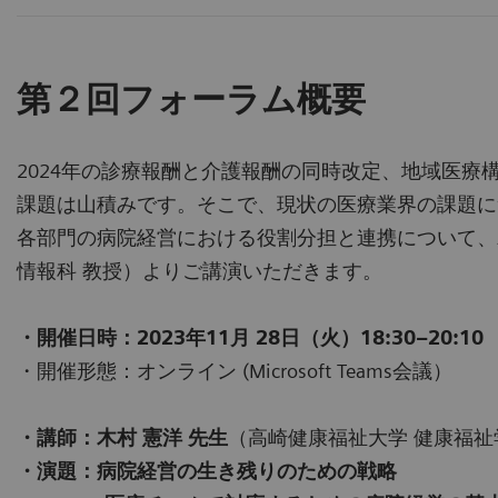
第２回フォーラム概要
2024年の診療報酬と介護報酬の同時改定、地域医
課題は山積みです。そこで、現状の医療業界の課題に
各部門の病院経営における役割分担と連携について、木
情報科 教授）よりご講演いただきます。
・
開催日時：2023年11月 28日（火）18:30–20:10
・開催形態：オンライン (Microsoft Teams会議）
・講師：木村 憲洋 先生
（高崎健康福祉大学 健康福祉
・演題：病院経営の生き残りのための戦略