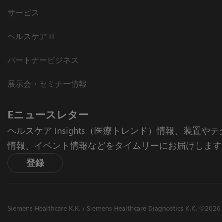
サービス
ヘルスケア IT
パートナービジネス
展示会・セミナー情報
Eニュースレター
ヘルスケア Insights（医療トレンド）情報、装置
情報、イベント情報などをタイムリーにお届けします
登録
Siemens Healthcare K.K. / Siemens Healthcare Diagnostics K.K. ©2026