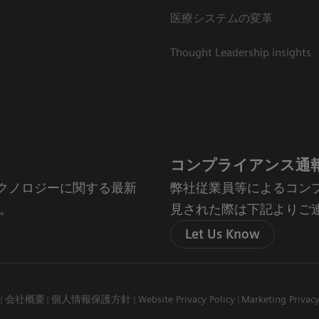
医療システムの変革
Thought Leadership insights
コンプライアンス通
やテクノロジーに関する最新
弊社従業員等によるコン
。
見された際は下記よりご
Let Us Know
会社概要
個人情報保護方針
Website Privacy Policy
Marketing Privac