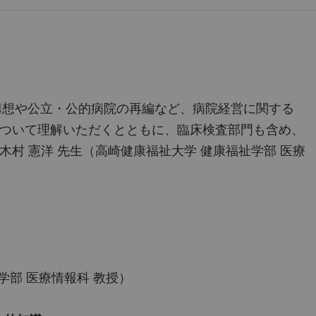
療構想や公立・公的病院の再編など、病院経営に関する
ついて理解いただくとともに、臨床検査部門も含め、
村 憲洋 先生（高崎健康福祉大学 健康福祉学部 医療
学部 医療情報科 教授）