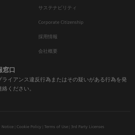
サステナビリティ
Corporate Citizenship
採用情報
会社概要
報窓口
プライアンス違反行為またはその疑いがある行為を発
連絡ください。
y Notice
Cookie Policy
Terms of Use
3rd Party Licenses