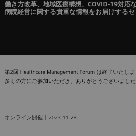
働き方改革、地域医療構想、COVID-19対応
病院経営に関する貴重な情報をお届けするセ
第2回 Healthcare Management Forum は終了いた
多くの方にご参加いただき、ありがとうございました
|
オンライン開催
2023-11-28