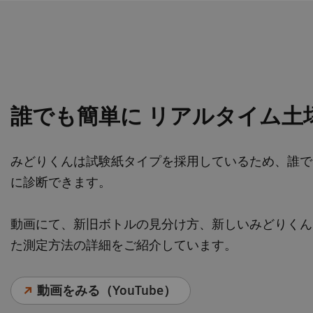
誰でも簡単に リアルタイム土
みどりくんは試験紙タイプを採用しているため、誰で
に診断できます。
動画にて、新旧ボトルの見分け方、新しいみどりくん
た測定方法の詳細をご紹介しています。
2/3
動画をみる（YouTube）