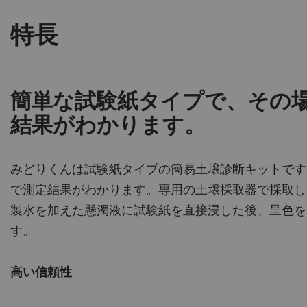
特長
簡単な試験紙タイプで、その
結果がわかります。
みどりくんは試験紙タイプの簡易土壌診断キットです
で測定結果がわかります。専用の土壌採取器で採取し
製水を加えた懸濁液に試験紙を直接浸した後、呈色を
す。
高い信頼性