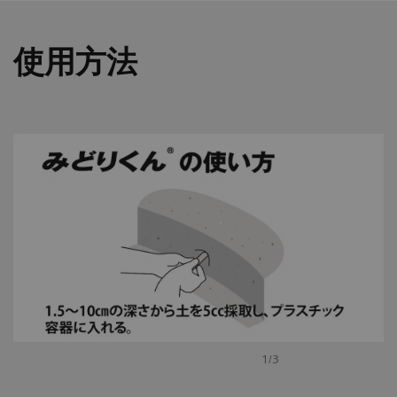
使用方法
1/3