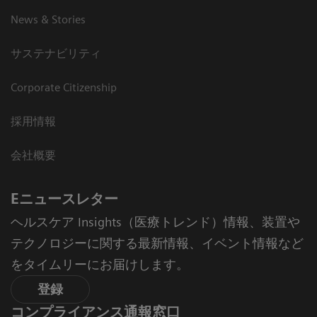
News & Stories
サステナビリティ
Corporate Citizenship
採用情報
会社概要
Eニュースレター
ヘルスケア Insights（医療トレンド）情報、装置や
テクノロジーに関する最新情報、イベント情報など
をタイムリーにお届けします。
登録
コンプライアンス通報窓口