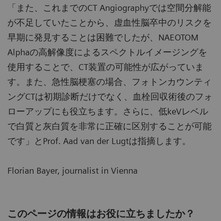
「また、これまでのCT Angiographyでは空間分解能
が不足していたことから、虚血性脳卒中のリスクを
早期に発見することは困難でしたが、NAEOTOM
Alphaの高解像度によるスペクトルイメージングを
使用することで、CT装置の可能性が広がっていま
す。また、急性脳梗塞の場合、フォトンカウンティ
ングCTは初期診断だけでなく、血栓回収術後のフォ
ローアップにも役立ちます。さらに、低keVレベル
で白質と灰白質を非常に正確に区別することが可能
です」とProf. Aad van der Lugtは指摘します。
Florian Bayer, journalist in Vienna
このページの情報はお役に立ちましたか？