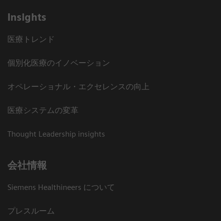
Insights
医療トレンド
個別化医療のイノベーション
オペレーショナル・エクセレンスの向上
医療システムの変革
Thought Leadership insights
会社情報
Siemens Healthineers について
プレスルーム