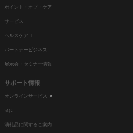
ポイント・オブ・ケア
サービス
ヘルスケア IT
パートナービジネス
展示会・セミナー情報
サポート情報
オンラインサービス
SQC
消耗品に関するご案内