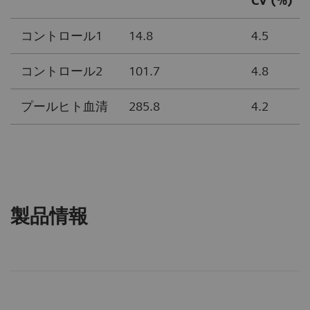
CV (%)
コントロール1
14.8
4.5
コントロール2
101.7
4.8
プールヒト血清
285.8
4.2
製品情報