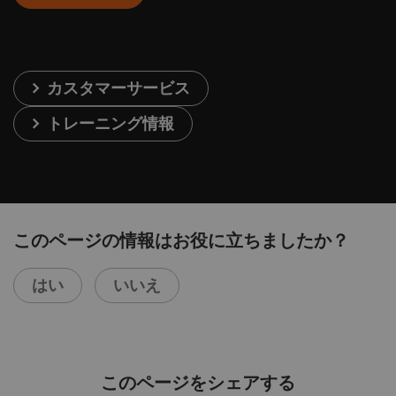
カスタマーサービス
トレーニング情報
このページの情報はお役に立ちましたか？
はい
いいえ
このページをシェアする