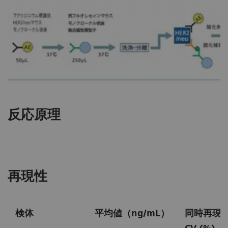
反応原理
再現性
検体
平均値（ng/mL）
同時再現性