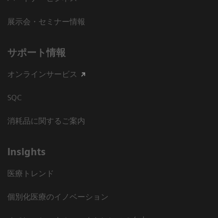
展示会・セミナー情報
サポート情報
オンラインサービス
SQC
消耗品に関するご案内
Insights
医療トレンド
個別化医療のイノベーション