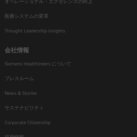
オペレーショナル・エクセレンスの向上
医療システムの変革
Thought Leadership insights
会社情報
Siemens Healthineers について
プレスルーム
News & Stories
サステナビリティ
Corporate Citizenship