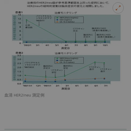
血清 HER2/neu 測定例