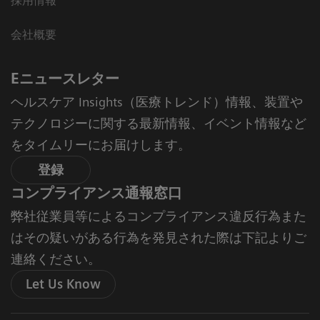
採用情報
会社概要
Eニュースレター
ヘルスケア Insights（医療トレンド）情報、装置や
テクノロジーに関する最新情報、イベント情報など
をタイムリーにお届けします。
登録
コンプライアンス通報窓口
弊社従業員等によるコンプライアンス違反行為また
はその疑いがある行為を発見された際は下記よりご
連絡ください。
Let Us Know