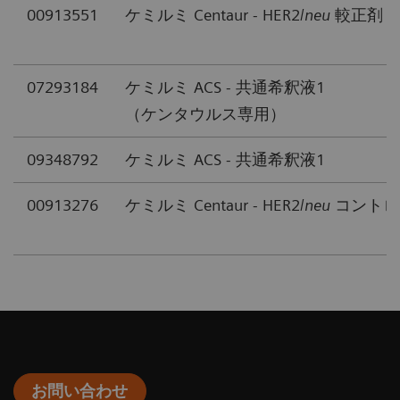
00913551
ケミルミ Centaur - HER2/
neu
較正剤
07293184
ケミルミ ACS - 共通希釈液1
（ケンタウルス専用）
09348792
ケミルミ ACS - 共通希釈液1
00913276
ケミルミ Centaur - HER2/
neu
コントロ
お問い合わせ