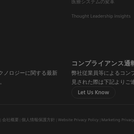
医療システムの変革
Thought Leadership insights
コンプライアンス通
やテクノロジーに関する最新
弊社従業員等によるコン
。
見された際は下記よりご
Let Us Know
会社概要
個人情報保護方針
Website Privacy Policy
Marketing Privac