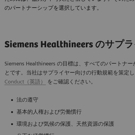
のパートナーシップを選択しています。
Siemens Healthineers
Siemens Healthineers の目標は、すべて
とです。当社はサプライヤー向けの行動規範を策定し
Conduct（英語）
をご確認ください。
法の遵守
基本的人権および労働慣行
環境および気候の保護、天然資源の保護