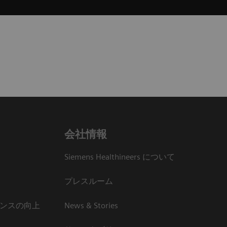
会社情報
Siemens Healthineers について
プレスルーム
ンスの向上
News & Stories