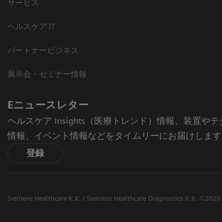
サービス
ヘルスケア IT
パートナービジネス
展示会・セミナー情報
Eニュースレター
ヘルスケア Insights（医療トレンド）情報、装置
情報、イベント情報などをタイムリーにお届けします
登録
Siemens Healthcare K.K. / Siemens Healthcare Diagnostics K.K. ©2026