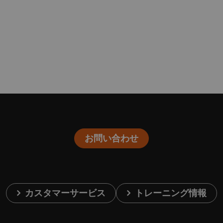
お問い合わせ
カスタマーサービス
トレーニング情報