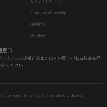
サステナビリティ
Corporate Citizenship
採用情報
会社概要
報窓口
プライアンス違反行為またはその疑いがある行為を発
連絡ください。
y Notice
Cookie Policy
Terms of Use
3rd Party Licenses