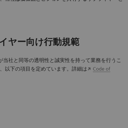
 のサプライヤー向け行動規範
のパートナーが当社と同等の透明性と誠実性を持って業務を行うこ
、以下の項目を定めています。詳細は
Code of