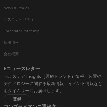
News & Stories
サステナビリティ
Corporate Citizenship
採用情報
会社概要
Eニュースレター
ヘルスケア Insights（医療トレンド）情報、装置や
テクノロジーに関する最新情報、イベント情報など
をタイムリーにお届けします。
登録
コンプライアンス通報窓口