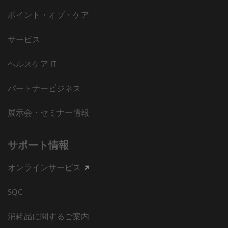
ポイント・オブ・ケア
サービス
ヘルスケア IT
パートナービジネス
展示会・セミナー情報
サポート情報
オンラインサービス
SQC
消耗品に関するご案内