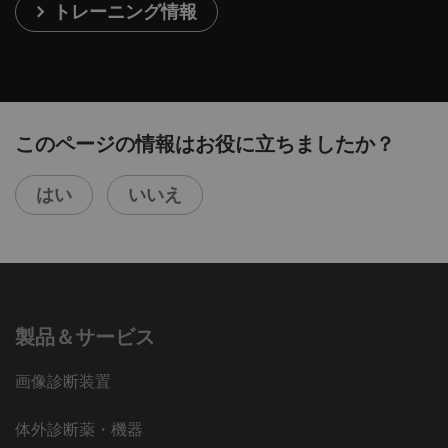
トレーニング情報
このページの情報はお役に立ちましたか？
はい
いいえ
製品＆サービス
画像診断装置
体外診断薬・機器