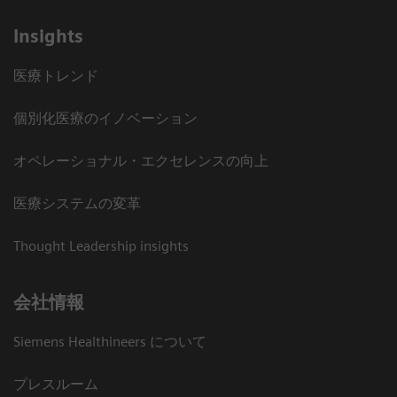
Insights
医療トレンド
個別化医療のイノベーション
オペレーショナル・エクセレンスの向上
医療システムの変革
Thought Leadership insights
会社情報
Siemens Healthineers について
プレスルーム